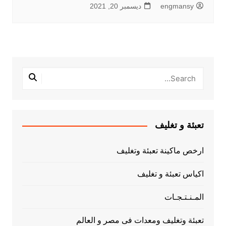
engmansy
ديسمبر 20, 2021
تعبئة و تغليف
ارخص ماكينة تعبئة وتغليف
اكياس تعبئة و تغليف
المـنـتـجـات
تعبئة وتغليف ومعدات فى مصر و العالم