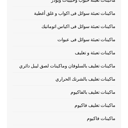
ماكينات تعبئة حبوب وحبيبات وبودر
ماكينات تعبئة سوائل فى اكواب و غلق أغطية
ماكينات تعبئة سوائل فى اكياس اتوماتيك
ماكينات تعبئة سوائل فى عبوات
ماكينات تعبئة و تغليف
ماكينات تغليف بالسلوفان وماكينات لصق ليبل دائري
ماكينات تغليف بالشرنك الحراري
ماكينات تغليف بالفاكيوم
ماكينات تغليف فاكيوم
ماكينات فاكيوم