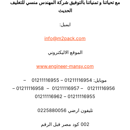
مع تحياتنا و تمنياتنا بالتوفيق شركة المهندس منسي للتغليف
الحديث
ايميل:
info@m2pack.com
الموقع الاليكتروني
www.engineer-mansy.com
موبايل: 01211116954 – 01211116955 –
01211116956 – 01211116957 – 01211116958 –
01211116955 – 01211116962
تليفون ارضي 0225880056
002 كود مصر قبل الرقم