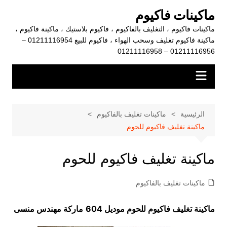
لتجاوز
ماكينات فاكيوم
لى
ماكينات فاكيوم ، التغليف بالفاكيوم ، فاكيوم بلاستيك ، ماكينة فاكيوم ،
لمحتوى
ماكينة فاكيوم تغليف وسحب الهواء ، فاكيوم للبيع 01211116954 –
01211116956 – 01211116958
الرئيسية
ماكينات تغليف بالفاكيوم
ماكينة تغليف فاكيوم للحوم
ماكينة تغليف فاكيوم للحوم
ماكينات تغليف بالفاكيوم
ماكينة تغليف فاكيوم للحوم موديل 604
ماركة مهندس منسى