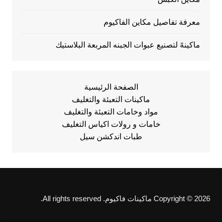
معرفة تفاصيل مكاين الفاكيوم
ماكينهً لتصنيع عبوات الجبنه المربعة البلاستيك
الصفحة الرئيسية
ماكينات التعبئة والتغليف
مواد وخامات التعبئة والتغليف
خامات و رولات اكياس التغليف
طبات اندكشن سيل
Copyright © 2026 ماكينات فاكيوم. All rights reserved.