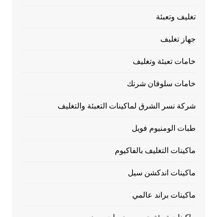
تغليف وتعبئة
جهاز تغليف
خامات تعبئة وتغليف
خامات سلوفان شرنك
شركة نسر الشرق لماكينات التعبئة والتغليف
طبات الومنيوم فويل
ماكينات التغليف بالفاكيوم
ماكينات اندكشن سيل
ماكينات براند عالمي