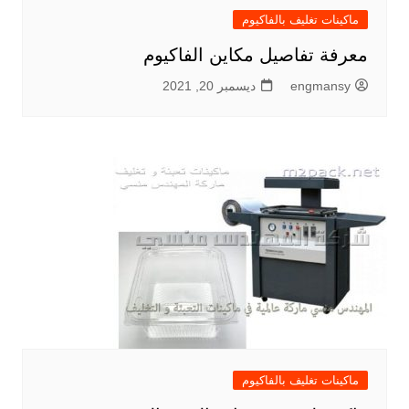
ماكينات تغليف بالفاكيوم
معرفة تفاصيل مكاين الفاكيوم
engmansy
ديسمبر 20, 2021
ماكينات تغليف بالفاكيوم