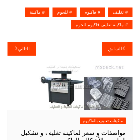
تغليف
فاكيوم
للحوم
ماكينة
ماكينة تغليف فاكيوم للحوم
تصفّح
السابق
التالي
المقالات
ماكينات تغليف بالفاكيوم
مواصفات و سعر لماكينة تغليف و تشكيل