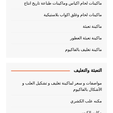
ماكينات لحام اكياس وماكينات طباعة تاريخ انتاج
ماكينات لحام وغلق اكواب بلاستيكية
ماكينة تعبئة
ماكينة تعبئة العطور
ماكينة تغليف بالفاكيوم
التعبئة والتغليف
مواصفات و سعر لماكينة تغليف و تشكيل العلب و
الأشكال بالفاكيوم
مكنه علب الكشري
مكاين الكبس