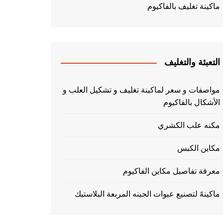
ماكينة تغليف بالفاكيوم
التعبئة والتغليف
مواصفات و سعر لماكينة تغليف و تشكيل العلب و
الأشكال بالفاكيوم
مكنه علب الكشري
مكاين الكبس
معرفة تفاصيل مكاين الفاكيوم
ماكينهً لتصنيع عبوات الجبنه المربعة البلاستيك