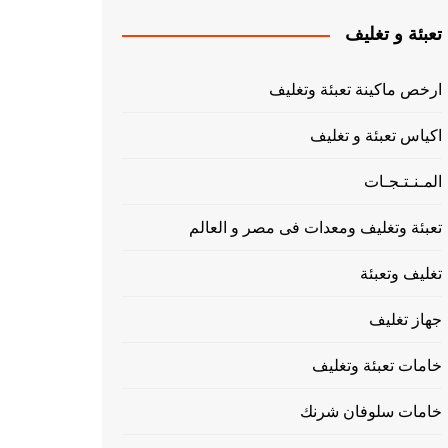
تعبئة و تغليف
ارخص ماكينة تعبئة وتغليف
اكياس تعبئة و تغليف
المـنـتـجـات
تعبئة وتغليف ومعدات فى مصر و العالم
تغليف وتعبئة
جهاز تغليف
خامات تعبئة وتغليف
خامات سلوفان شرنك