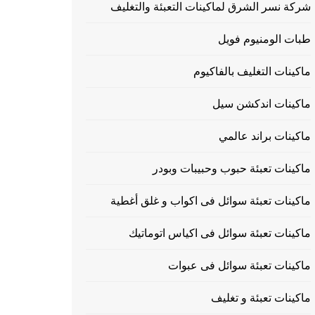
شركة نسر الشرق لماكينات التعبئة والتغليف
طبات الومنيوم فويل
ماكينات التغليف بالفاكيوم
ماكينات اندكشن سيل
ماكينات براند عالمي
ماكينات تعبئة حبوب وحبيبات وبودر
ماكينات تعبئة سوائل فى اكواب و غلق أغطية
ماكينات تعبئة سوائل فى اكياس اتوماتيك
ماكينات تعبئة سوائل فى عبوات
ماكينات تعبئة و تغليف