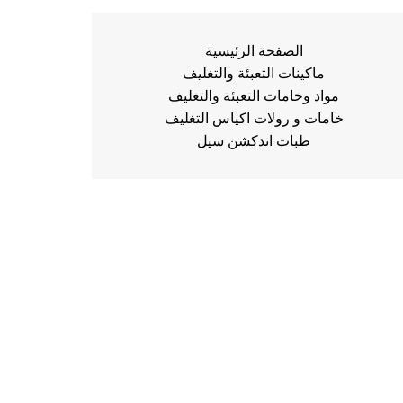
الصفحة الرئيسية
ماكينات التعبئة والتغليف
مواد وخامات التعبئة والتغليف
خامات و رولات اكياس التغليف
طبات اندكشن سيل