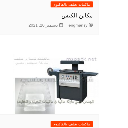
ماكينات تغليف بالفاكيوم
مكاين الكبس
engmansy
ديسمبر 20, 2021
ماكينات تغليف بالفاكيوم