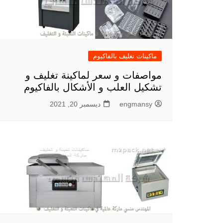
ماكينات تغليف بالفاكيوم
مواصفات و سعر لماكينة تغليف و
تشكيل العلب و الأشكال بالفاكيوم
engmansy
ديسمبر 20, 2021