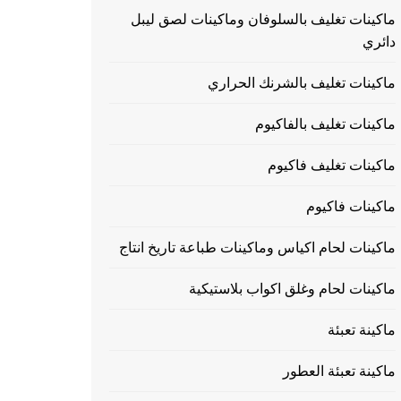
ماكينات تغليف بالسلوفان وماكينات لصق ليبل
دائري
ماكينات تغليف بالشرنك الحراري
ماكينات تغليف بالفاكيوم
ماكينات تغليف فاكيوم
ماكينات فاكيوم
ماكينات لحام اكياس وماكينات طباعة تاريخ انتاج
ماكينات لحام وغلق اكواب بلاستيكية
ماكينة تعبئة
ماكينة تعبئة العطور