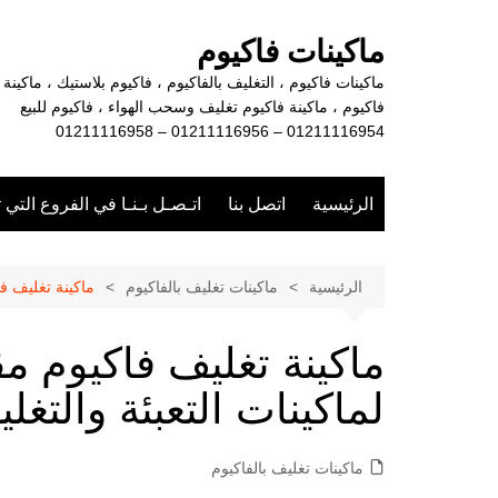
لتجاوز
لى
ماكينات فاكيوم
لمحتوى
ماكينات فاكيوم ، التغليف بالفاكيوم ، فاكيوم بلاستيك ، ماكينة
فاكيوم ، ماكينة فاكيوم تغليف وسحب الهواء ، فاكيوم للبيع
01211116954 – 01211116956 – 01211116958
الرئيسية
اتصل بنا
اتـصـل بـنـا في الفروع التي 
الرئيسية
ماكينات تغليف بالفاكيوم
ماكينة تغليف فا
ماكينة تغليف فاكيوم م
لماكينات التعبئة والتغل
ماكينات تغليف بالفاكيوم