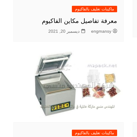
ماكينات تغليف بالفاكيوم
معرفة تفاصيل مكاين الفاكيوم
engmansy
ديسمبر 20, 2021
ماكينات تغليف بالفاكيوم