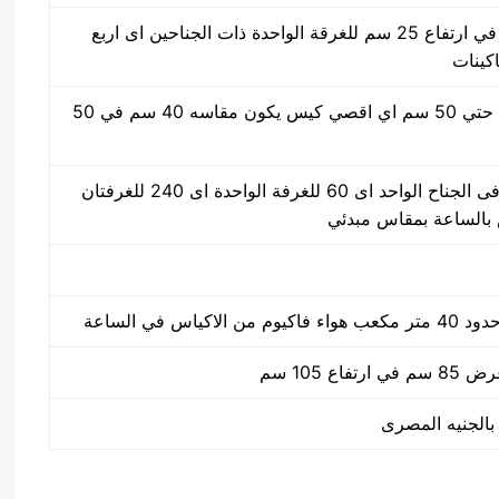
50 سم في 40 سم في ارتفاع 25 سم للغرقة الواحدة ذات الجناحين اى اربع
اكينات
مقاس من واحد سم حتي 50 سم اي اقصي كيس يكون مقاسه 40 سم في 50
30 ضغطة بالدقيقة فى الجناح الواحد اى 60 للغرفة الواحدة اى 240 للغرفتان
كياس في الساعة