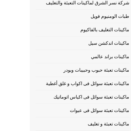
شركة نسر الشرق لماكينات التعبئة والتغليف
طبات الومنيوم فويل
ماكينات التغليف بالفاكيوم
ماكينات اندكشن سيل
ماكينات براند عالمي
ماكينات تعبئة حبوب وحبيبات وبودر
ماكينات تعبئة سوائل فى اكواب و غلق أغطية
ماكينات تعبئة سوائل فى اكياس اتوماتيك
ماكينات تعبئة سوائل فى عبوات
ماكينات تعبئة و تغليف