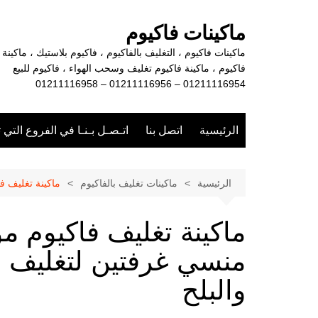
لتجاوز
لى
ماكينات فاكيوم
لمحتوى
ماكينات فاكيوم ، التغليف بالفاكيوم ، فاكيوم بلاستيك ، ماكينة
فاكيوم ، ماكينة فاكيوم تغليف وسحب الهواء ، فاكيوم للبيع
01211116954 – 01211116956 – 01211116958
الرئيسية
اتصل بنا
اتـصـل بـنـا في الفروع التي 
الرئيسية
ماكينات تغليف بالفاكيوم
ماكينة تغليف فاكيوم موديل 604 ماركة المهندس منسي 
منسي غرفتين لتغليف ا
والبلح