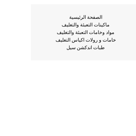
الصفحة الرئيسية
ماكينات التعبئة والتغليف
مواد وخامات التعبئة والتغليف
خامات و رولات اكياس التغليف
طبات اندكشن سيل