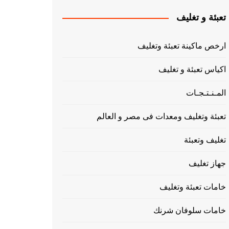
تعبئة و تغليف
ارخص ماكينة تعبئة وتغليف
اكياس تعبئة و تغليف
المـنـتـجـات
تعبئة وتغليف ومعدات فى مصر و العالم
تغليف وتعبئة
جهاز تغليف
خامات تعبئة وتغليف
خامات سلوفان شرنك