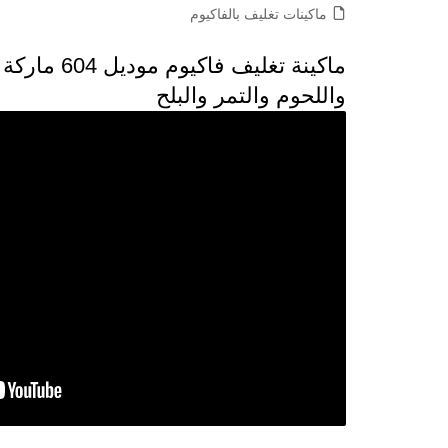
ماكينات تغليف بالفاكيوم
ماكينة تغل
واللحوم والتمر والبلح