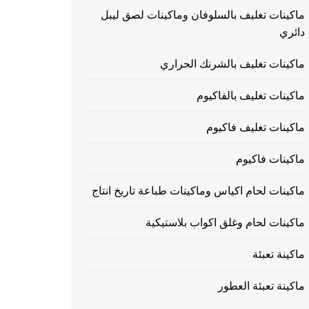
ماكينات تغليف بالسلوفان وماكينات لصق ليبل
دائري
ماكينات تغليف بالشرنك الحراري
ماكينات تغليف بالفاكيوم
ماكينات تغليف فاكيوم
ماكينات فاكيوم
ماكينات لحام اكياس وماكينات طباعة تاريخ انتاج
ماكينات لحام وغلق اكواب بلاستيكية
ماكينة تعبئة
ماكينة تعبئة العطور