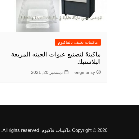
ماكينات تغليف بالفاكيوم
ماكينهً لتصنيع عبوات الجبنه المربعة
البلاستيك
engmansy
ديسمبر 20, 2021
Copyright © 2026 ماكينات فاكيوم. All rights reserved.