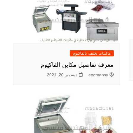
ماكينات تغليف بالفاكيوم
معرفة تفاصيل مكاين الفاكيوم
engmansy
ديسمبر 20, 2021