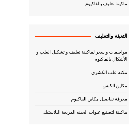
ماكينة تغليف بالفاكيوم
التعبئة والتغليف
مواصفات و سعر لماكينة تغليف و تشكيل العلب و
الأشكال بالفاكيوم
مكنه علب الكشري
مكاين الكبس
معرفة تفاصيل مكاين الفاكيوم
ماكينهً لتصنيع عبوات الجبنه المربعة البلاستيك