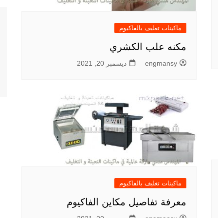
ماكينات تغليف بالفاكيوم
مكنه علب الكشري
engmansy
ديسمبر 20, 2021
ماكينات تغليف بالفاكيوم
معرفة تفاصيل مكاين الفاكيوم