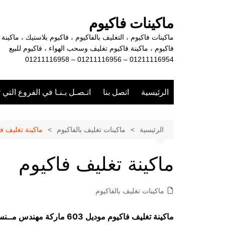
لتجاوز
لى
ماكينات فاكيوم
لمحتوى
ماكينات فاكيوم ، التغليف بالفاكيوم ، فاكيوم بلاستيك ، ماكينة
فاكيوم ، ماكينة فاكيوم تغليف وسحب الهواء ، فاكيوم للبيع
01211116954 – 01211116956 – 01211116958
الرئيسية
اتصل بنا
اتـصـل بـنـا في الفروع التي 
الرئيسية
ماكينات تغليف بالفاكيوم
ماكينة تغليف ف
ماكينة تغليف فاكيوم
ماكينات تغليف بالفاكيوم
ماكينة تغليف فاكيوم موديل 603 ماركة مهندس م
ــ
نس