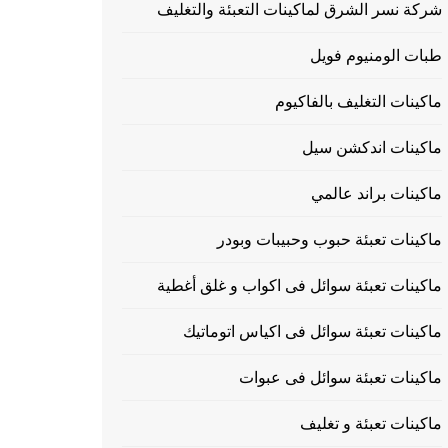
شركة نسر الشرق لماكينات التعبئة والتغليف
طبات الومنيوم فويل
ماكينات التغليف بالفاكيوم
ماكينات اندكشن سيل
ماكينات براند عالمي
ماكينات تعبئة حبوب وحبيبات وبودر
ماكينات تعبئة سوائل فى اكواب و غلق أغطية
ماكينات تعبئة سوائل فى اكياس اتوماتيك
ماكينات تعبئة سوائل فى عبوات
ماكينات تعبئة و تغليف