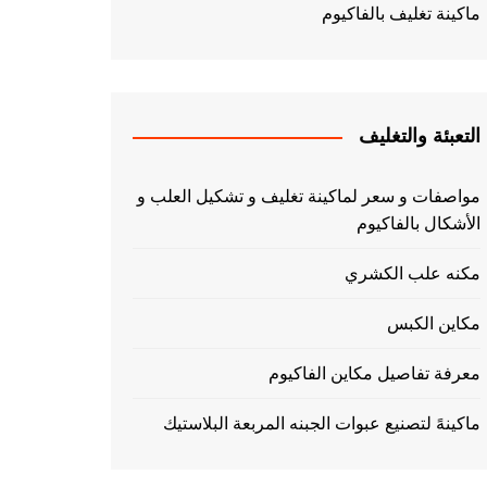
ماكينة تغليف بالفاكيوم
التعبئة والتغليف
مواصفات و سعر لماكينة تغليف و تشكيل العلب و
الأشكال بالفاكيوم
مكنه علب الكشري
مكاين الكبس
معرفة تفاصيل مكاين الفاكيوم
ماكينهً لتصنيع عبوات الجبنه المربعة البلاستيك