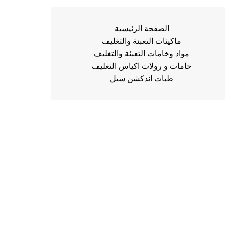
الصفحة الرئيسية
ماكينات التعبئة والتغليف
مواد وخامات التعبئة والتغليف
خامات و رولات اكياس التغليف
طبات اندكشن سيل