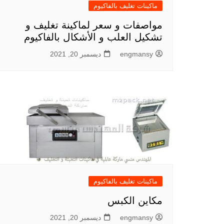
ماكينات تغليف بالفاكيوم
مواصفات و سعر لماكينة تغليف و
تشكيل العلب و الأشكال بالفاكيوم
engmansy
ديسمبر 20, 2021
ماكينات تغليف بالفاكيوم
مكاين الكبس
engmansy
ديسمبر 20, 2021