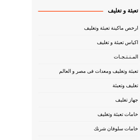
تعبئة و تغليف
ارخص ماكينة تعبئة وتغليف
اكياس تعبئة و تغليف
المـنـتـجـات
تعبئة وتغليف ومعدات فى مصر و العالم
تغليف وتعبئة
جهاز تغليف
خامات تعبئة وتغليف
خامات سلوفان شرنك