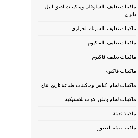
ماكينات تغليف بالسلوفان وماكينات لصق ليبل
دائري
ماكينات تغليف بالشرنك الحراري
ماكينات تغليف بالفاكيوم
ماكينات تغليف فاكيوم
ماكينات فاكيوم
ماكينات لحام اكياس وماكينات طباعة تاريخ انتاج
ماكينات لحام وغلق اكواب بلاستيكية
ماكينة تعبئة
ماكينة تعبئة العطور