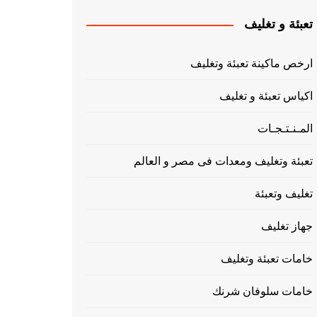
تعبئة و تغليف
ارخص ماكينة تعبئة وتغليف
اكياس تعبئة و تغليف
المـنـتـجـات
تعبئة وتغليف ومعدات فى مصر و العالم
تغليف وتعبئة
جهاز تغليف
خامات تعبئة وتغليف
خامات سلوفان شرنك