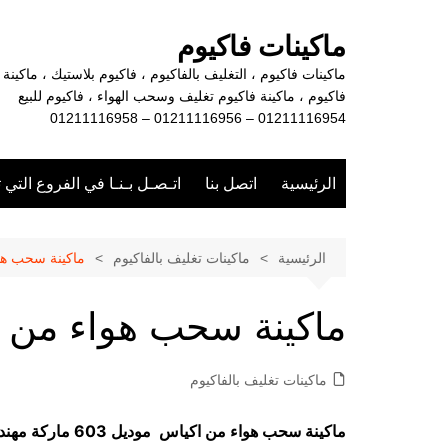
لتجاوز
لى
ماكينات فاكيوم
لمحتوى
ماكينات فاكيوم ، التغليف بالفاكيوم ، فاكيوم بلاستيك ، ماكينة
فاكيوم ، ماكينة فاكيوم تغليف وسحب الهواء ، فاكيوم للبيع
01211116954 – 01211116956 – 01211116958
الرئيسية
اتصل بنا
اتـصـل بـنـا في الفروع التي 
الرئيسية
ماكينات تغليف بالفاكيوم
ماكينة سحب هو
ماكينة سحب هواء من 
ماكينات تغليف بالفاكيوم
ماكينة سحب هواء من اكياس موديل 603 ماركة مهندس منسي