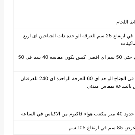
50 سم في 40 سم في ارتفاع 25 سم للغرقة الواحدة ذات الجناحين اى اربع
ماكينات
مقاس من واحد سم حتي 50 سم اي اقصي كيس يكون مقاسه 40 سم في 50
30 ضغطة بالدقيقة فى الجناح الواحد اى 60 للغرفة الواحدة اى 240 للغرفتان
لاكياس في الساعة