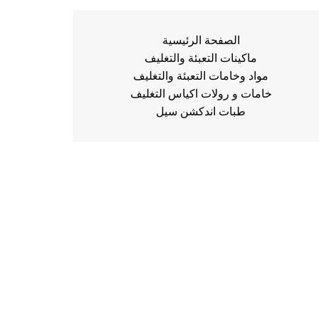
الصفحة الرئيسية
ماكينات التعبئة والتغليف
مواد وخامات التعبئة والتغليف
خامات و رولات اكياس التغليف
طبات اندكشن سيل