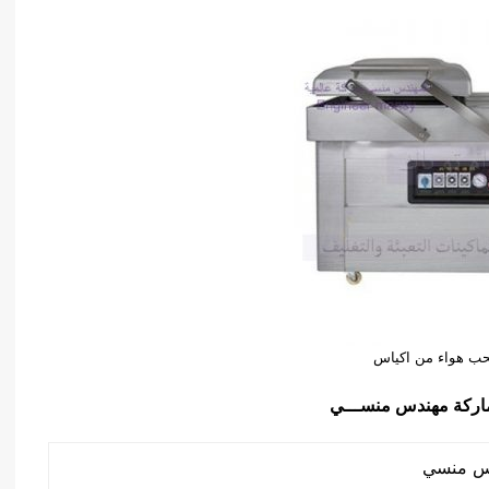
حب هواء من اكياس