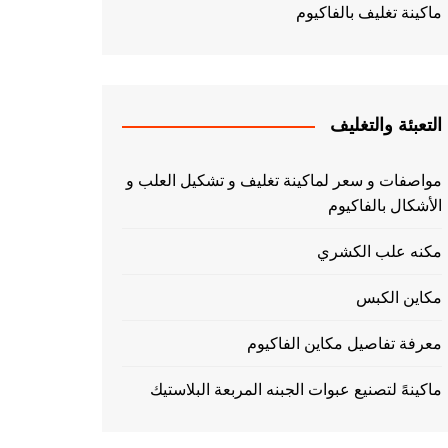
ماكينة تغليف بالفاكيوم
التعبئة والتغليف
مواصفات و سعر لماكينة تغليف و تشكيل العلب و
الأشكال بالفاكيوم
مكنه علب الكشري
مكاين الكبس
معرفة تفاصيل مكاين الفاكيوم
ماكينهً لتصنيع عبوات الجبنه المربعة البلاستيك