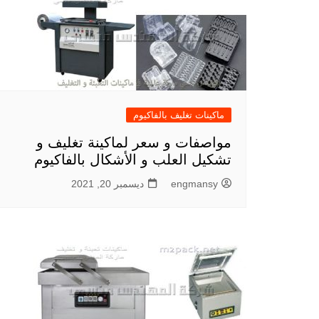
ماكينات تغليف بالفاكيوم
مواصفات و سعر لماكينة تغليف و
تشكيل العلب و الأشكال بالفاكيوم
engmansy
ديسمبر 20, 2021