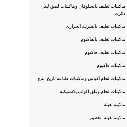
ماكينات تغليف بالسلوفان وماكينات لصق ليبل
دائري
ماكينات تغليف بالشرنك الحراري
ماكينات تغليف بالفاكيوم
ماكينات تغليف فاكيوم
ماكينات فاكيوم
ماكينات لحام اكياس وماكينات طباعة تاريخ انتاج
ماكينات لحام وغلق اكواب بلاستيكية
ماكينة تعبئة
ماكينة تعبئة العطور