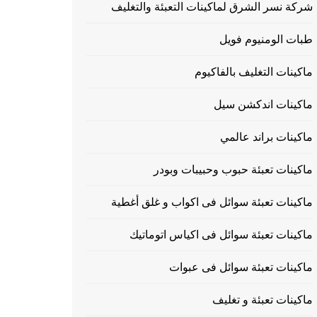
شركة نسر الشرق لماكينات التعبئة والتغليف
طبات الومنيوم فويل
ماكينات التغليف بالفاكيوم
ماكينات اندكشن سيل
ماكينات براند عالمي
ماكينات تعبئة حبوب وحبيبات وبودر
ماكينات تعبئة سوائل فى اكواب و غلق أغطية
ماكينات تعبئة سوائل فى اكياس اتوماتيك
ماكينات تعبئة سوائل فى عبوات
ماكينات تعبئة و تغليف