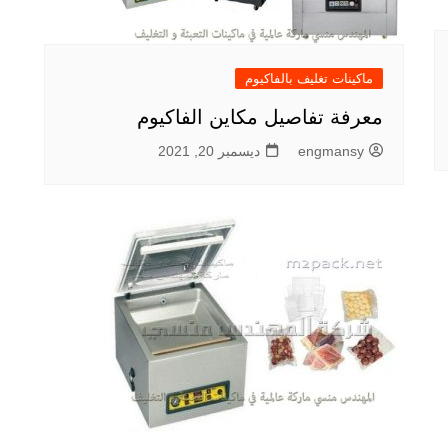
ماكينات تغليف بالفاكيوم
معرفة تفاصيل مكاين الفاكيوم
engmansy
ديسمبر 20, 2021