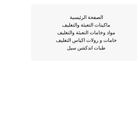
الصفحة الرئيسية
ماكينات التعبئة والتغليف
مواد وخامات التعبئة والتغليف
خامات و رولات اكياس التغليف
طبات اندكشن سيل