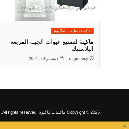
ماكينات تغليف بالفاكيوم
ماكينهً لتصنيع عبوات الجبنه المربعة
البلاستيك
engmansy
ديسمبر 20, 2021
Copyright © 2026 ماكينات فاكيوم. All rights reserved.