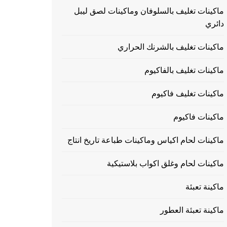
ماكينات تغليف بالسلوفان وماكينات لصق ليبل
دائري
ماكينات تغليف بالشرنك الحراري
ماكينات تغليف بالفاكيوم
ماكينات تغليف فاكيوم
ماكينات فاكيوم
ماكينات لحام اكياس وماكينات طباعة تاريخ انتاج
ماكينات لحام وغلق اكواب بلاستيكية
ماكينة تعبئة
ماكينة تعبئة العطور