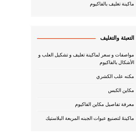
ماكينة تغليف بالفاكيوم
التعبئة والتغليف
مواصفات و سعر لماكينة تغليف و تشكيل العلب و
الأشكال بالفاكيوم
مكنه علب الكشري
مكاين الكبس
معرفة تفاصيل مكاين الفاكيوم
ماكينهً لتصنيع عبوات الجبنه المربعة البلاستيك