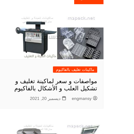
المقالات
ماكينات تغليف بالفاكيوم
مواصفات و سعر لماكينة تغليف و
تشكيل العلب و الأشكال بالفاكيوم
engmansy
ديسمبر 20, 2021