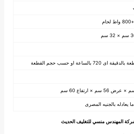
ا يعادله بالجنيه المصرى
يق شركة المهندس منسي للتغليف الحديث