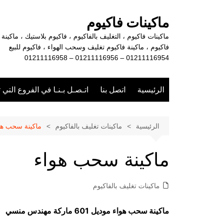
لتجاوز
لى
ماكينات فاكيوم
لمحتوى
ماكينات فاكيوم ، التغليف بالفاكيوم ، فاكيوم بلاستيك ، ماكينة
فاكيوم ، ماكينة فاكيوم تغليف وسحب الهواء ، فاكيوم للبيع
01211116954 – 01211116956 – 01211116958
الرئيسية
اتصل بنا
اتـصـل بـنـا في الفروع التي 
الرئيسية
ماكينات تغليف بالفاكيوم
ماكينة سحب هو
ماكينة سحب هواء
ماكينات تغليف بالفاكيوم
ماكينة سحب هواء موديل 601 ماركة مهندس منسي