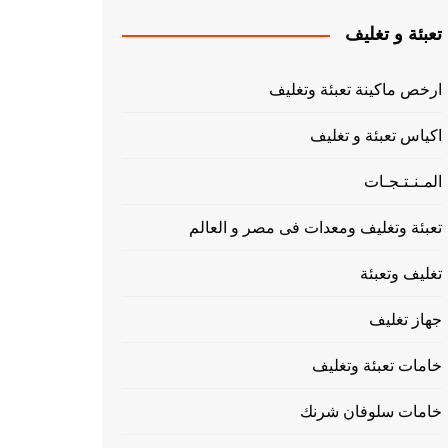
تعبئة و تغليف
ارخص ماكينة تعبئة وتغليف
اكياس تعبئة و تغليف
المـنـتـجـات
تعبئة وتغليف ومعدات فى مصر و العالم
تغليف وتعبئة
جهاز تغليف
خامات تعبئة وتغليف
خامات سلوفان شرنك