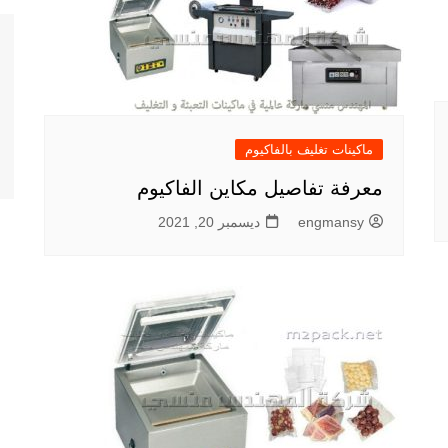
ماكينات تغليف بالفاكيوم
معرفة تفاصيل مكاين الفاكيوم
engmansy
ديسمبر 20, 2021