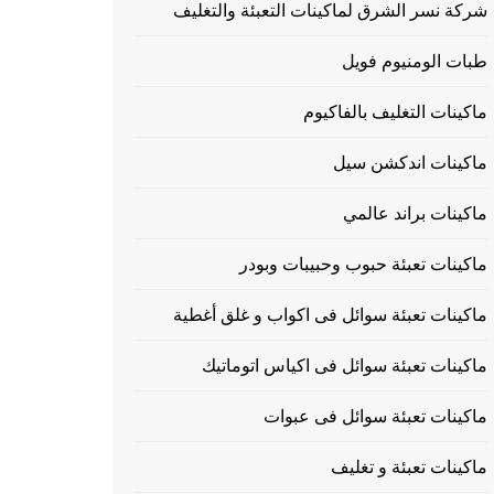
شركة نسر الشرق لماكينات التعبئة والتغليف
طبات الومنيوم فويل
ماكينات التغليف بالفاكيوم
ماكينات اندكشن سيل
ماكينات براند عالمي
ماكينات تعبئة حبوب وحبيبات وبودر
ماكينات تعبئة سوائل فى اكواب و غلق أغطية
ماكينات تعبئة سوائل فى اكياس اتوماتيك
ماكينات تعبئة سوائل فى عبوات
ماكينات تعبئة و تغليف