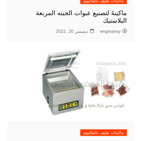
ماكينات تغليف بالفاكيوم
ماكينهً لتصنيع عبوات الجبنه المربعة
البلاستيك
engmansy
ديسمبر 20, 2021
ماكينات تغليف بالفاكيوم