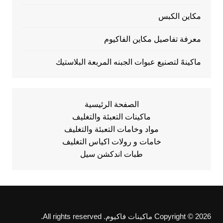
مكاين الكبس
معرفة تفاصيل مكاين الفاكيوم
ماكينهً لتصنيع عبوات الجبنه المربعة البلاستيك
الصفحة الرئيسية
ماكينات التعبئة والتغليف
مواد وخامات التعبئة والتغليف
خامات و رولات اكياس التغليف
طبات اندكشن سيل
Copyright © 2026 ماكينات فاكيوم. All rights reserved.