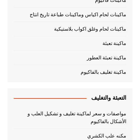
ماكينات فاكيوم
ماكينات لحام اكياس وماكينات طباعة تاريخ انتاج
ماكينات لحام وغلق اكواب بلاستيكية
ماكينة تعبئة
ماكينة تعبئة العطور
ماكينة تغليف بالفاكيوم
التعبئة والتغليف
مواصفات و سعر لماكينة تغليف و تشكيل العلب و
الأشكال بالفاكيوم
مكنه علب الكشري