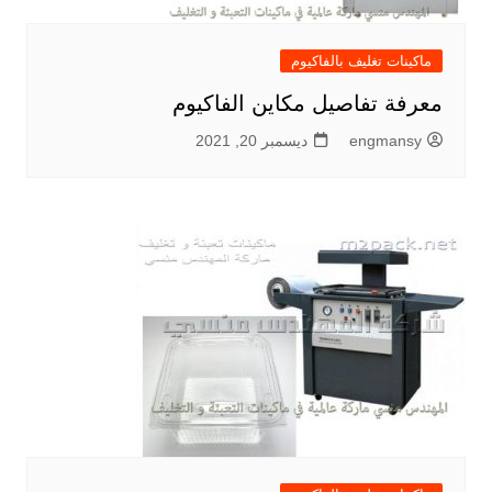
ماكينات تغليف بالفاكيوم
معرفة تفاصيل مكاين الفاكيوم
engmansy
ديسمبر 20, 2021