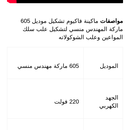
مواصفات
ماكينة فاكيوم تشكيل موديل 605
ماركة المهندس منسي لتشكيل علب سلك
المواعين وعلب الشوكولاته
الموديل
605 ماركة مهندس منسي
الجهد
220 فولت
الكهربي