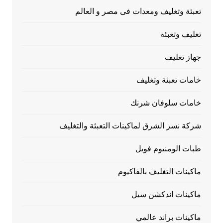
تعبئة وتغليف ومعدات فى مصر و العالم
تغليف وتعبئة
جهاز تغليف
خامات تعبئة وتغليف
خامات سلوفان شرنك
شركة نسر الشرق لماكينات التعبئة والتغليف
طبات الومنيوم فويل
ماكينات التغليف بالفاكيوم
ماكينات اندكشن سيل
ماكينات براند عالمي