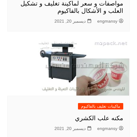
مواصفات و سعر لماكينة تغليف و تشكيل
العلب و الأشكال بالفاكيوم
engmansy
ديسمبر 20, 2021
ماكينات تغليف بالفاكيوم
مكنه علب الكشري
engmansy
ديسمبر 20, 2021