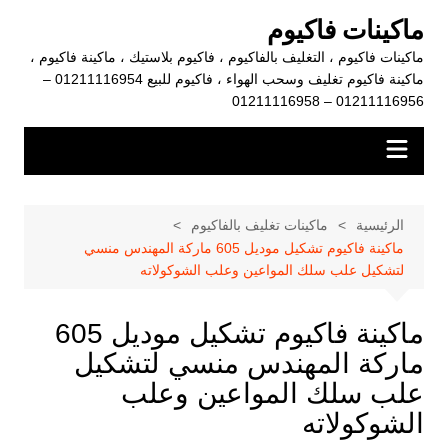
لتجاوز
ماكينات فاكيوم
لى
ماكينات فاكيوم ، التغليف بالفاكيوم ، فاكيوم بلاستيك ، ماكينة فاكيوم ،
لمحتوى
ماكينة فاكيوم تغليف وسحب الهواء ، فاكيوم للبيع 01211116954 –
01211116956 – 01211116958
الرئيسية
ماكينات تغليف بالفاكيوم
ماكينة فاكيوم تشكيل موديل 605 ماركة المهندس منسي
لتشكيل علب سلك المواعين وعلب الشوكولاته
ماكينة فاكيوم تشكيل موديل 605
ماركة المهندس منسي لتشكيل
علب سلك المواعين وعلب
الشوكولاته