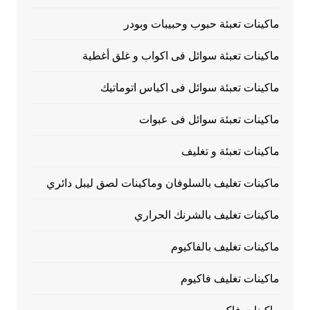
ماكينات تعبئة حبوب وحبيبات وبودر
ماكينات تعبئة سوائل فى اكواب و غلق أغطية
ماكينات تعبئة سوائل فى اكياس اتوماتيك
ماكينات تعبئة سوائل فى عبوات
ماكينات تعبئة و تغليف
ماكينات تغليف بالسلوفان وماكينات لصق ليبل دائري
ماكينات تغليف بالشرنك الحراري
ماكينات تغليف بالفاكيوم
ماكينات تغليف فاكيوم