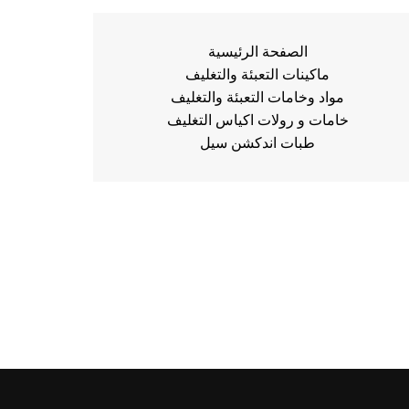
الصفحة الرئيسية
ماكينات التعبئة والتغليف
مواد وخامات التعبئة والتغليف
خامات و رولات اكياس التغليف
طبات اندكشن سيل