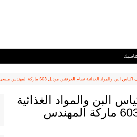
تناسبك
س البن والمواد الغذائية نظام الغرفتين موديل 603 ماركة المهندس منسي
اس البن والمواد الغذائية
نظام الغرفتين موديل 603 ماركة المهندس