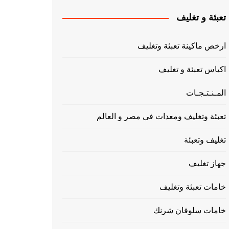
تعبئة و تغليف
ارخص ماكينة تعبئة وتغليف
اكياس تعبئة و تغليف
المـنـتـجـات
تعبئة وتغليف ومعدات فى مصر و العالم
تغليف وتعبئة
جهاز تغليف
خامات تعبئة وتغليف
خامات سلوفان شرنك