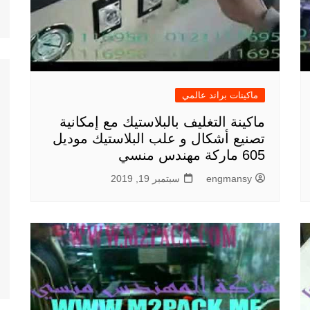
ماكينات براند عالمي
ماكينة التغليف بالبلاستيك مع إمكانية
تصنيع أشكال و علب البلاستيك موديل
605 ماركة مهندس منسي
engmansy
سبتمبر 19, 2019