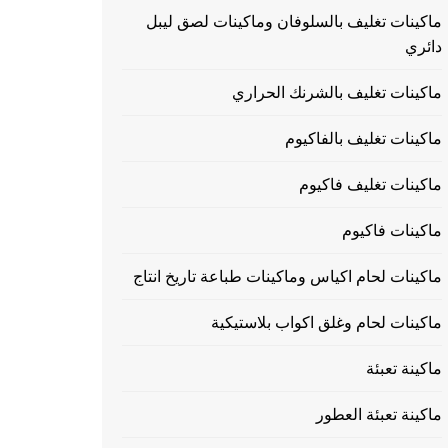
ماكينات تغليف بالسلوفان وماكينات لصق ليبل
دائري
ماكينات تغليف بالشرنك الحراري
ماكينات تغليف بالفاكيوم
ماكينات تغليف فاكيوم
ماكينات فاكيوم
ماكينات لحام اكياس وماكينات طباعة تاريخ انتاج
ماكينات لحام وغلق اكواب بلاستيكية
ماكينة تعبئة
ماكينة تعبئة العطور