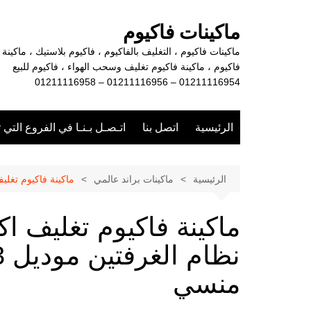
لتجاوز
لى
ماكينات فاكيوم
لمحتوى
ماكينات فاكيوم ، التغليف بالفاكيوم ، فاكيوم بلاستيك ، ماكينة
فاكيوم ، ماكينة فاكيوم تغليف وسحب الهواء ، فاكيوم للبيع
01211116954 – 01211116956 – 01211116958
الرئيسية
اتصل بنا
اتـصـل بـنـا في الفروع التي 
الرئيسية
ماكينات براند عالمي
ماكينة فاكيوم تغليف اكيا
ماكينة فاكيوم تغليف اكي
منسي