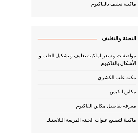
ماكينة تغليف بالفاكيوم
التعبئة والتغليف
مواصفات و سعر لماكينة تغليف و تشكيل العلب و
الأشكال بالفاكيوم
مكنه علب الكشري
مكاين الكبس
معرفة تفاصيل مكاين الفاكيوم
ماكينهً لتصنيع عبوات الجبنه المربعة البلاستيك