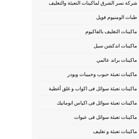
شركة نسر الشرق لماكينات التعبئة والتغليف
طبات الومنيوم فويل
ماكينات التغليف بالفاكيوم
ماكينات اندكشن سيل
ماكينات براند عالمي
ماكينات تعبئة حبوب وحبيبات وبودر
ماكينات تعبئة سوائل فى اكواب و غلق أغطية
ماكينات تعبئة سوائل فى اكياس اتوماتيك
ماكينات تعبئة سوائل فى عبوات
ماكينات تعبئة و تغليف