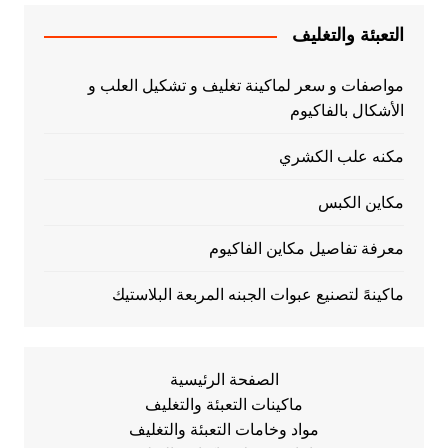
التعبئة والتغليف
مواصفات و سعر لماكينة تغليف و تشكيل العلب و
الأشكال بالفاكيوم
مكنه علب الكشري
مكاين الكبس
معرفة تفاصيل مكاين الفاكيوم
ماكينهً لتصنيع عبوات الجبنه المربعة البلاستيك
الصفحة الرئيسية
ماكينات التعبئة والتغليف
مواد وخامات التعبئة والتغليف