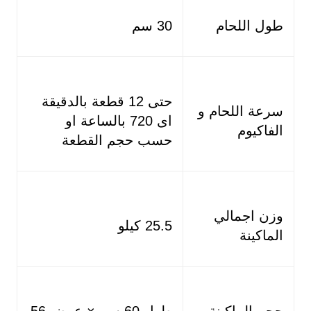
طول اللحام
30 سم
حتى 12 قطعة بالدقيقة
سرعة اللحام و
اى 720 بالساعة او
الفاكيوم
حسب حجم القطعة
وزن اجمالي
25.5 كيلو
الماكينة