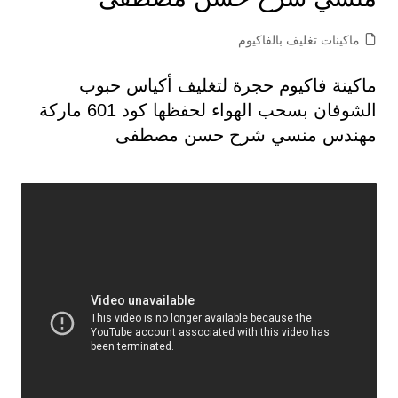
ماكينات تغليف بالفاكيوم
ماكينة فاكيوم حجرة لتغليف أكياس حبوب
الشوفان بسحب الهواء لحفظها كود 601 ماركة
مهندس منسي شرح حسن مصطفى