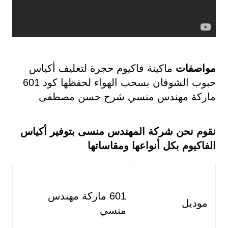
مواصفات
ماكينة فاكيوم حجرة لتغليف أكياس
حبوب الشوفان بسحب الهواء لحفظها كود 601
ماركة مهندس منسي شرح حسن مصطفى
نقوم نحن شركة المهندس منسى بتوفير أكياس
الفاكيوم بكل أنواعها ومقاساتها
601 ماركة مهندس
موديل
منسي