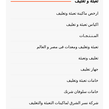
تعبئة و تغليف
ارخص ماكينة تعبئة وتغليف
اكياس تعبئة و تغليف
المـنـتـجـات
تعبئة وتغليف ومعدات فى مصر و العالم
تغليف وتعبئة
جهاز تغليف
خامات تعبئة وتغليف
خامات سلوفان شرنك
شركة نسر الشرق لماكينات التعبئة والتغليف