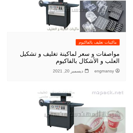
ماكينات تغليف بالفاكيوم
مواصفات و سعر لماكينة تغليف و تشكيل
العلب و الأشكال بالفاكيوم
engmansy
ديسمبر 20, 2021