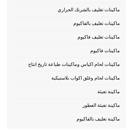
ماكينات تغليف بالشرنك الحراري
ماكينات تغليف بالفاكيوم
ماكينات تغليف فاكيوم
ماكينات فاكيوم
ماكينات لحام اكياس وماكينات طباعة تاريخ انتاج
ماكينات لحام وغلق اكواب بلاستيكية
ماكينة تعبئة
ماكينة تعبئة العطور
ماكينة تغليف بالفاكيوم