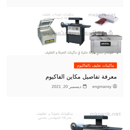
ماكينات تغليف بالفاكيوم
معرفة تفاصيل مكاين الفاكيوم
engmansy
ديسمبر 20, 2021