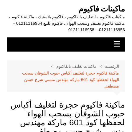
لتجاوز
ماكينات فاكيوم
لى
ماكينات فاكيوم ، التغليف بالفاكيوم ، فاكيوم بلاستيك ، ماكينة فاكيوم ،
لمحتوى
ماكينة فاكيوم تغليف وسحب الهواء ، فاكيوم للبيع 01211116954 –
01211116956 – 01211116958
الرئيسية
ماكينات تغليف بالفاكيوم
ماكينة فاكيوم حجرة لتغليف أكياس حبوب الشوفان بسحب
الهواء لحفظها كود 601 ماركة مهندس منسي شرح حسن
مصطفى
ماكينة فاكيوم حجرة لتغليف أكياس
حبوب الشوفان بسحب الهواء
لحفظها كود 601 ماركة مهندس
منسي شرح حسن مصطفى