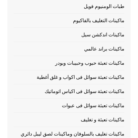
طبات الومنيوم فويل
ماكينات التغليف بالفاكيوم
ماكينات اندكشن سيل
ماكينات براند عالمي
ماكينات تعبئة حبوب وحبيبات وبودر
ماكينات تعبئة سوائل فى اكواب و غلق أغطية
ماكينات تعبئة سوائل فى اكياس اتوماتيك
ماكينات تعبئة سوائل فى عبوات
ماكينات تعبئة و تغليف
ماكينات تغليف بالسلوفان وماكينات لصق ليبل دائري