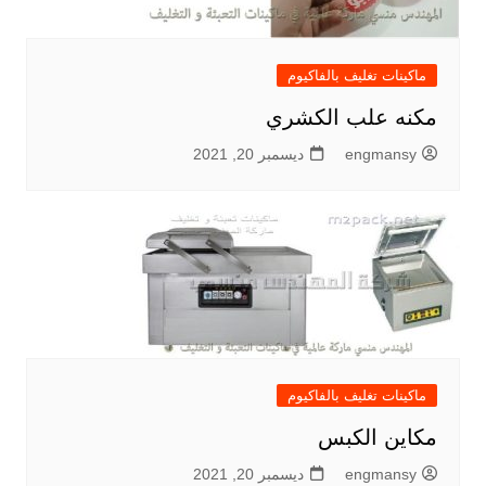
ماكينات تغليف بالفاكيوم
مكنه علب الكشري
engmansy
ديسمبر 20, 2021
ماكينات تغليف بالفاكيوم
مكاين الكبس
engmansy
ديسمبر 20, 2021