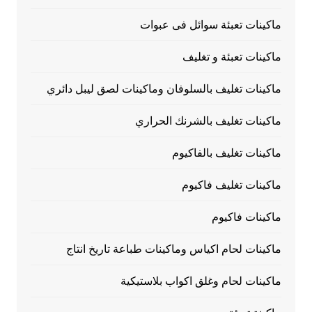
ماكينات تعبئة سوائل فى عبوات
ماكينات تعبئة و تغليف
ماكينات تغليف بالسلوفان وماكينات لصق ليبل دائري
ماكينات تغليف بالشرنك الحراري
ماكينات تغليف بالفاكيوم
ماكينات تغليف فاكيوم
ماكينات فاكيوم
ماكينات لحام اكياس وماكينات طباعة تاريخ انتاج
ماكينات لحام وغلق اكواب بلاستيكية