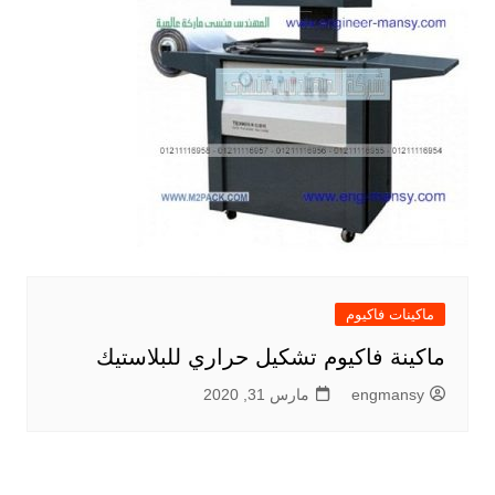
ماكينات فاكيوم
ماكينة فاكيوم تشكيل حراري للبلاستيك
engmansy
مارس 31, 2020