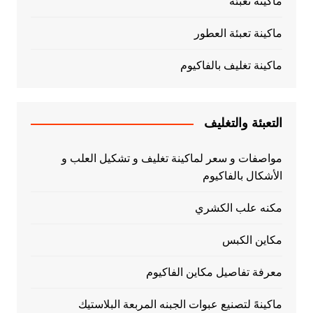
ماكينة تعبئة
ماكينة تعبئة العطور
ماكينة تغليف بالفاكيوم
التعبئة والتغليف
مواصفات و سعر لماكينة تغليف و تشكيل العلب و
الأشكال بالفاكيوم
مكنه علب الكشري
مكاين الكبس
معرفة تفاصيل مكاين الفاكيوم
ماكينهً لتصنيع عبوات الجبنه المربعة البلاستيك