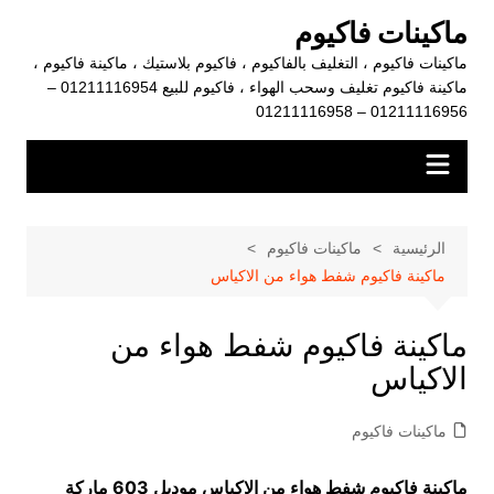
لتجاوز
ماكينات فاكيوم
لى
ماكينات فاكيوم ، التغليف بالفاكيوم ، فاكيوم بلاستيك ، ماكينة فاكيوم ،
لمحتوى
ماكينة فاكيوم تغليف وسحب الهواء ، فاكيوم للبيع 01211116954 –
01211116956 – 01211116958
الرئيسية
ماكينات فاكيوم
ماكينة فاكيوم شفط هواء من الاكياس
ماكينة فاكيوم شفط هواء من
الاكياس
ماكينات فاكيوم
ماكينة فاكيوم شفط هواء من الاكياس موديل 603 ماركة