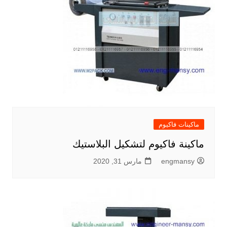
ماكينات فاكيوم
ماكينة فاكيوم لتشكيل البلاستيك
engmansy
مارس 31, 2020