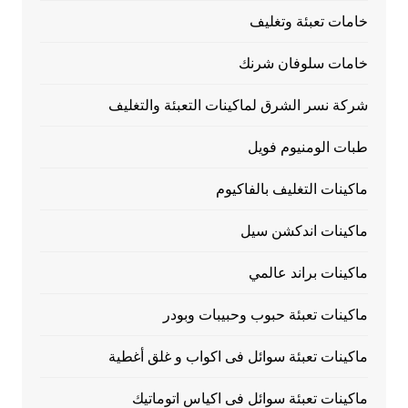
خامات تعبئة وتغليف
خامات سلوفان شرنك
شركة نسر الشرق لماكينات التعبئة والتغليف
طبات الومنيوم فويل
ماكينات التغليف بالفاكيوم
ماكينات اندكشن سيل
ماكينات براند عالمي
ماكينات تعبئة حبوب وحبيبات وبودر
ماكينات تعبئة سوائل فى اكواب و غلق أغطية
ماكينات تعبئة سوائل فى اكياس اتوماتيك