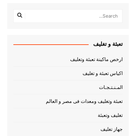
تعبئة و تغليف
ارخص ماكينة تعبئة وتغليف
اكياس تعبئة و تغليف
المـنـتـجـات
تعبئة وتغليف ومعدات فى مصر و العالم
تغليف وتعبئة
جهاز تغليف