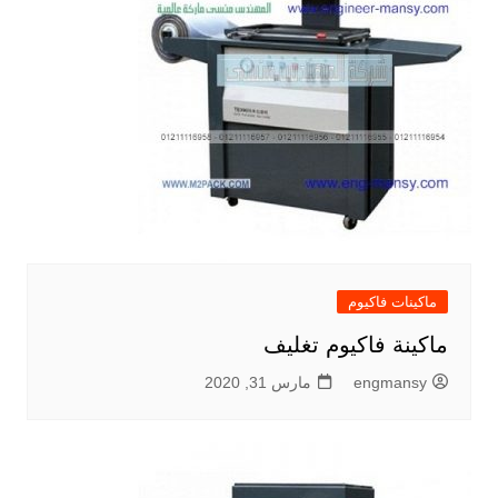
ماكينات فاكيوم
ماكينة فاكيوم تغليف
engmansy
مارس 31, 2020