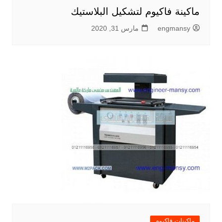
ماكينة فاكيوم لتشكيل البلاستيك
engmansy
مارس 31, 2020
ماكينات فاكيوم