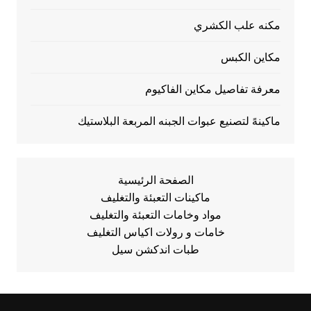
مكنه علب الكشري
مكاين الكبس
معرفة تفاصيل مكاين الفاكيوم
ماكينهً لتصنيع عبوات الجبنه المربعة البلاستيك
الصفحة الرئيسية
ماكينات التعبئة والتغليف
مواد وخامات التعبئة والتغليف
خامات و رولات اكياس التغليف
طبات اندكشن سيل