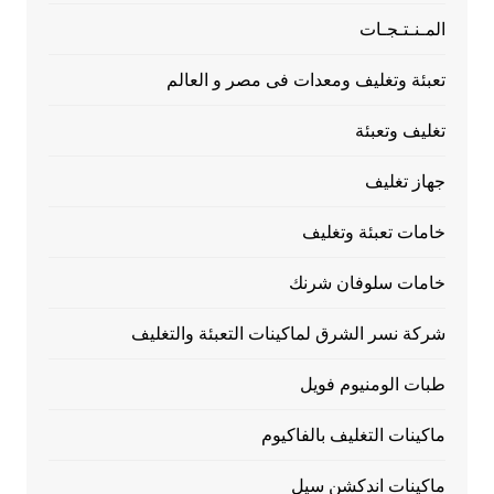
المـنـتـجـات
تعبئة وتغليف ومعدات فى مصر و العالم
تغليف وتعبئة
جهاز تغليف
خامات تعبئة وتغليف
خامات سلوفان شرنك
شركة نسر الشرق لماكينات التعبئة والتغليف
طبات الومنيوم فويل
ماكينات التغليف بالفاكيوم
ماكينات اندكشن سيل