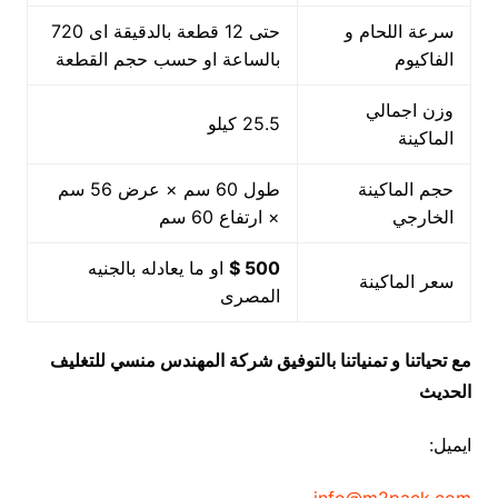
سرعة اللحام و
حتى 12 قطعة بالدقيقة اى 720
الفاكيوم
بالساعة او حسب حجم القطعة
وزن اجمالي
25.5 كيلو
الماكينة
حجم الماكينة
طول 60 سم × عرض 56 سم
الخارجي
× ارتفاع 60 سم
500 $
او ما يعادله بالجنيه
سعر الماكينة
المصرى
مع تحياتنا و تمنياتنا بالتوفيق شركة المهندس منسي للتغليف
الحديث
ايميل: