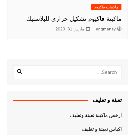
ماكينات فاكيوم
ماكينة فاكيوم تشكيل حراري للبلاستيك
engmansy
مارس 31, 2020
تعبئة و تغليف
ارخص ماكينة تعبئة وتغليف
اكياس تعبئة و تغليف