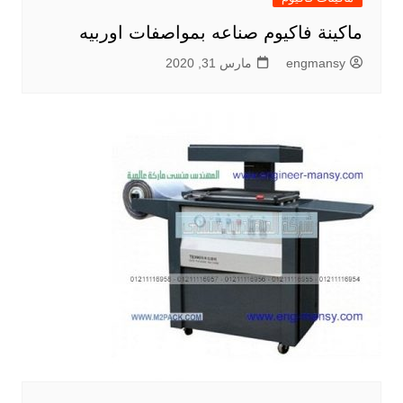
ماكينة فاكيوم صناعه بمواصفات اوربيه
engmansy
مارس 31, 2020