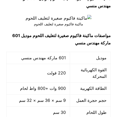
مهندس منسي
ماكينة فاكيوم صغيرة لتغليف اللحوم
مواصفات
ماكينة فاكيوم صغيرة لتغليف اللحوم
موديل 601
ماركة مهندس منسي
موديل
601 ماركة مهندس منسي
القوة الكهربائية
220 فولت
المحركة
الطاقة الكهربية
900 وات +800 واط لحام
حجم حجرة العمل
9 سم × 36 سم × 32 سم
طول اللحام
30 سم