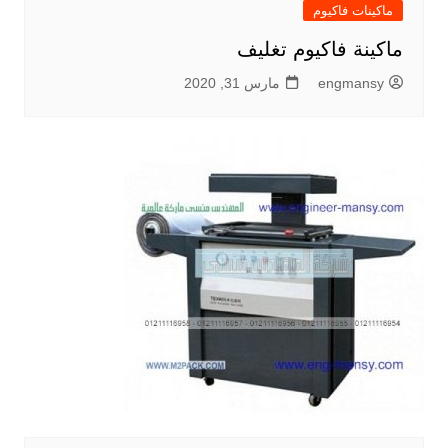
ماكينات فاكيوم
ماكينة فاكيوم تغليف
engmansy
مارس 31, 2020