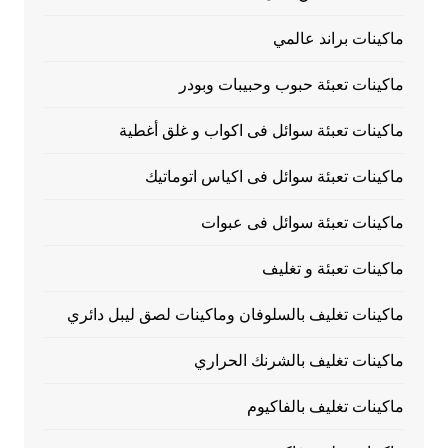
ماكينات براند عالمي
ماكينات تعبئة حبوب وحبيبات وبودر
ماكينات تعبئة سوائل فى اكواب و غلق أغطية
ماكينات تعبئة سوائل فى اكياس اتوماتيك
ماكينات تعبئة سوائل فى عبوات
ماكينات تعبئة و تغليف
ماكينات تغليف بالسلوفان وماكينات لصق ليبل دائري
ماكينات تغليف بالشرنك الحراري
ماكينات تغليف بالفاكيوم