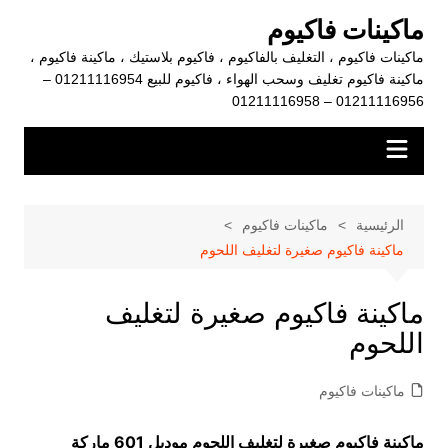
لتجاوز
ماكينات فاكيوم
لى
ماكينات فاكيوم ، التغليف بالفاكيوم ، فاكيوم بلاستيك ، ماكينة فاكيوم ،
لمحتوى
ماكينة فاكيوم تغليف وسحب الهواء ، فاكيوم للبيع 01211116954 –
01211116956 – 01211116958
الرئيسية
ماكينات فاكيوم
ماكينة فاكيوم صغيرة لتغليف اللحوم
ماكينة فاكيوم صغيرة لتغليف
اللحوم
ماكينات فاكيوم
ماكينة فاكيوم صغيرة لتغليف اللحوم موديل 601 ماركة