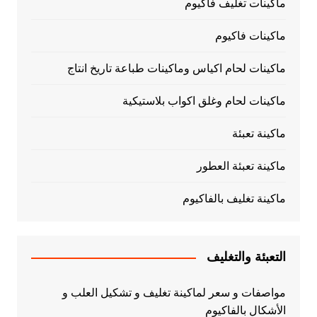
ماكينات تغليف فاكيوم
ماكينات فاكيوم
ماكينات لحام اكياس وماكينات طباعة تاريخ انتاج
ماكينات لحام وغلق اكواب بلاستيكية
ماكينة تعبئة
ماكينة تعبئة العطور
ماكينة تغليف بالفاكيوم
التعبئة والتغليف
مواصفات و سعر لماكينة تغليف و تشكيل العلب و
الأشكال بالفاكيوم