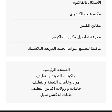
الأشكال بالفاكيوم
مكنه علب الكشري
مكاين الكبس
معرفة تفاصيل مكاين الفاكيوم
ماكينهً لتصنيع عبوات الجبنه المربعة البلاستيك
الصفحة الرئيسية
ماكينات التعبئة والتغليف
مواد وخامات التعبئة والتغليف
خامات و رولات اكياس التغليف
طبات اندكشن سيل