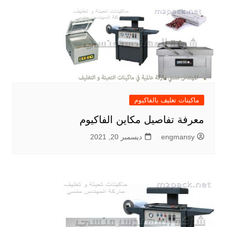
ماكينات تغليف بالفاكيوم
معرفة تفاصيل مكاين الفاكيوم
engmansy
ديسمبر 20, 2021