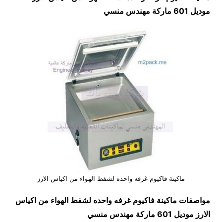
موديل 601 ماركة مهندس منسي
ماكينة فاكيوم غرفه واحده لشفط الهواء من اكياس الارز
مواصفات
ماكينة فاكيوم غرفه واحده لشفط الهواء من اكياس
الارز
موديل 601 ماركة مهندس منسي