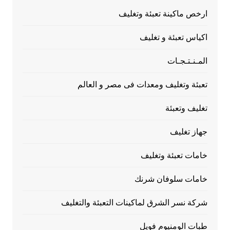
ارخص ماكينة تعبئة وتغليف
اكياس تعبئة و تغليف
المـنـتـجـات
تعبئة وتغليف ومعدات فى مصر و العالم
تغليف وتعبئة
جهاز تغليف
خامات تعبئة وتغليف
خامات سلوفان شرنك
شركة نسر الشرق لماكينات التعبئة والتغليف
طبات الومنيوم فويل