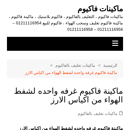
لتجاوز
ماكينات فاكيوم
لى
ماكينات فاكيوم ، التغليف بالفاكيوم ، فاكيوم بلاستيك ، ماكينة فاكيوم ،
لمحتوى
ماكينة فاكيوم تغليف وسحب الهواء ، فاكيوم للبيع 01211116954 –
01211116956 – 01211116958
الرئيسية
ماكينات تغليف بالفاكيوم
ماكينة فاكيوم غرفه واحده لشفط الهواء من اكياس الارز
ماكينة فاكيوم غرفه واحده لشفط
الهواء من اكياس الارز
ماكينات تغليف بالفاكيوم
ماكينة فاكيوم غرفه واحده لشفط الهواء من اكياس الارز