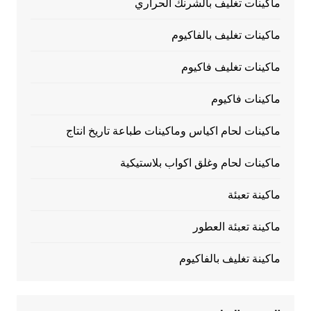
ماكينات تغليف بالشرنك الحراري
ماكينات تغليف بالفاكيوم
ماكينات تغليف فاكيوم
ماكينات فاكيوم
ماكينات لحام اكياس وماكينات طباعة تاريخ انتاج
ماكينات لحام وغلق اكواب بلاستيكية
ماكينة تعبئة
ماكينة تعبئة العطور
ماكينة تغليف بالفاكيوم