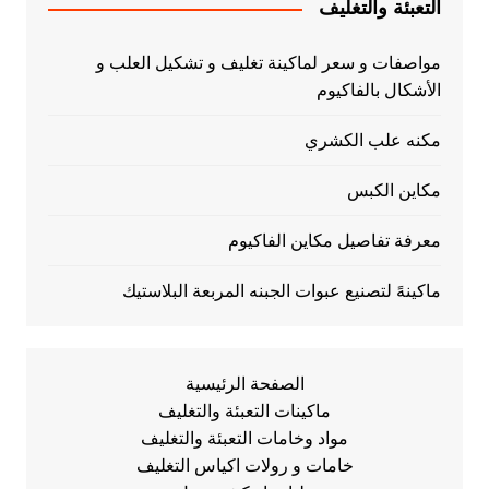
التعبئة والتغليف
مواصفات و سعر لماكينة تغليف و تشكيل العلب و
الأشكال بالفاكيوم
مكنه علب الكشري
مكاين الكبس
معرفة تفاصيل مكاين الفاكيوم
ماكينهً لتصنيع عبوات الجبنه المربعة البلاستيك
الصفحة الرئيسية
ماكينات التعبئة والتغليف
مواد وخامات التعبئة والتغليف
خامات و رولات اكياس التغليف