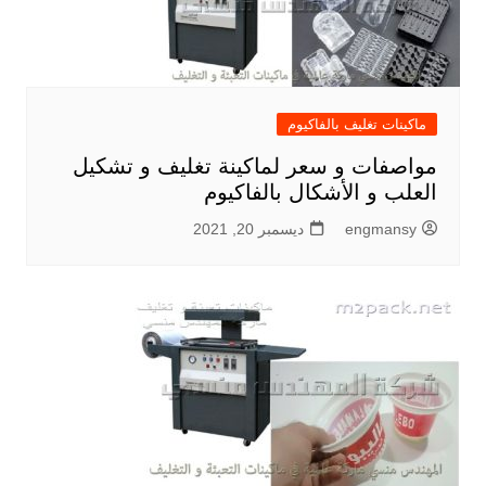
ماكينات تغليف بالفاكيوم
مواصفات و سعر لماكينة تغليف و تشكيل
العلب و الأشكال بالفاكيوم
engmansy
ديسمبر 20, 2021