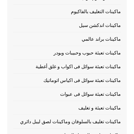
ماكينات التغليف بالفاكيوم
ماكينات اندكشن سيل
ماكينات براند عالمي
ماكينات تعبئة حبوب وحبيبات وبودر
ماكينات تعبئة سوائل فى اكواب و غلق أغطية
ماكينات تعبئة سوائل فى اكياس اتوماتيك
ماكينات تعبئة سوائل فى عبوات
ماكينات تعبئة و تغليف
ماكينات تغليف بالسلوفان وماكينات لصق ليبل دائري