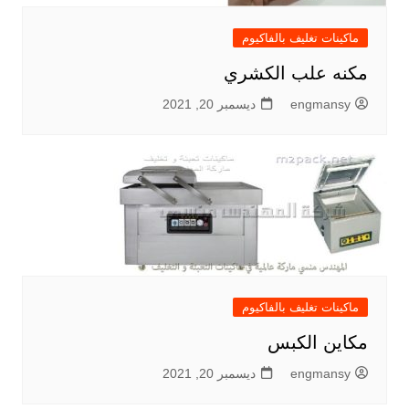
ماكينات تغليف بالفاكيوم
مكنه علب الكشري
engmansy
ديسمبر 20, 2021
ماكينات تغليف بالفاكيوم
مكاين الكبس
engmansy
ديسمبر 20, 2021