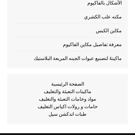
الأشكال بالفاكيوم
مكنه علب الكشري
مكاين الكبس
معرفة تفاصيل مكاين الفاكيوم
ماكينهً لتصنيع عبوات الجبنه المربعة البلاستيك
الصفحة الرئيسية
ماكينات التعبئة والتغليف
مواد وخامات التعبئة والتغليف
خامات و رولات اكياس التغليف
طبات اندكشن سيل