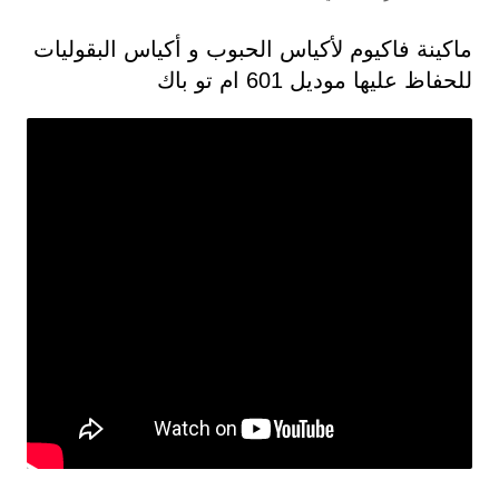
ماكينة فاكيوم لأكياس الحبوب و أكياس البقوليات
للحفاظ عليها موديل 601 ام تو باك