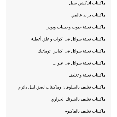
ماكينات اندكشن سيل
ماكينات براند عالمي
ماكينات تعبئة حبوب وحبيبات وبودر
ماكينات تعبئة سوائل فى اكواب و غلق أغطية
ماكينات تعبئة سوائل فى اكياس اتوماتيك
ماكينات تعبئة سوائل فى عبوات
ماكينات تعبئة و تغليف
ماكينات تغليف بالسلوفان وماكينات لصق ليبل دائري
ماكينات تغليف بالشرنك الحراري
ماكينات تغليف بالفاكيوم