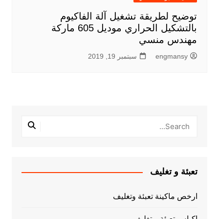
توضيح لطريقة تشغيل آلة الفاكيوم
بالتشكيل الحراري موديل 605 ماركة
مهندس منسي
engmansy
سبتمبر 19, 2019
تعبئة و تغليف
ارخص ماكينة تعبئة وتغليف
اكياس تعبئة و تغليف