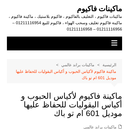
لتجاوز
ماكينات فاكيوم
لى
ماكينات فاكيوم ، التغليف بالفاكيوم ، فاكيوم بلاستيك ، ماكينة فاكيوم ،
لمحتوى
ماكينة فاكيوم تغليف وسحب الهواء ، فاكيوم للبيع 01211116954 –
01211116956 – 01211116958
الرئيسية
ماكينات براند عالمي
ماكينة فاكيوم لأكياس الحبوب و أكياس البقوليات للحفاظ عليها
موديل 601 ام تو باك
ماكينة فاكيوم لأكياس الحبوب و
أكياس البقوليات للحفاظ عليها
موديل 601 ام تو باك
ماكينات براند عالمي