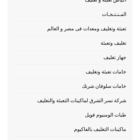
المـنـتـجـات
تعبئة وتغليف ومعدات فى مصر و العالم
تغليف وتعبئة
جهاز تغليف
خامات تعبئة وتغليف
خامات سلوفان شرنك
شركة نسر الشرق لماكينات التعبئة والتغليف
طبات الومنيوم فويل
ماكينات التغليف بالفاكيوم