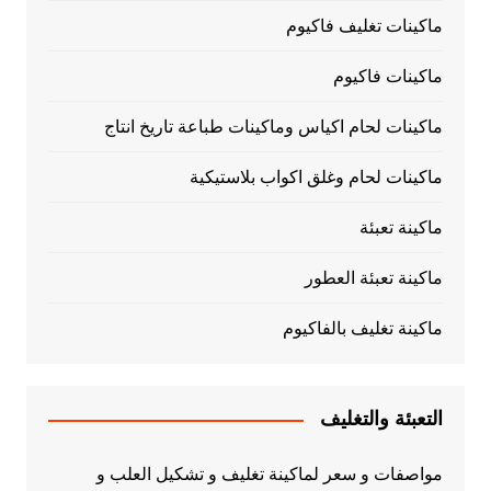
ماكينات تغليف فاكيوم
ماكينات فاكيوم
ماكينات لحام اكياس وماكينات طباعة تاريخ انتاج
ماكينات لحام وغلق اكواب بلاستيكية
ماكينة تعبئة
ماكينة تعبئة العطور
ماكينة تغليف بالفاكيوم
التعبئة والتغليف
مواصفات و سعر لماكينة تغليف و تشكيل العلب و