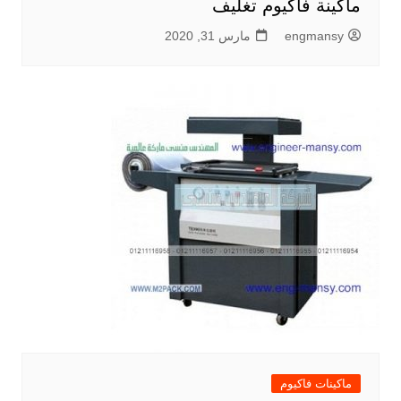
ماكينة فاكيوم تغليف
engmansy
مارس 31, 2020
ماكينات فاكيوم