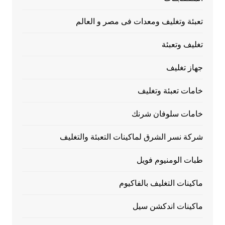
تعبئة وتغليف ومعدات فى مصر و العالم
تغليف وتعبئة
جهاز تغليف
خامات تعبئة وتغليف
خامات سلوفان شرنك
شركة نسر الشرق لماكينات التعبئة والتغليف
طبات الومنيوم فويل
ماكينات التغليف بالفاكيوم
ماكينات اندكشن سيل