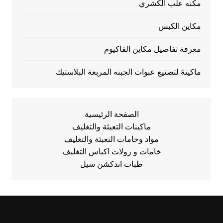
مكنه علب الكشري
مكاين الكبس
معرفة تفاصيل مكاين الفاكيوم
ماكينهً لتصنيع عبوات الجبنه المربعة البلاستيك
الصفحة الرئيسية
ماكينات التعبئة والتغليف
مواد وخامات التعبئة والتغليف
خامات و رولات اكياس التغليف
طبات اندكشن سيل