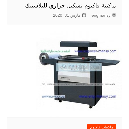
ماكينة فاكيوم تشكيل حراري للبلاستيك
engmansy
مارس 31, 2020
ماكينات فاكيوم