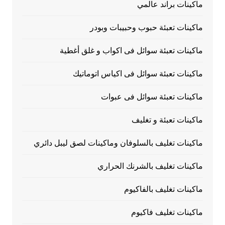
ماكينات براند عالمي
ماكينات تعبئة حبوب وحبيبات وبودر
ماكينات تعبئة سوائل فى اكواب و غلق أغطية
ماكينات تعبئة سوائل فى اكياس اتوماتيك
ماكينات تعبئة سوائل فى عبوات
ماكينات تعبئة و تغليف
ماكينات تغليف بالسلوفان وماكينات لصق ليبل دائري
ماكينات تغليف بالشرنك الحراري
ماكينات تغليف بالفاكيوم
ماكينات تغليف فاكيوم