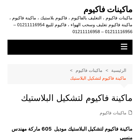
لتجاوز
ماكينات فاكيوم
لى
ماكينات فاكيوم ، التغليف بالفاكيوم ، فاكيوم بلاستيك ، ماكينة فاكيوم ،
لمحتوى
ماكينة فاكيوم تغليف وسحب الهواء ، فاكيوم للبيع 01211116954 –
01211116956 – 01211116958
الرئيسية
ماكينات فاكيوم
ماكينة فاكيوم لتشكيل البلاستيك
ماكينة فاكيوم لتشكيل البلاستيك
ماكينات فاكيوم
ماكينة فاكيوم لتشكيل البلاستيك موديل 605 ماركة مهندس
منسي