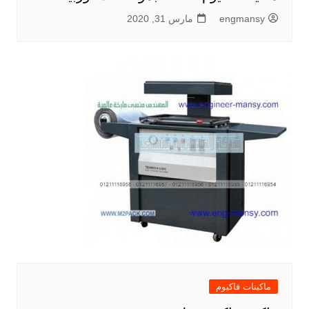
engmansy
مارس 31, 2020
ماكينات فاكيوم