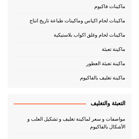
ماكينات فاكيوم
ماكينات لحام اكياس وماكينات طباعة تاريخ انتاج
ماكينات لحام وغلق اكواب بلاستيكية
ماكينة تعبئة
ماكينة تعبئة العطور
ماكينة تغليف بالفاكيوم
التعبئة والتغليف
مواصفات و سعر لماكينة تغليف و تشكيل العلب و
الأشكال بالفاكيوم