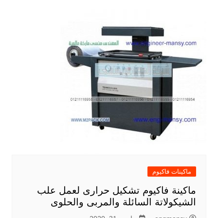
ماكينات فاكيوم
ماكينة فاكيوم تشكيل حرارى لعمل علب
الشيكولاتة السائلة والمربى والحلوى