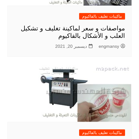
ماكينات تغليف بالفاكيوم
مواصفات و سعر لماكينة تغليف و تشكيل
العلب و الأشكال بالفاكيوم
engmansy
ديسمبر 20, 2021
ماكينات تغليف بالفاكيوم