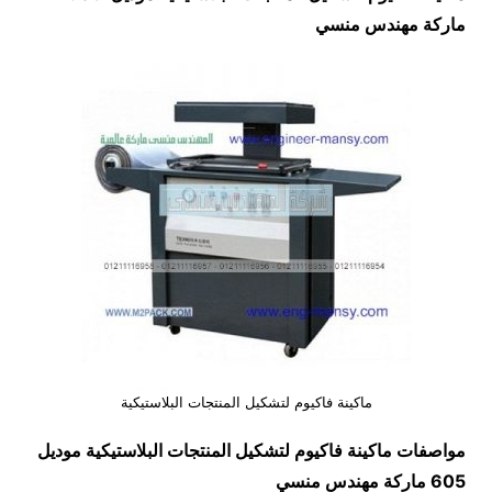
ماركة مهندس منسي
ماكينة فاكيوم لتشكيل المنتجات البلاستيكية
مواصفات
ماكينة فاكيوم لتشكيل المنتجات البلاستيكية
موديل
605 ماركة مهندس منسي