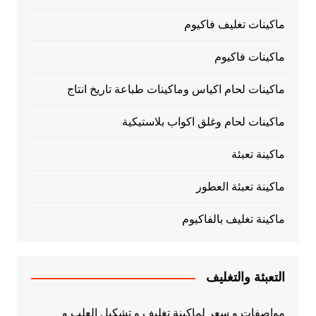
ماكينات تغليف فاكيوم
ماكينات فاكيوم
ماكينات لحام اكياس وماكينات طباعة تاريخ انتاج
ماكينات لحام وغلق اكواب بلاستيكية
ماكينة تعبئة
ماكينة تعبئة العطور
ماكينة تغليف بالفاكيوم
التعبئة والتغليف
مواصفات و سعر لماكينة تغليف و تشكيل العلب و