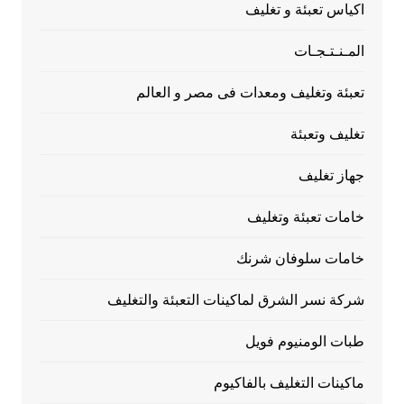
اكياس تعبئة و تغليف
المـنـتـجـات
تعبئة وتغليف ومعدات فى مصر و العالم
تغليف وتعبئة
جهاز تغليف
خامات تعبئة وتغليف
خامات سلوفان شرنك
شركة نسر الشرق لماكينات التعبئة والتغليف
طبات الومنيوم فويل
ماكينات التغليف بالفاكيوم