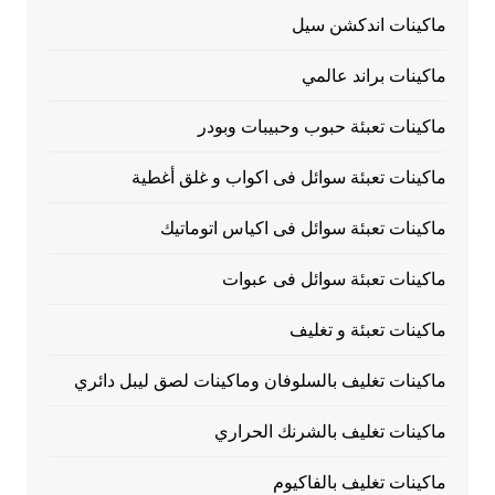
ماكينات اندكشن سيل
ماكينات براند عالمي
ماكينات تعبئة حبوب وحبيبات وبودر
ماكينات تعبئة سوائل فى اكواب و غلق أغطية
ماكينات تعبئة سوائل فى اكياس اتوماتيك
ماكينات تعبئة سوائل فى عبوات
ماكينات تعبئة و تغليف
ماكينات تغليف بالسلوفان وماكينات لصق ليبل دائري
ماكينات تغليف بالشرنك الحراري
ماكينات تغليف بالفاكيوم