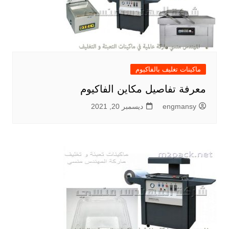
ماكينات تغليف بالفاكيوم
معرفة تفاصيل مكاين الفاكيوم
engmansy
ديسمبر 20, 2021