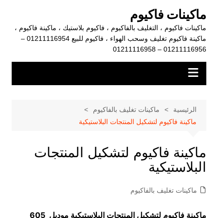
لتجاوز
ماكينات فاكيوم
لى
ماكينات فاكيوم ، التغليف بالفاكيوم ، فاكيوم بلاستيك ، ماكينة فاكيوم ،
لمحتوى
ماكينة فاكيوم تغليف وسحب الهواء ، فاكيوم للبيع 01211116954 –
01211116956 – 01211116958
الرئيسية
ماكينات تغليف بالفاكيوم
ماكينة فاكيوم لتشكيل المنتجات البلاستيكية
ماكينة فاكيوم لتشكيل المنتجات
البلاستيكية
ماكينات تغليف بالفاكيوم
ماكينة فاكيوم لتشكيل المنتجات البلاستيكية موديل 605