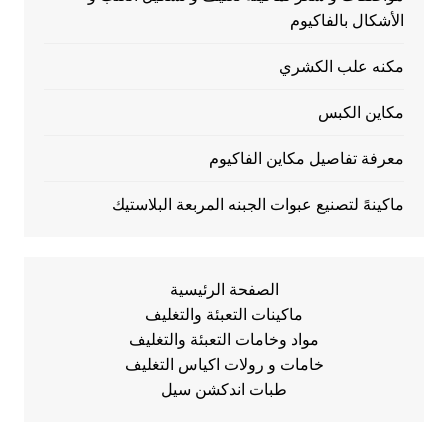
الأشكال بالفاكيوم
مكنه علب الكشري
مكاين الكبس
معرفة تفاصيل مكاين الفاكيوم
ماكينهً لتصنيع عبوات الجبنه المربعة البلاستيك
الصفحة الرئيسية
ماكينات التعبئة والتغليف
مواد وخامات التعبئة والتغليف
خامات و رولات اكياس التغليف
طبات اندكشن سيل