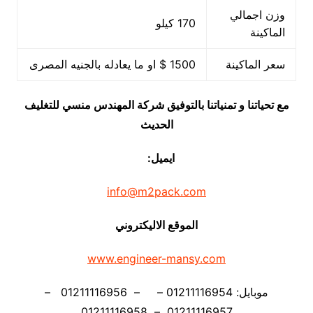
وزن اجمالي
170 كيلو
الماكينة
سعر الماكينة
1500 $ او ما يعادله بالجنيه المصرى
مع تحياتنا و تمنياتنا بالتوفيق شركة المهندس منسي للتغليف
الحديث
ايميل:
info@m2pack.com
الموقع الاليكتروني
www.engineer-mansy.com
موبايل: 01211116954 – – 01211116956 –
01211116957 – 01211116958