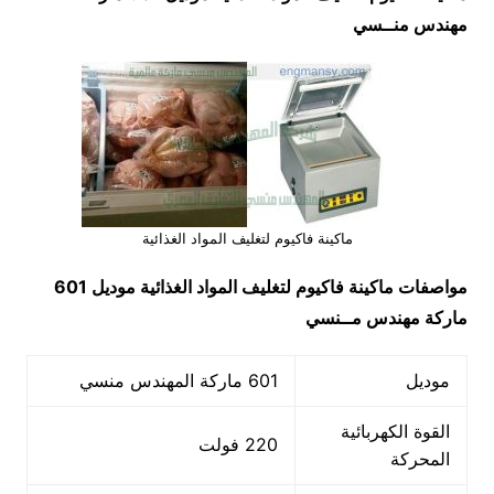
مهندس من
ــ
سي
ماكينة فاكيوم لتغليف المواد الغذائية
مواصفات
ماكينة فاكيوم لتغليف المواد الغذائية
موديل 601
ماركة مهندس مــنسي
موديل
601 ماركة المهندس منسي
القوة الكهربائية
220 فولت
المحركة