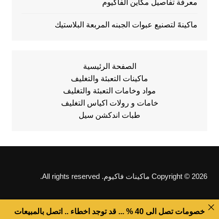
معرفة تفاصيل مكاين الفاكيوم
ماكينهً لتصنيع عبوات الجبنه المربعة البلاستيك
الصفحة الرئيسية
ماكينات التعبئة والتغليف
مواد وخامات التعبئة والتغليف
خامات و رولات اكياس التغليف
طبات اندكشن سيل
Copyright © 2026 ماكينات فاكيوم. All rights reserved.
خصومات تصل الى 40 % ... قد توجد اخطاء .. اتصل بالمبيعات