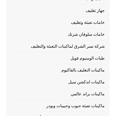
جهاز تغليف
خامات تعبئة وتغليف
خامات سلوفان شرنك
شركة نسر الشرق لماكينات التعبئة والتغليف
طبات الومنيوم فويل
ماكينات التغليف بالفاكيوم
ماكينات اندكشن سيل
ماكينات براند عالمي
ماكينات تعبئة حبوب وحبيبات وبودر