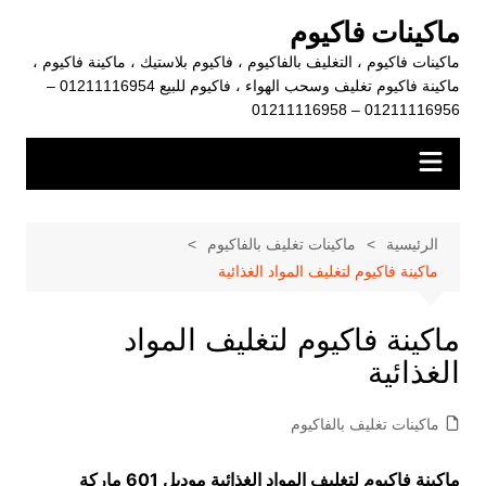
لتجاوز
ماكينات فاكيوم
لى
ماكينات فاكيوم ، التغليف بالفاكيوم ، فاكيوم بلاستيك ، ماكينة فاكيوم ،
لمحتوى
ماكينة فاكيوم تغليف وسحب الهواء ، فاكيوم للبيع 01211116954 –
01211116956 – 01211116958
الرئيسية
ماكينات تغليف بالفاكيوم
ماكينة فاكيوم لتغليف المواد الغذائية
ماكينة فاكيوم لتغليف المواد
الغذائية
ماكينات تغليف بالفاكيوم
ماكينة فاكيوم لتغليف المواد الغذائية موديل 601 ماركة