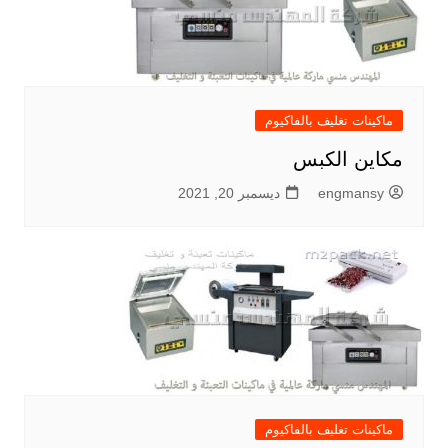
ماكينات تغليف بالفاكيوم
مكاين الكبس
engmansy
ديسمبر 20, 2021
ماكينات تغليف بالفاكيوم