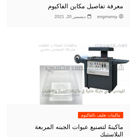
معرفة تفاصيل مكاين الفاكيوم
engmansy
ديسمبر 20, 2021
ماكينات تغليف بالفاكيوم
ماكينهً لتصنيع عبوات الجبنه المربعة
البلاستيك