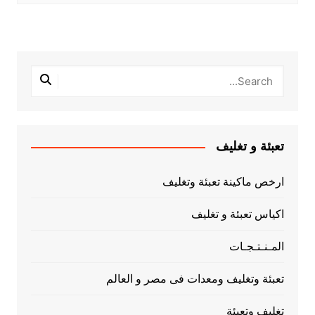
تعبئة و تغليف
ارخص ماكينة تعبئة وتغليف
اكياس تعبئة و تغليف
المـنـتـجـات
تعبئة وتغليف ومعدات فى مصر و العالم
تغليف وتعبئة