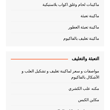
ماكينات لحام وغلق اكواب بلاستيكية
ماكينة تعبئة
ماكينة تعبئة العطور
ماكينة تغليف بالفاكيوم
التعبئة والتغليف
مواصفات و سعر لماكينة تغليف و تشكيل العلب و
الأشكال بالفاكيوم
مكنه علب الكشري
مكاين الكبس