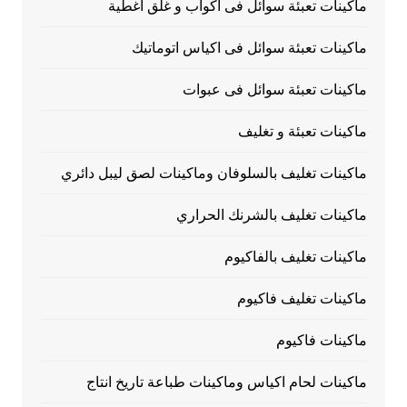
ماكينات تعبئة سوائل فى اكواب و غلق أغطية
ماكينات تعبئة سوائل فى اكياس اتوماتيك
ماكينات تعبئة سوائل فى عبوات
ماكينات تعبئة و تغليف
ماكينات تغليف بالسلوفان وماكينات لصق ليبل دائري
ماكينات تغليف بالشرنك الحراري
ماكينات تغليف بالفاكيوم
ماكينات تغليف فاكيوم
ماكينات فاكيوم
ماكينات لحام اكياس وماكينات طباعة تاريخ انتاج