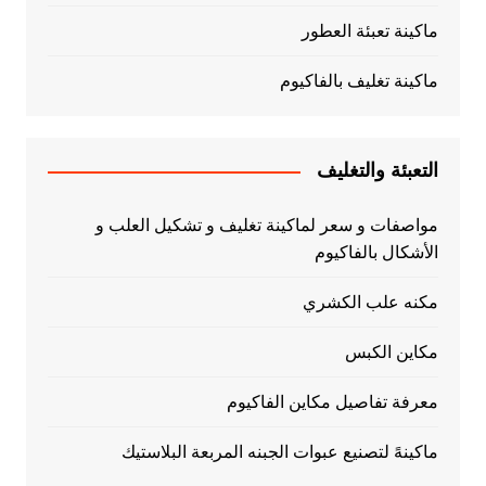
ماكينة تعبئة العطور
ماكينة تغليف بالفاكيوم
التعبئة والتغليف
مواصفات و سعر لماكينة تغليف و تشكيل العلب و
الأشكال بالفاكيوم
مكنه علب الكشري
مكاين الكبس
معرفة تفاصيل مكاين الفاكيوم
ماكينهً لتصنيع عبوات الجبنه المربعة البلاستيك