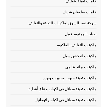
خامات تعبئة وتغليف
خامات سلوفان شرنك
شركة نسر الشرق لماكينات التعبئة والتغليف
طبات الومنيوم فويل
ماكينات التغليف بالفاكيوم
ماكينات اندكشن سيل
ماكينات براند عالمي
ماكينات تعبئة حبوب وحبيبات وبودر
ماكينات تعبئة سوائل فى اكواب و غلق أغطية
ماكينات تعبئة سوائل فى اكياس اتوماتيك