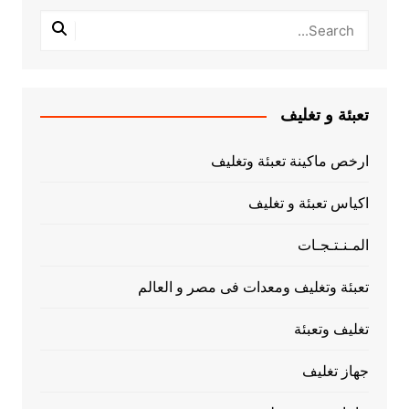
تعبئة و تغليف
ارخص ماكينة تعبئة وتغليف
اكياس تعبئة و تغليف
المـنـتـجـات
تعبئة وتغليف ومعدات فى مصر و العالم
تغليف وتعبئة
جهاز تغليف