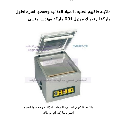
ماكينة فاكيوم لتغليف المواد الغذائية وحفظها لفترة اطول
ماركة ام تو باك موديل 601 ماركة مهندس منسي
ماكينة فاكيوم لتغليف المواد الغذائية وحفظها لفترة
اطول ماركة ام تو باك