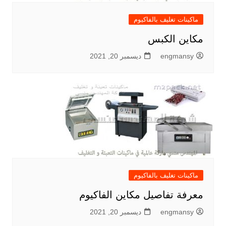
ماكينات تغليف بالفاكيوم
مكاين الكبس
engmansy
ديسمبر 20, 2021
ماكينات تغليف بالفاكيوم
معرفة تفاصيل مكاين الفاكيوم
engmansy
ديسمبر 20, 2021