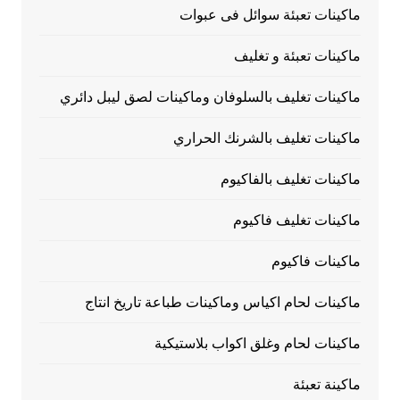
ماكينات تعبئة سوائل فى عبوات
ماكينات تعبئة و تغليف
ماكينات تغليف بالسلوفان وماكينات لصق ليبل دائري
ماكينات تغليف بالشرنك الحراري
ماكينات تغليف بالفاكيوم
ماكينات تغليف فاكيوم
ماكينات فاكيوم
ماكينات لحام اكياس وماكينات طباعة تاريخ انتاج
ماكينات لحام وغلق اكواب بلاستيكية
ماكينة تعبئة