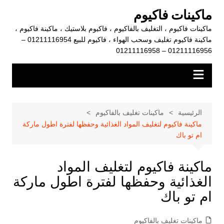
لتجاوز
ماكينات فاكيوم
لى
ماكينات فاكيوم ، التغليف بالفاكيوم ، فاكيوم بلاستيك ، ماكينة فاكيوم ،
لمحتوى
ماكينة فاكيوم تغليف وسحب الهواء ، فاكيوم للبيع 01211116954 –
01211116956 – 01211116958
الرئيسية
ماكينات تغليف بالفاكيوم
ماكينة فاكيوم لتغليف المواد الغذائية وحفظها لفترة اطول ماركة
ام تو باك
ماكينة فاكيوم لتغليف المواد
الغذائية وحفظها لفترة اطول ماركة
ام تو باك
ماكينات تغليف بالفاكيوم