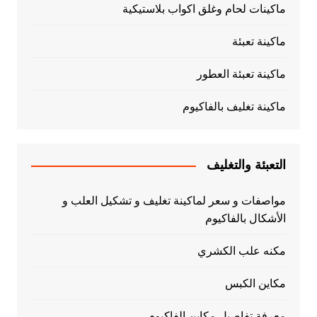
ماكينات لحام وغلق اكواب بلاستيكية
ماكينة تعبئة
ماكينة تعبئة العطور
ماكينة تغليف بالفاكيوم
التعبئة والتغليف
مواصفات و سعر لماكينة تغليف و تشكيل العلب و
الأشكال بالفاكيوم
مكنه علب الكشري
مكاين الكبس
معرفة تفاصيل مكاين الفاكيوم