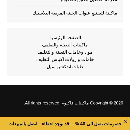
ماكينهً لتصنيع عبوات الجبنه المربعة البلاستيك
الصفحة الرئيسية
ماكينات التعبئة والتغليف
مواد وخامات التعبئة والتغليف
خامات و رولات اكياس التغليف
طبات اندكشن سيل
Copyright © 2026 ماكينات فاكيوم. All rights reserved.
خصومات تصل الى 40 % ... قد توجد اخطاء .. اتصل بالمبيعات