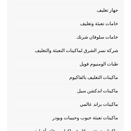
جهاز تغليف
خامات تعبئة وتغليف
خامات سلوفان شرنك
شركة نسر الشرق لماكينات التعبئة والتغليف
طبات الومنيوم فويل
ماكينات التغليف بالفاكيوم
ماكينات اندكشن سيل
ماكينات براند عالمي
ماكينات تعبئة حبوب وحبيبات وبودر