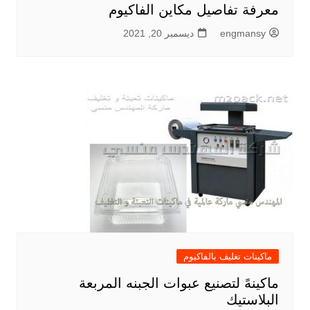
معرفة تفاصيل مكاين الفاكيوم
engmansy
ديسمبر 20, 2021
ماكينات تغليف بالفاكيوم
ماكينهً لتصنيع عبوات الجبنه المربعة
البلاستيك