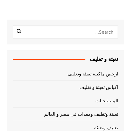
تعبئة و تغليف
ارخص ماكينة تعبئة وتغليف
اكياس تعبئة و تغليف
المـنـتـجـات
تعبئة وتغليف ومعدات فى مصر و العالم
تغليف وتعبئة