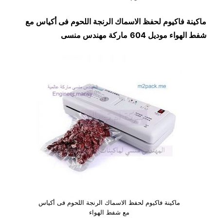
ماكينة فاكيوم لحفظ الاسماك الرنجة اللحوم فى أكياس مع
شفط الهواء موديل 604
ماركة مهندس منسى
ماكينة فاكيوم لحفظ الاسماك الرنجة اللحوم فى أكياس
مع شفط الهواء