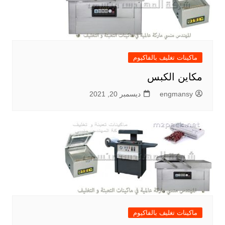
ماكينات تغليف بالفاكيوم
مكاين الكبس
engmansy
ديسمبر 20, 2021
ماكينات تغليف بالفاكيوم