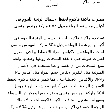
سعر الماكينة
المصرى
مميزات
ماكينة فاكيوم لحفظ الاسماك الرنجة اللحوم فى
أكياس مع شفط الهواء
موديل 604
ماركة مهندس منسى
تستخدم ماكينة فاكيوم لحفظ الاسماك الرنجة اللحوم فى
أكياس مع شفط الهواء موديل 604 ماركة المهندس منسى
لسحب الهواء من الاكياس المراد الاحتفاظ بها في المنزل
لفترات طويلة حتي لا تفقد المنتجات رونقها وطعمها وايضا
تمنع المنتجات من ان تفسد وايضا تستخدم في الأعمال
المنزلية مثل التفريز لإنقاص حجم المواد مثل أكياس PE
وOPP والأكياس الاصطناعية ، كما تتميز ماكينة فاكيوم لحفظ
الاسماك الرنجة اللحوم فى أكياس مع شفط الهواء موديل
604 ماركة المهندس منسى بصغر حجمها ومكوناتها البسيطة
وسهولة التشغيل . تحافظ ماكينة فاكيوم لحفظ الاسماك
الرنجة اللحوم فى أكياس مع شفط الهواء موديل 604 ماركة