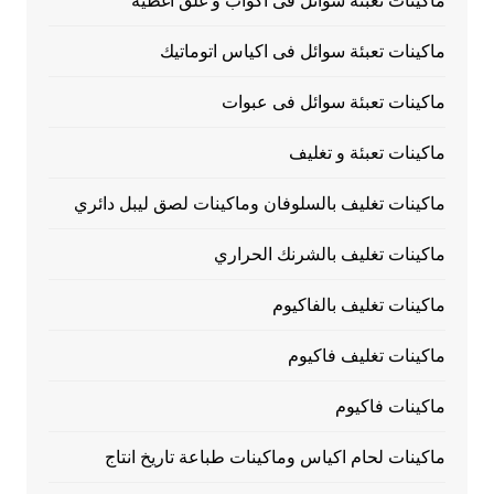
ماكينات تعبئة سوائل فى اكواب و غلق أغطية
ماكينات تعبئة سوائل فى اكياس اتوماتيك
ماكينات تعبئة سوائل فى عبوات
ماكينات تعبئة و تغليف
ماكينات تغليف بالسلوفان وماكينات لصق ليبل دائري
ماكينات تغليف بالشرنك الحراري
ماكينات تغليف بالفاكيوم
ماكينات تغليف فاكيوم
ماكينات فاكيوم
ماكينات لحام اكياس وماكينات طباعة تاريخ انتاج