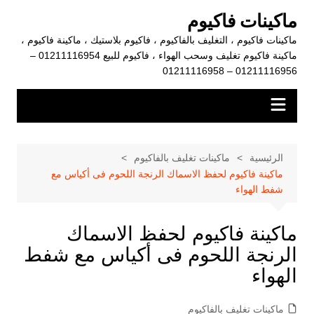
لتجاوز
ماكينات فاكيوم
لى
ماكينات فاكيوم ، التغليف بالفاكيوم ، فاكيوم بلاستيك ، ماكينة فاكيوم ،
لمحتوى
ماكينة فاكيوم تغليف وسحب الهواء ، فاكيوم للبيع 01211116954 –
01211116956 – 01211116958
الرئيسية
ماكينات تغليف بالفاكيوم
ماكينة فاكيوم لحفظ الاسماك الرنجة اللحوم فى أكياس مع
شفط الهواء
ماكينة فاكيوم لحفظ الاسماك
الرنجة اللحوم فى أكياس مع شفط
الهواء
ماكينات تغليف بالفاكيوم