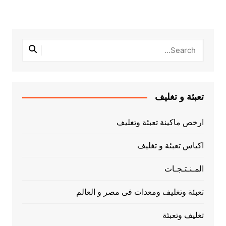
تعبئة و تغليف
ارخص ماكينة تعبئة وتغليف
اكياس تعبئة و تغليف
المـنـتـجـات
تعبئة وتغليف ومعدات فى مصر و العالم
تغليف وتعبئة