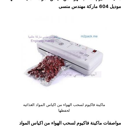
موديل 604
ماركة مهندس منسى
ماكينة فاكيوم لسحب الهواء من اكياس المواد الغذائيه
لحفظها
مواصفات
ماكينة فاكيوم لسحب الهواء من اكياس المواد