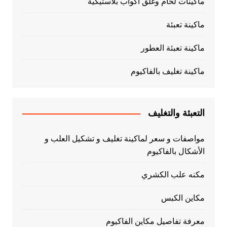
ماكينات لحام وغلق اكواب بلاستيكية
ماكينة تعبئة
ماكينة تعبئة العطور
ماكينة تغليف بالفاكيوم
التعبئة والتغليف
مواصفات و سعر لماكينة تغليف و تشكيل العلب و
الأشكال بالفاكيوم
مكنه علب الكشري
مكاين الكبس
معرفة تفاصيل مكاين الفاكيوم