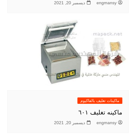
engmansy
ديسمبر 20, 2021
ماكينات تغليف بالفاكيوم
ماكينه تغليف ٦٠١
engmansy
ديسمبر 20, 2021