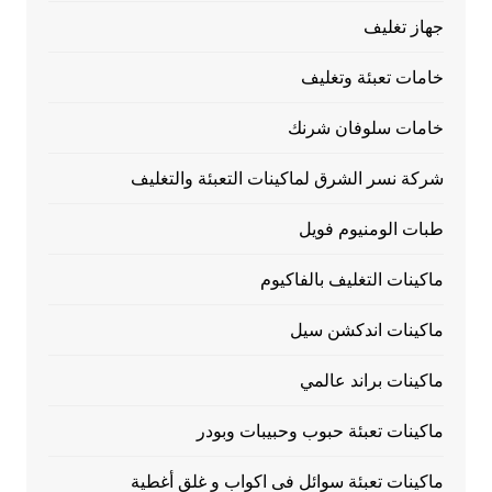
جهاز تغليف
خامات تعبئة وتغليف
خامات سلوفان شرنك
شركة نسر الشرق لماكينات التعبئة والتغليف
طبات الومنيوم فويل
ماكينات التغليف بالفاكيوم
ماكينات اندكشن سيل
ماكينات براند عالمي
ماكينات تعبئة حبوب وحبيبات وبودر
ماكينات تعبئة سوائل فى اكواب و غلق أغطية