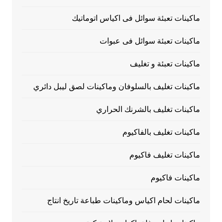
ماكينات تعبئة سوائل فى اكياس اتوماتيك
ماكينات تعبئة سوائل فى عبوات
ماكينات تعبئة و تغليف
ماكينات تغليف بالسلوفان وماكينات لصق ليبل دائري
ماكينات تغليف بالشرنك الحراري
ماكينات تغليف بالفاكيوم
ماكينات تغليف فاكيوم
ماكينات فاكيوم
ماكينات لحام اكياس وماكينات طباعة تاريخ انتاج