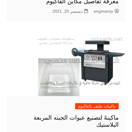
معرفة تفاصيل مكاين الفاكيوم
engmansy
ديسمبر 20, 2021
ماكينات تغليف بالفاكيوم
ماكينهً لتصنيع عبوات الجبنه المربعة
البلاستيك