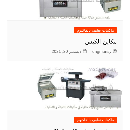
ماكينات تغليف بالفاكيوم
مكاين الكبس
engmansy
ديسمبر 20, 2021
ماكينات تغليف بالفاكيوم