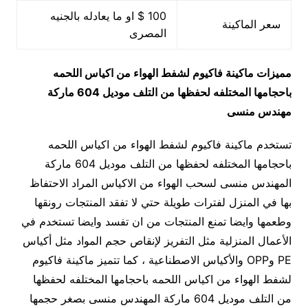
100 $ او ما يعادله بالجنيه
سعر الماكينة
المصرى
مميزات
ماكينة فاكيوم لشفط الهواء من اكياس اللحمه
باحجامها المختلفه لحفظها من التلف
موديل 604
ماركة
مهندس منسى
تستخدم ماكينة فاكيوم لشفط الهواء من اكياس اللحمه
باحجامها المختلفه لحفظها من التلف موديل 604 ماركة
المهندس منسى لسحب الهواء من الاكياس المراد الاحتفاظ
بها في المنزل لفترات طويلة حتي لا تفقد المنتجات رونقها
وطعمها وايضا تمنع المنتجات من ان تفسد وايضا تستخدم في
الأعمال المنزلية مثل التفريز لإنقاص حجم المواد مثل أكياس
PE وOPP والأكياس الاصطناعية ، كما تتميز ماكينة فاكيوم
لشفط الهواء من اكياس اللحمه باحجامها المختلفه لحفظها
من التلف موديل 604 ماركة المهندس منسى بصغر حجمها