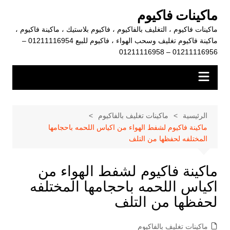
لتجاوز
ماكينات فاكيوم
لى
ماكينات فاكيوم ، التغليف بالفاكيوم ، فاكيوم بلاستيك ، ماكينة فاكيوم ،
لمحتوى
ماكينة فاكيوم تغليف وسحب الهواء ، فاكيوم للبيع 01211116954 –
01211116956 – 01211116958
الرئيسية
ماكينات تغليف بالفاكيوم
ماكينة فاكيوم لشفط الهواء من اكياس اللحمه باحجامها
المختلفه لحفظها من التلف
ماكينة فاكيوم لشفط الهواء من
اكياس اللحمه باحجامها المختلفه
لحفظها من التلف
ماكينات تغليف بالفاكيوم