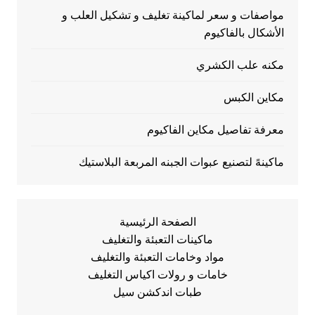
مواصفات و سعر لماكينة تغليف و تشكيل العلب و
الأشكال بالفاكيوم
مكنه علب الكشري
مكاين الكبس
معرفة تفاصيل مكاين الفاكيوم
ماكينهً لتصنيع عبوات الجبنه المربعة البلاستيك
الصفحة الرئيسية
ماكينات التعبئة والتغليف
مواد وخامات التعبئة والتغليف
خامات و رولات اكياس التغليف
طبات اندكشن سيل