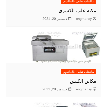
ماكينات تغليف بالفاكيوم
مكنه علب الكشري
engmansy
ديسمبر 20, 2021
ماكينات تغليف بالفاكيوم
مكاين الكبس
engmansy
ديسمبر 20, 2021