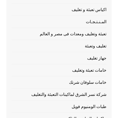
اكياس تعبئة و تغليف
المـنـتـجـات
تعبئة وتغليف ومعدات فى مصر و العالم
تغليف وتعبئة
جهاز تغليف
خامات تعبئة وتغليف
خامات سلوفان شرنك
شركة نسر الشرق لماكينات التعبئة والتغليف
طبات الومنيوم فويل