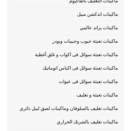
ماكينات التغليف بالفاكيوم
ماكينات اندكشن سيل
ماكينات براند عالمي
ماكينات تعبئة حبوب وحبيبات وبودر
ماكينات تعبئة سوائل فى اكواب و غلق أغطية
ماكينات تعبئة سوائل فى اكياس اتوماتيك
ماكينات تعبئة سوائل فى عبوات
ماكينات تعبئة و تغليف
ماكينات تغليف بالسلوفان وماكينات لصق ليبل دائري
ماكينات تغليف بالشرنك الحراري