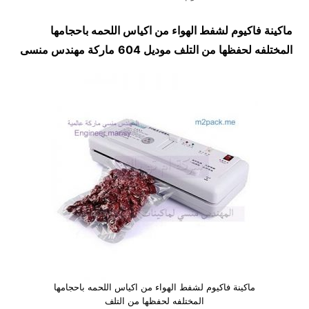
ماكينة فاكيوم لشفط الهواء من اكياس اللحمه باحجامها
المختلفه لحفظها من التلف موديل 604
ماركة مهندس منسى
ماكينة فاكيوم لشفط الهواء من اكياس اللحمه باحجامها
المختلفه لحفظها من التلف