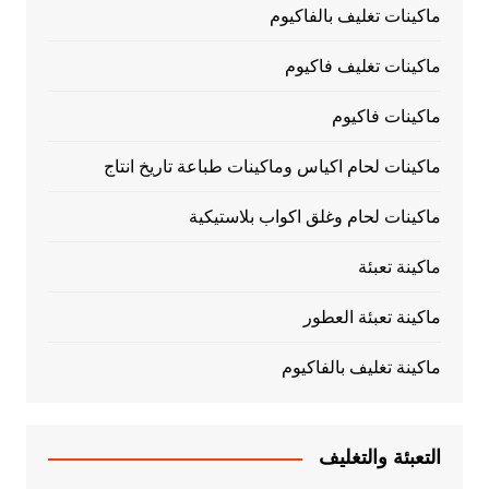
ماكينات تغليف بالفاكيوم
ماكينات تغليف فاكيوم
ماكينات فاكيوم
ماكينات لحام اكياس وماكينات طباعة تاريخ انتاج
ماكينات لحام وغلق اكواب بلاستيكية
ماكينة تعبئة
ماكينة تعبئة العطور
ماكينة تغليف بالفاكيوم
التعبئة والتغليف