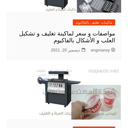
ماكينات تغليف بالفاكيوم
مواصفات و سعر لماكينة تغليف و تشكيل
العلب و الأشكال بالفاكيوم
engmansy
ديسمبر 20, 2021