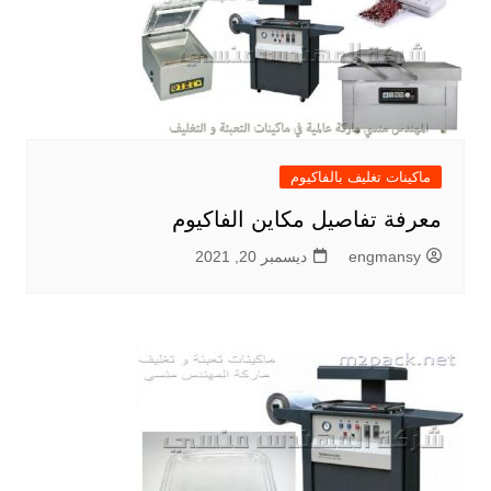
ماكينات تغليف بالفاكيوم
معرفة تفاصيل مكاين الفاكيوم
engmansy
ديسمبر 20, 2021