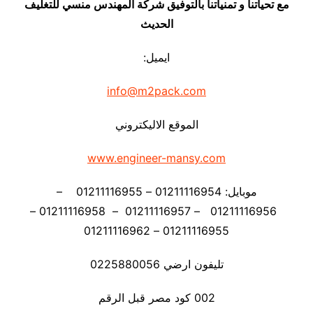
مع تحياتنا و تمنياتنا بالتوفيق شركة المهندس منسي للتغليف
الحديث
ايميل:
info@m2pack.com
الموقع الاليكتروني
www.engineer-mansy.com
موبايل: 01211116954 – 01211116955 –
01211116956 – 01211116957 – 01211116958 –
01211116955 – 01211116962
تليفون ارضي 0225880056
002 كود مصر قبل الرقم