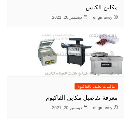
مكاين الكبس
engmansy
ديسمبر 20, 2021
ماكينات تغليف بالفاكيوم
معرفة تفاصيل مكاين الفاكيوم
engmansy
ديسمبر 20, 2021