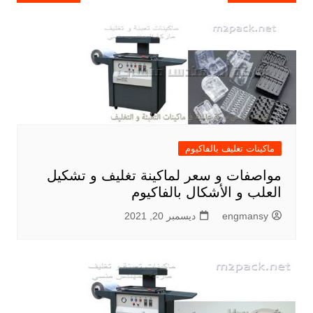
المقالات
ماكينات تغليف بالفاكيوم
مواصفات و سعر لماكينة تغليف و تشكيل
العلب و الأشكال بالفاكيوم
engmansy
ديسمبر 20, 2021