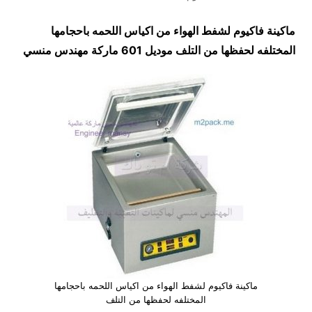
ماكينة فاكيوم لشفط الهواء من اكياس اللحمه باحجامها
المختلفه لحفظها من التلف موديل 601 ماركة مهندس منسي
ماكينة فاكيوم لشفط الهواء من اكياس اللحمه باحجامها
المختلفه لحفظها من التلف