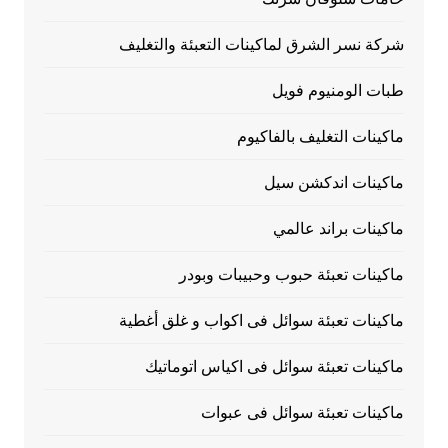
شركة نسر الشرق لماكينات التعبئة والتغليف
طبات الومنيوم فويل
ماكينات التغليف بالفاكيوم
ماكينات اندكشن سيل
ماكينات براند عالمي
ماكينات تعبئة حبوب وحبيبات وبودر
ماكينات تعبئة سوائل فى اكواب و غلق أغطية
ماكينات تعبئة سوائل فى اكياس اتوماتيك
ماكينات تعبئة سوائل فى عبوات