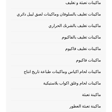
ماكينات تعبئة و تغليف
ماكينات تغليف بالسلوفان وماكينات لصق ليبل دائري
ماكينات تغليف بالشرنك الحراري
ماكينات تغليف بالفاكيوم
ماكينات تغليف فاكيوم
ماكينات فاكيوم
ماكينات لحام اكياس وماكينات طباعة تاريخ انتاج
ماكينات لحام وغلق اكواب بلاستيكية
ماكينة تعبئة
ماكينة تعبئة العطور