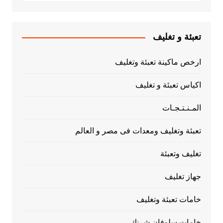
تعبئة و تغليف
ارخص ماكينة تعبئة وتغليف
اكياس تعبئة و تغليف
المـنـتـجـات
تعبئة وتغليف ومعدات فى مصر و العالم
تغليف وتعبئة
جهاز تغليف
خامات تعبئة وتغليف
خامات سلوفان شرنك