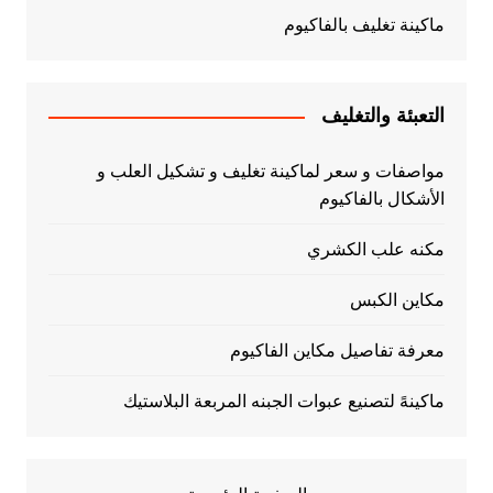
ماكينة تغليف بالفاكيوم
التعبئة والتغليف
مواصفات و سعر لماكينة تغليف و تشكيل العلب و
الأشكال بالفاكيوم
مكنه علب الكشري
مكاين الكبس
معرفة تفاصيل مكاين الفاكيوم
ماكينهً لتصنيع عبوات الجبنه المربعة البلاستيك