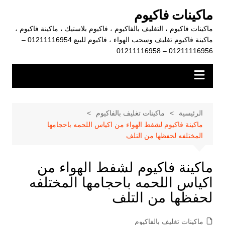
لتجاوز
ماكينات فاكيوم
لى
ماكينات فاكيوم ، التغليف بالفاكيوم ، فاكيوم بلاستيك ، ماكينة فاكيوم ،
لمحتوى
ماكينة فاكيوم تغليف وسحب الهواء ، فاكيوم للبيع 01211116954 –
01211116956 – 01211116958
الرئيسية
ماكينات تغليف بالفاكيوم
ماكينة فاكيوم لشفط الهواء من اكياس اللحمه باحجامها
المختلفه لحفظها من التلف
ماكينة فاكيوم لشفط الهواء من
اكياس اللحمه باحجامها المختلفه
لحفظها من التلف
ماكينات تغليف بالفاكيوم