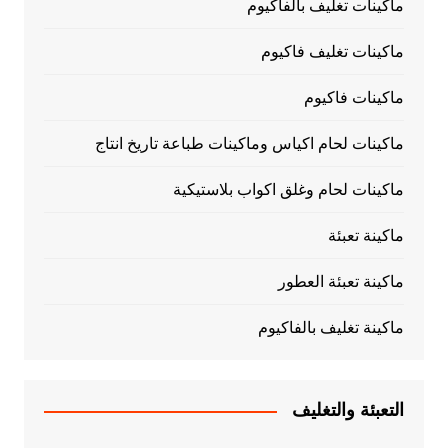
ماكينات تغليف بالفاكيوم
ماكينات تغليف فاكيوم
ماكينات فاكيوم
ماكينات لحام اكياس وماكينات طباعة تاريخ انتاج
ماكينات لحام وغلق اكواب بلاستيكية
ماكينة تعبئة
ماكينة تعبئة العطور
ماكينة تغليف بالفاكيوم
التعبئة والتغليف