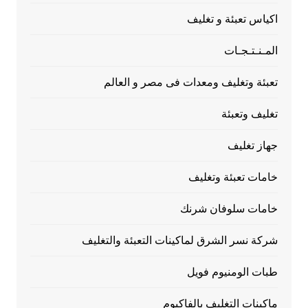
اكياس تعبئة و تغليف
المـنـتـجـات
تعبئة وتغليف ومعدات فى مصر و العالم
تغليف وتعبئة
جهاز تغليف
خامات تعبئة وتغليف
خامات سلوفان شرنك
شركة نسر الشرق لماكينات التعبئة والتغليف
طبات الومنيوم فويل
ماكينات التغليف بالفاكيوم