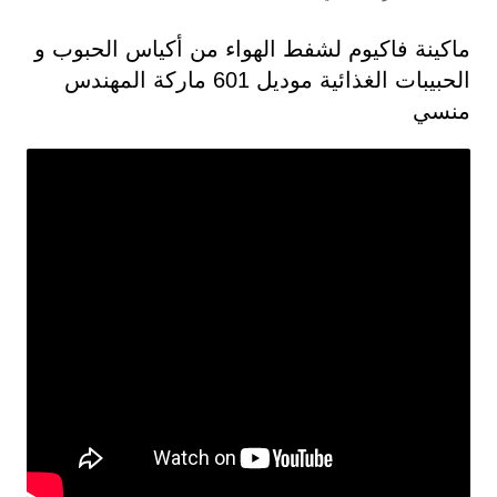
ماكينة فاكيوم لشفط الهواء من أكياس الحبوب و
الحبيبات الغذائية موديل 601 ماركة المهندس
منسي