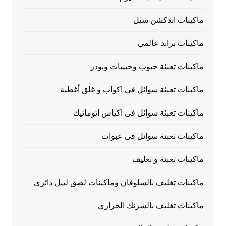
ماكينات اندكشن سيل
ماكينات براند عالمي
ماكينات تعبئة حبوب وحبيبات وبودر
ماكينات تعبئة سوائل فى اكواب و غلق أغطية
ماكينات تعبئة سوائل فى اكياس اتوماتيك
ماكينات تعبئة سوائل فى عبوات
ماكينات تعبئة و تغليف
ماكينات تغليف بالسلوفان وماكينات لصق ليبل دائري
ماكينات تغليف بالشرنك الحراري