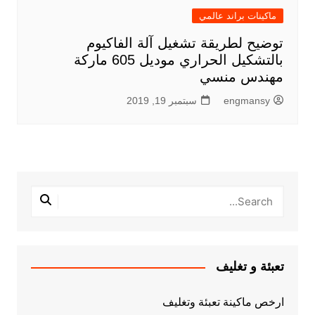
ماكينات براند عالمي
توضيح لطريقة تشغيل آلة الفاكيوم
بالتشكيل الحراري موديل 605 ماركة
مهندس منسي
engmansy
سبتمبر 19, 2019
تعبئة و تغليف
ارخص ماكينة تعبئة وتغليف