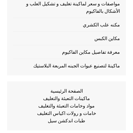
مواصفات و سعر لماكينة تغليف و تشكيل العلب و
الأشكال بالفاكيوم
مكنه علب الكشري
مكاين الكبس
معرفة تفاصيل مكاين الفاكيوم
ماكينهً لتصنيع عبوات الجبنه المربعة البلاستيك
الصفحة الرئيسية
ماكينات التعبئة والتغليف
مواد وخامات التعبئة والتغليف
خامات و رولات اكياس التغليف
طبات اندكشن سيل