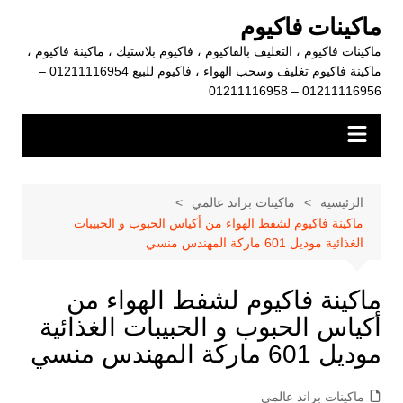
لتجاوز
ماكينات فاكيوم
لى
ماكينات فاكيوم ، التغليف بالفاكيوم ، فاكيوم بلاستيك ، ماكينة فاكيوم ،
لمحتوى
ماكينة فاكيوم تغليف وسحب الهواء ، فاكيوم للبيع 01211116954 –
01211116956 – 01211116958
الرئيسية
ماكينات براند عالمي
ماكينة فاكيوم لشفط الهواء من أكياس الحبوب و الحبيبات
الغذائية موديل 601 ماركة المهندس منسي
ماكينة فاكيوم لشفط الهواء من
أكياس الحبوب و الحبيبات الغذائية
موديل 601 ماركة المهندس منسي
ماكينات براند عالمي