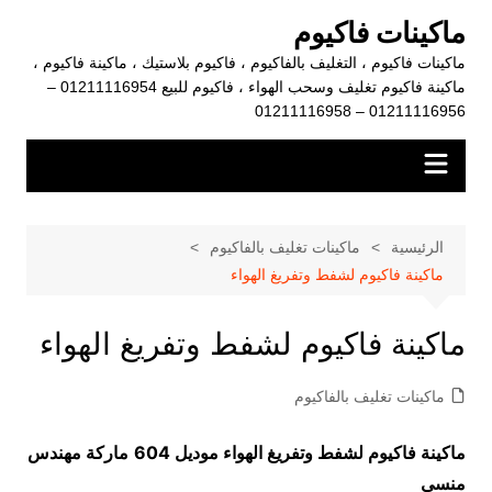
لتجاوز
ماكينات فاكيوم
لى
ماكينات فاكيوم ، التغليف بالفاكيوم ، فاكيوم بلاستيك ، ماكينة فاكيوم ،
لمحتوى
ماكينة فاكيوم تغليف وسحب الهواء ، فاكيوم للبيع 01211116954 –
01211116956 – 01211116958
الرئيسية
ماكينات تغليف بالفاكيوم
ماكينة فاكيوم لشفط وتفريغ الهواء
ماكينة فاكيوم لشفط وتفريغ الهواء
ماكينات تغليف بالفاكيوم
ماكينة فاكيوم لشفط وتفريغ الهواء موديل 604
ماركة مهندس
منسى