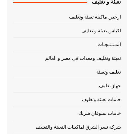
تعبئة و تغليف
ارخص ماكينة تعبئة وتغليف
اكياس تعبئة و تغليف
المـنـتـجـات
تعبئة وتغليف ومعدات فى مصر و العالم
تغليف وتعبئة
جهاز تغليف
خامات تعبئة وتغليف
خامات سلوفان شرنك
شركة نسر الشرق لماكينات التعبئة والتغليف