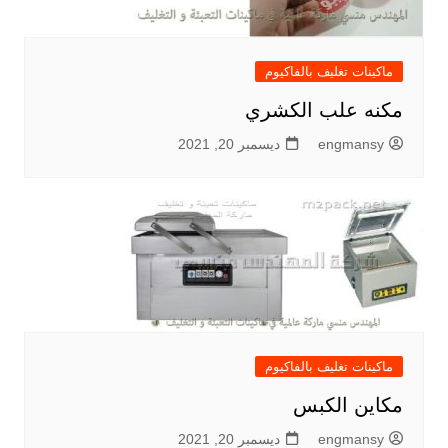
ماكينات تغليف بالفاكيوم
مكنه علب الكشري
engmansy
ديسمبر 20, 2021
ماكينات تغليف بالفاكيوم
مكاين الكبس
engmansy
ديسمبر 20, 2021