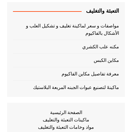
التعبئة والتغليف
مواصفات و سعر لماكينة تغليف و تشكيل العلب و
الأشكال بالفاكيوم
مكنه علب الكشري
مكاين الكبس
معرفة تفاصيل مكاين الفاكيوم
ماكينهً لتصنيع عبوات الجبنه المربعة البلاستيك
الصفحة الرئيسية
ماكينات التعبئة والتغليف
مواد وخامات التعبئة والتغليف