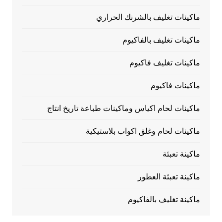
ماكينات تغليف بالشرنك الحراري
ماكينات تغليف بالفاكيوم
ماكينات تغليف فاكيوم
ماكينات فاكيوم
ماكينات لحام اكياس وماكينات طباعة تاريخ انتاج
ماكينات لحام وغلق اكواب بلاستيكية
ماكينة تعبئة
ماكينة تعبئة العطور
ماكينة تغليف بالفاكيوم