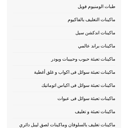
طبات الومنيوم فويل
ماكينات التغليف بالفاكيوم
ماكينات اندكشن سيل
ماكينات براند عالمي
ماكينات تعبئة حبوب وحبيبات وبودر
ماكينات تعبئة سوائل فى اكواب و غلق أغطية
ماكينات تعبئة سوائل فى اكياس اتوماتيك
ماكينات تعبئة سوائل فى عبوات
ماكينات تعبئة و تغليف
ماكينات تغليف بالسلوفان وماكينات لصق ليبل دائري