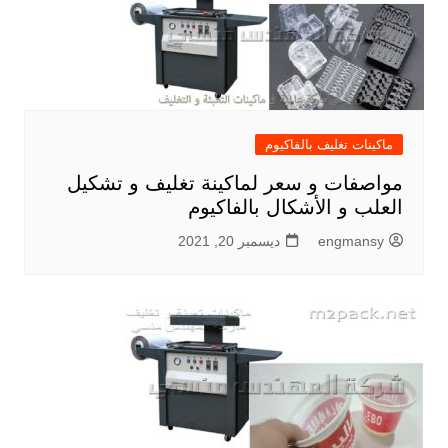
ماكينات تغليف بالفاكيوم
مواصفات و سعر لماكينة تغليف و تشكيل
العلب و الأشكال بالفاكيوم
engmansy
ديسمبر 20, 2021