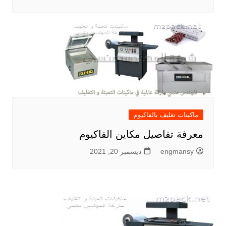
ماكينات تغليف بالفاكيوم
معرفة تفاصيل مكاين الفاكيوم
engmansy
ديسمبر 20, 2021