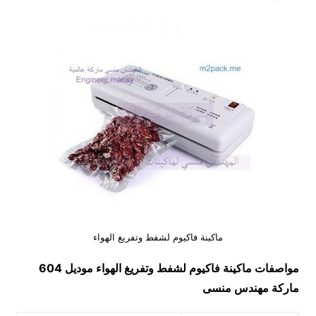
ماكينة فاكيوم لشفط وتفريغ الهواء
مواصفات
ماكينة فاكيوم لشفط وتفريغ الهواء
موديل 604
ماركة مهندس منسى