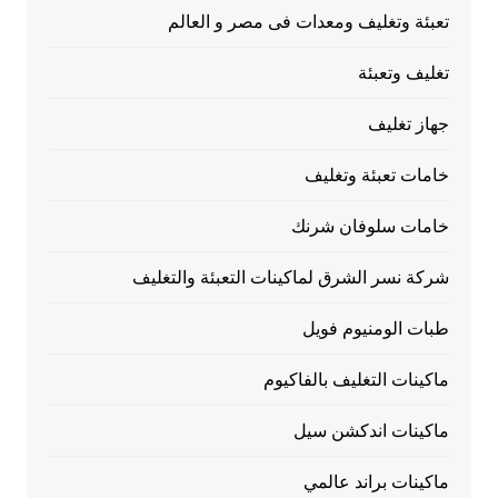
تعبئة وتغليف ومعدات فى مصر و العالم
تغليف وتعبئة
جهاز تغليف
خامات تعبئة وتغليف
خامات سلوفان شرنك
شركة نسر الشرق لماكينات التعبئة والتغليف
طبات الومنيوم فويل
ماكينات التغليف بالفاكيوم
ماكينات اندكشن سيل
ماكينات براند عالمي