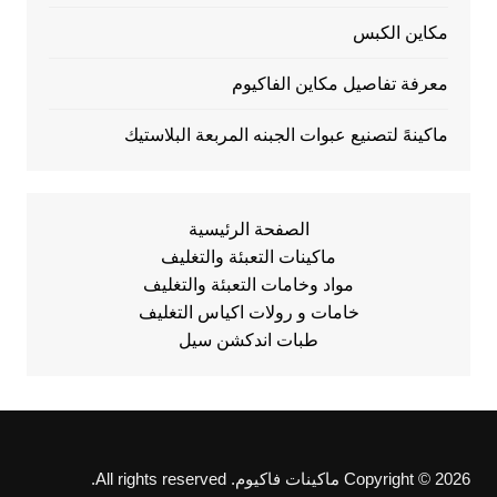
مكاين الكبس
معرفة تفاصيل مكاين الفاكيوم
ماكينهً لتصنيع عبوات الجبنه المربعة البلاستيك
الصفحة الرئيسية
ماكينات التعبئة والتغليف
مواد وخامات التعبئة والتغليف
خامات و رولات اكياس التغليف
طبات اندكشن سيل
Copyright © 2026 ماكينات فاكيوم. All rights reserved.