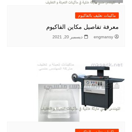
ماكينات تغليف بالفاكيوم
معرفة تفاصيل مكاين الفاكيوم
engmansy
ديسمبر 20, 2021
ماكينات تغليف بالفاكيوم