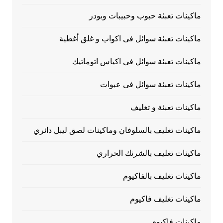
ماكينات تعبئة حبوب وحبيبات وبودر
ماكينات تعبئة سوائل فى اكواب و غلق أغطية
ماكينات تعبئة سوائل فى اكياس اتوماتيك
ماكينات تعبئة سوائل فى عبوات
ماكينات تعبئة و تغليف
ماكينات تغليف بالسلوفان وماكينات لصق ليبل دائري
ماكينات تغليف بالشرنك الحراري
ماكينات تغليف بالفاكيوم
ماكينات تغليف فاكيوم
ماكينات فاكيوم