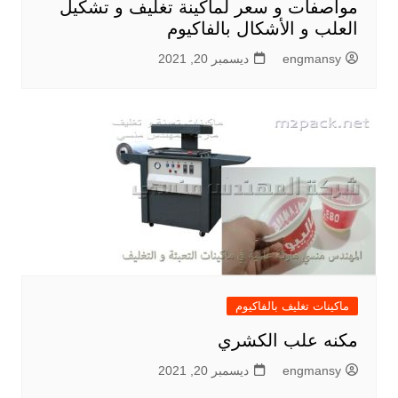
مواصفات و سعر لماكينة تغليف و تشكيل
العلب و الأشكال بالفاكيوم
engmansy
ديسمبر 20, 2021
ماكينات تغليف بالفاكيوم
مكنه علب الكشري
engmansy
ديسمبر 20, 2021