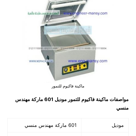
ماكينة فاكيوم للتمور
مواصفات
ماكينة فاكيوم للتمور
موديل 601 ماركة مهندس
منسي
موديل
601 ماركة مهندس منسي