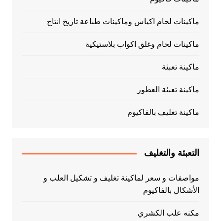
ماكينات لحام اكياس وماكينات طباعة تاريخ انتاج
ماكينات لحام وغلق اكواب بلاستيكية
ماكينة تعبئة
ماكينة تعبئة العطور
ماكينة تغليف بالفاكيوم
التعبئة والتغليف
مواصفات و سعر لماكينة تغليف و تشكيل العلب و
الأشكال بالفاكيوم
مكنه علب الكشري