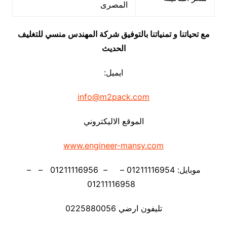
المصرى
مع تحياتنا و تمنياتنا بالتوفيق شركة المهندس منسي للتغليف
الحديث
ايميل:
info@m2pack.com
الموقع الاليكتروني
www.engineer-mansy.com
موبايل: 01211116954 – – 01211116956 – –
01211116958
تليفون ارضي 0225880056