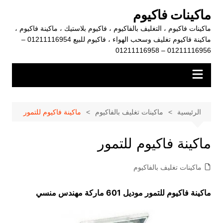
لتجاوز
ماكينات فاكيوم
لى
ماكينات فاكيوم ، التغليف بالفاكيوم ، فاكيوم بلاستيك ، ماكينة فاكيوم ،
لمحتوى
ماكينة فاكيوم تغليف وسحب الهواء ، فاكيوم للبيع 01211116954 –
01211116956 – 01211116958
الرئيسية
ماكينات تغليف بالفاكيوم
ماكينة فاكيوم للتمور
ماكينة فاكيوم للتمور
ماكينات تغليف بالفاكيوم
ماكينة فاكيوم للتمور موديل 601 ماركة مهندس منسي