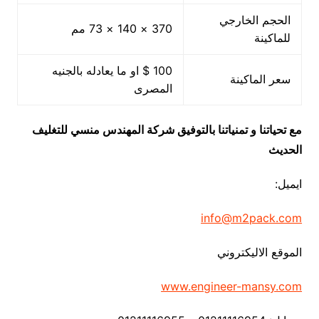
الحجم الخارجي
370 × 140 × 73 مم
للماكينة
100 $ او ما يعادله بالجنيه
سعر الماكينة
المصرى
مع تحياتنا و تمنياتنا بالتوفيق شركة المهندس منسي للتغليف
الحديث
ايميل:
info@m2pack.com
الموقع الاليكتروني
www.engineer-mansy.com