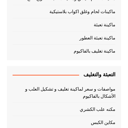
ماكينات لحام وغلق اكواب بلاستيكية
ماكينة تعبئة
ماكينة تعبئة العطور
ماكينة تغليف بالفاكيوم
التعبئة والتغليف
مواصفات و سعر لماكينة تغليف و تشكيل العلب و
الأشكال بالفاكيوم
مكنه علب الكشري
مكاين الكبس