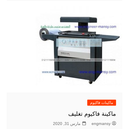
ماكينات فاكيوم
ماكينة فاكيوم تغليف
engmansy
مارس 31, 2020