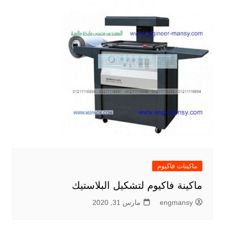
ماكينات فاكيوم
ماكينة فاكيوم لتشكيل البلاستيك
engmansy
مارس 31, 2020