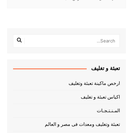
تعبئة و تغليف
ارخص ماكينة تعبئة وتغليف
اكياس تعبئة و تغليف
المـنـتـجـات
تعبئة وتغليف ومعدات فى مصر و العالم