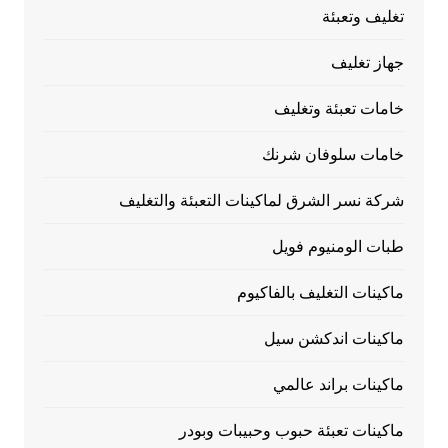
تغليف وتعبئة
جهاز تغليف
خامات تعبئة وتغليف
خامات سلوفان شرنك
شركة نسر الشرق لماكينات التعبئة والتغليف
طبات الومنيوم فويل
ماكينات التغليف بالفاكيوم
ماكينات اندكشن سيل
ماكينات براند عالمي
ماكينات تعبئة حبوب وحبيبات وبودر