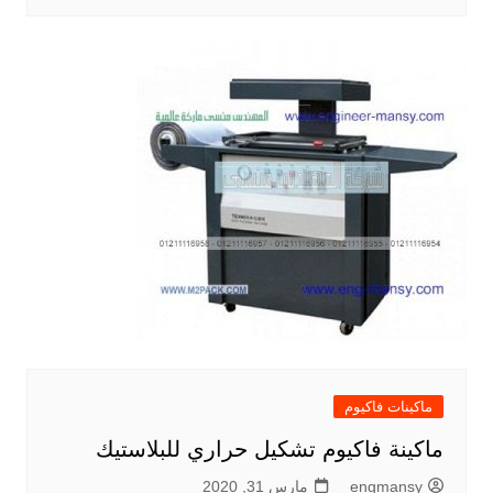
ماكينات فاكيوم
ماكينة فاكيوم تشكيل حراري للبلاستيك
engmansy
مارس 31, 2020