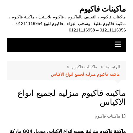
لتجاوز
ماكينات فاكيوم
لى
ماكينات فاكيوم ، التغليف بالفاكيوم ، فاكيوم بلاستيك ، ماكينة فاكيوم ،
لمحتوى
ماكينة فاكيوم تغليف وسحب الهواء ، فاكيوم للبيع 01211116954 –
01211116956 – 01211116958
الرئيسية
ماكينات فاكيوم
ماكينة فاكيوم منزلية لجميع انواع الاكياس
ماكينة فاكيوم منزلية لجميع انواع
الاكياس
ماكينات فاكيوم
ماكينة فاكيوم منزلية لجميع انواع الاكياس موديل 604
ماركة