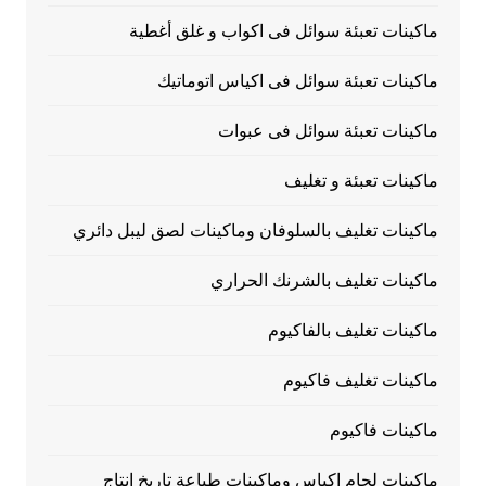
ماكينات تعبئة سوائل فى اكواب و غلق أغطية
ماكينات تعبئة سوائل فى اكياس اتوماتيك
ماكينات تعبئة سوائل فى عبوات
ماكينات تعبئة و تغليف
ماكينات تغليف بالسلوفان وماكينات لصق ليبل دائري
ماكينات تغليف بالشرنك الحراري
ماكينات تغليف بالفاكيوم
ماكينات تغليف فاكيوم
ماكينات فاكيوم
ماكينات لحام اكياس وماكينات طباعة تاريخ انتاج