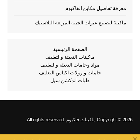
معرفة تفاصيل مكاين الفاكيوم
ماكينهً لتصنيع عبوات الجبنه المربعة البلاستيك
الصفحة الرئيسية
ماكينات التعبئة والتغليف
مواد وخامات التعبئة والتغليف
خامات و رولات اكياس التغليف
طبات اندكشن سيل
Copyright © 2026 ماكينات فاكيوم. All rights reserved.