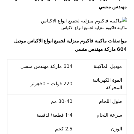
مهندس منسي
ماكينة فاكيوم منزلية لجميع انواع الاكياس
مواصفات
ماكينة فاكيوم منزلية لجميع انواع الاكياس
موديل
604
ماركة مهندس منسي
موديل الماكينة
604 ماركة مهندس منسي
القوة الكهربائية
220 فولت – 50هرتز
المحركة
طول اللحام
30-40 مم
سرعة اللحام
1-4 قطعة/الدقيقة
الوزن
2.5 كجم