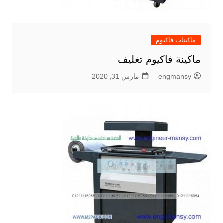
ماكينات فاكيوم
ماكينة فاكيوم تغليف
engmansy
مارس 31, 2020