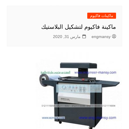
ماكينات فاكيوم
ماكينة فاكيوم لتشكيل البلاستيك
engmansy
مارس 31, 2020