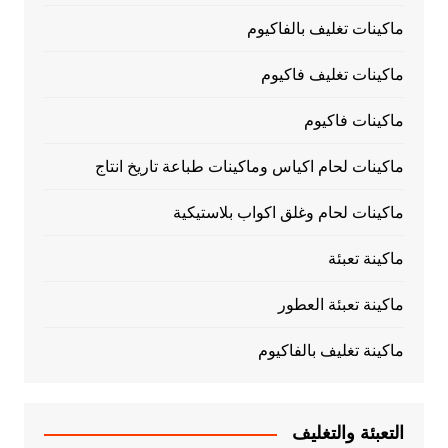
ماكينات تغليف بالفاكيوم
ماكينات تغليف فاكيوم
ماكينات فاكيوم
ماكينات لحام اكياس وماكينات طباعة تاريخ انتاج
ماكينات لحام وغلق اكواب بلاستيكية
ماكينة تعبئة
ماكينة تعبئة العطور
ماكينة تغليف بالفاكيوم
التعبئة والتغليف