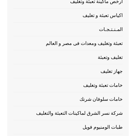
ارخص ماكينة تعبئة وتغليف
اكياس تعبئة و تغليف
المـنـتـجـات
تعبئة وتغليف ومعدات فى مصر و العالم
تغليف وتعبئة
جهاز تغليف
خامات تعبئة وتغليف
خامات سلوفان شرنك
شركة نسر الشرق لماكينات التعبئة والتغليف
طبات الومنيوم فويل