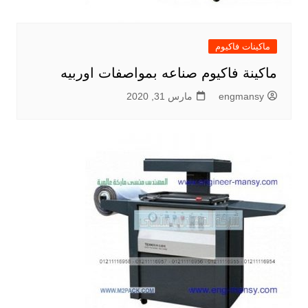
ماكينات فاكيوم
ماكينة فاكيوم صناعه بمواصفات اوربيه
engmansy
مارس 31, 2020