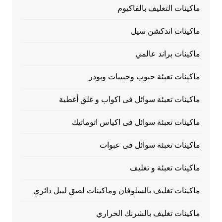
ماكينات التغليف بالفاكيوم
ماكينات اندكشن سيل
ماكينات براند عالمي
ماكينات تعبئة حبوب وحبيبات وبودر
ماكينات تعبئة سوائل فى اكواب و غلق أغطية
ماكينات تعبئة سوائل فى اكياس اتوماتيك
ماكينات تعبئة سوائل فى عبوات
ماكينات تعبئة و تغليف
ماكينات تغليف بالسلوفان وماكينات لصق ليبل دائري
ماكينات تغليف بالشرنك الحراري