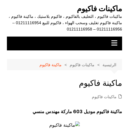
لتجاوز
ماكينات فاكيوم
لى
ماكينات فاكيوم ، التغليف بالفاكيوم ، فاكيوم بلاستيك ، ماكينة فاكيوم ،
لمحتوى
ماكينة فاكيوم تغليف وسحب الهواء ، فاكيوم للبيع 01211116954 –
01211116956 – 01211116958
الرئيسية
ماكينات فاكيوم
ماكينة فاكيوم
ماكينة فاكيوم
ماكينات فاكيوم
ماكينة فاكيوم موديل 603 ماركة مهندس منسي