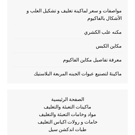
مواصفات و سعر لماكينة تغليف و تشكيل العلب و
الأشكال بالفاكيوم
مكنه علب الكشري
مكاين الكبس
معرفة تفاصيل مكاين الفاكيوم
ماكينهً لتصنيع عبوات الجبنه المربعة البلاستيك
الصفحة الرئيسية
ماكينات التعبئة والتغليف
مواد وخامات التعبئة والتغليف
خامات و رولات اكياس التغليف
طبات اندكشن سيل