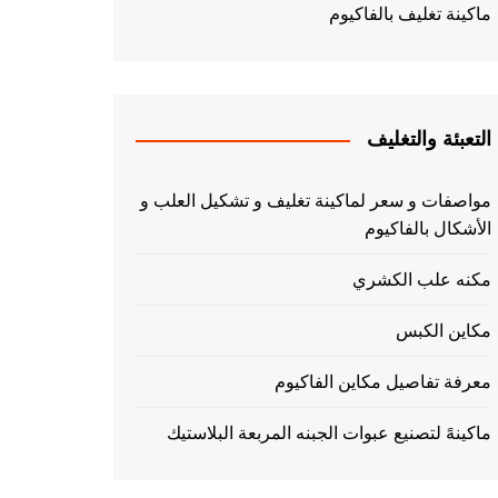
ماكينة تغليف بالفاكيوم
التعبئة والتغليف
مواصفات و سعر لماكينة تغليف و تشكيل العلب و
الأشكال بالفاكيوم
مكنه علب الكشري
مكاين الكبس
معرفة تفاصيل مكاين الفاكيوم
ماكينهً لتصنيع عبوات الجبنه المربعة البلاستيك