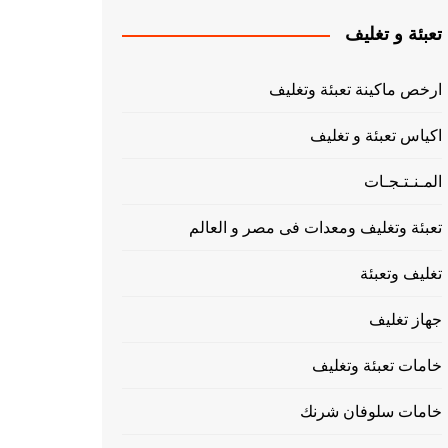
تعبئة و تغليف
ارخص ماكينة تعبئة وتغليف
اكياس تعبئة و تغليف
المـنـتـجـات
تعبئة وتغليف ومعدات فى مصر و العالم
تغليف وتعبئة
جهاز تغليف
خامات تعبئة وتغليف
خامات سلوفان شرنك