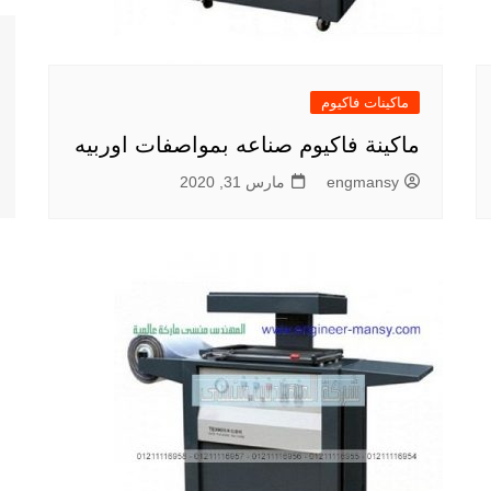
ماكينات فاكيوم
ماكينة فاكيوم صناعه بمواصفات اوربيه
engmansy
مارس 31, 2020