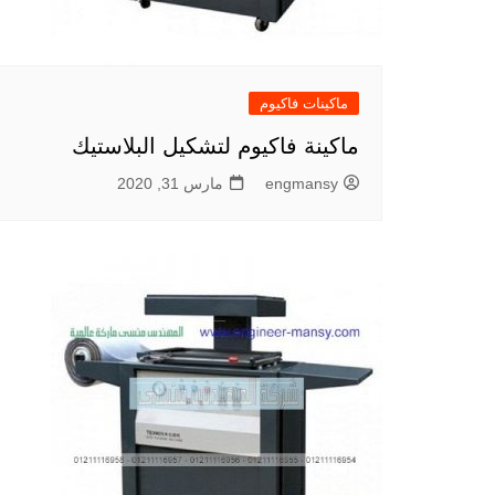
ماكينات فاكيوم
ماكينة فاكيوم لتشكيل البلاستيك
engmansy
مارس 31, 2020