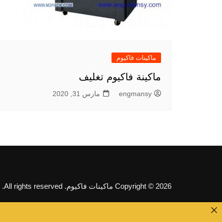
ماكينات فاكيوم
ماكينة فاكيوم تغليف
engmansy
مارس 31, 2020
Copyright © 2026 ماكينات فاكيوم. All rights reserved.