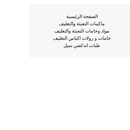
الصفحة الرئيسية
ماكينات التعبئة والتغليف
مواد وخامات التعبئة والتغليف
خامات و رولات اكياس التغليف
طبات اندكشن سيل