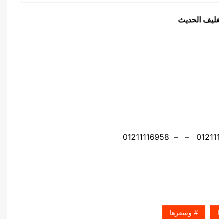
تغليف الحديث
وسعرها