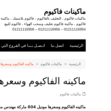
لتجاوز
لى
ماكينات فاكيوم
لمحتوى
ماكينات فاكيوم ، التغليف بالفاكيوم ، فاكيوم بلاستيك ، ماكينة
فاكيوم ، ماكينة فاكيوم تغليف وسحب الهواء ، فاكيوم للبيع
01211116954 – 01211116956 – 01211116958
الرئيسية
اتصل بنا
اتـصـل بـنـا في الفروع التي 
الرئيسية
ماكينات فاكيوم
ماكينه الفاكيوم وسعرها
ماكينه الفاكيوم وسعرها
ماكينات فاكيوم
ماكينه الفاكيوم وسعرها موديل 604
ماركة مهندس م