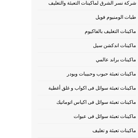
شركة نسر الشرق لماكينات التعبئة والتغليف
طبات الومنيوم فويل
ماكينات التغليف بالفاكيوم
ماكينات اندكشن سيل
ماكينات براند عالمي
ماكينات تعبئة حبوب وحبيبات وبودر
ماكينات تعبئة سوائل فى اكواب و غلق أغطية
ماكينات تعبئة سوائل فى اكياس اتوماتيك
ماكينات تعبئة سوائل فى عبوات
ماكينات تعبئة و تغليف