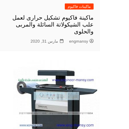
ماكينات فاكيوم
ماكينة فاكيوم تشكيل حرارى لعمل
علب الشيكولاتة السائلة والمربى
والحلوى
engmansy
مارس 31, 2020