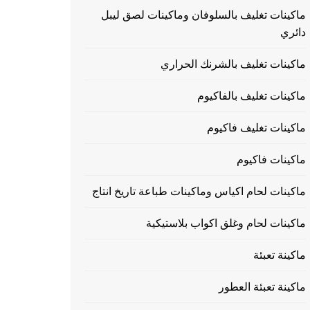
ماكينات تغليف بالسلوفان وماكينات لصق ليبل
دائري
ماكينات تغليف بالشرنك الحراري
ماكينات تغليف بالفاكيوم
ماكينات تغليف فاكيوم
ماكينات فاكيوم
ماكينات لحام اكياس وماكينات طباعة تاريخ انتاج
ماكينات لحام وغلق اكواب بلاستيكية
ماكينة تعبئة
ماكينة تعبئة العطور