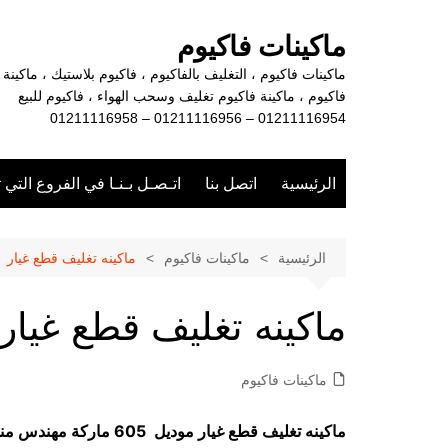
لتجاوز
لى
ماكينات فاكيوم
لمحتوى
ماكينات فاكيوم ، التغليف بالفاكيوم ، فاكيوم بلاستيك ، ماكينة
فاكيوم ، ماكينة فاكيوم تغليف وسحب الهواء ، فاكيوم للبيع
01211116954 – 01211116956 – 01211116958
الرئيسية
اتصل بنا
اتـصـل بـنـا في الفروع التي 
الرئيسية
ماكينات فاكيوم
ماكينه تغليف قطع غيار
ماكينه تغليف قطع غيار
ماكينات فاكيوم
ماكينه تغليف قطع غيار موديل 605 ماركة مهندس منسي