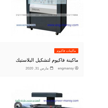
ماكينات فاكيوم
ماكينة فاكيوم لتشكيل البلاستيك
engmansy
مارس 31, 2020