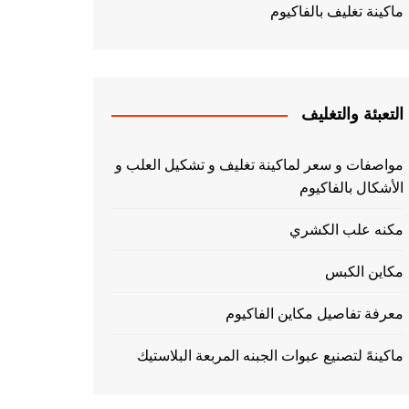
ماكينة تغليف بالفاكيوم
التعبئة والتغليف
مواصفات و سعر لماكينة تغليف و تشكيل العلب و
الأشكال بالفاكيوم
مكنه علب الكشري
مكاين الكبس
معرفة تفاصيل مكاين الفاكيوم
ماكينهً لتصنيع عبوات الجبنه المربعة البلاستيك