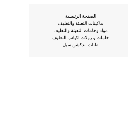
الصفحة الرئيسية
ماكينات التعبئة والتغليف
مواد وخامات التعبئة والتغليف
خامات و رولات اكياس التغليف
طبات اندكشن سيل