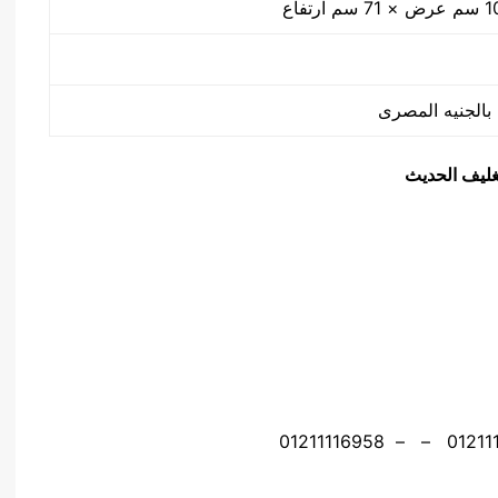
تغليف الحديث