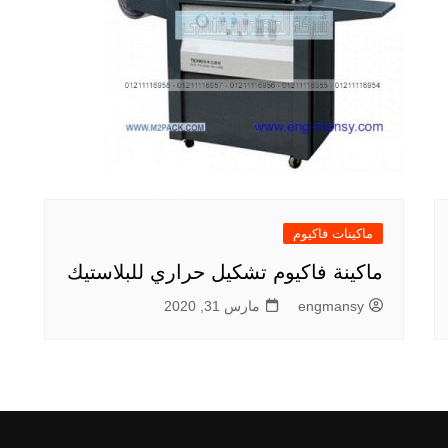
ماكينات فاكيوم
ماكينة فاكيوم تشكيل حراري للبلاستيك
engmansy
مارس 31, 2020