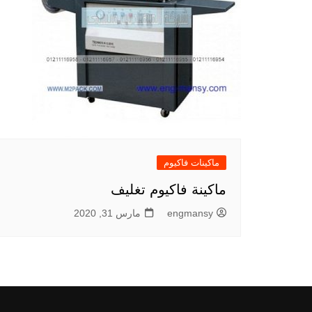
ماكينات فاكيوم
ماكينة فاكيوم تغليف
engmansy
مارس 31, 2020