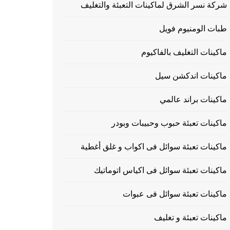
شركة نسر الشرق لماكينات التعبئة والتغليف
طبات الومنيوم فويل
ماكينات التغليف بالفاكيوم
ماكينات اندكشن سيل
ماكينات براند عالمي
ماكينات تعبئة حبوب وحبيبات وبودر
ماكينات تعبئة سوائل فى اكواب و غلق أغطية
ماكينات تعبئة سوائل فى اكياس اتوماتيك
ماكينات تعبئة سوائل فى عبوات
ماكينات تعبئة و تغليف