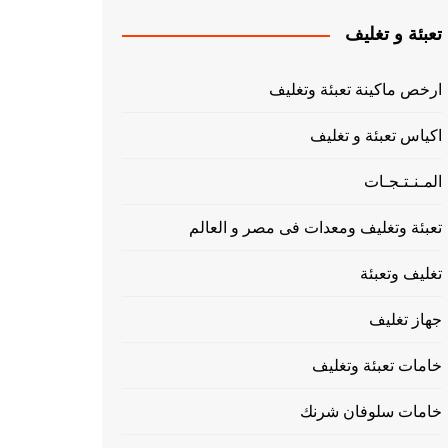
تعبئة و تغليف
ارخص ماكينة تعبئة وتغليف
اكياس تعبئة و تغليف
المـنـتـجـات
تعبئة وتغليف ومعدات فى مصر و العالم
تغليف وتعبئة
جهاز تغليف
خامات تعبئة وتغليف
خامات سلوفان شرنك