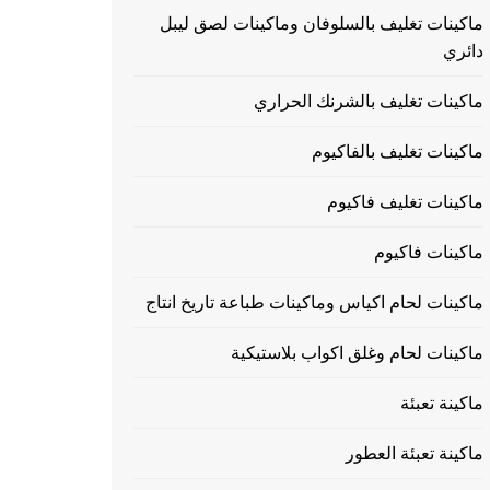
ماكينات تغليف بالسلوفان وماكينات لصق ليبل
دائري
ماكينات تغليف بالشرنك الحراري
ماكينات تغليف بالفاكيوم
ماكينات تغليف فاكيوم
ماكينات فاكيوم
ماكينات لحام اكياس وماكينات طباعة تاريخ انتاج
ماكينات لحام وغلق اكواب بلاستيكية
ماكينة تعبئة
ماكينة تعبئة العطور