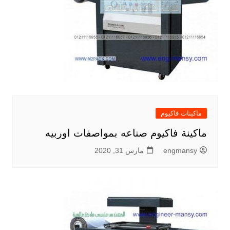
ماكينات فاكيوم
ماكينة فاكيوم صناعه بمواصفات اوربيه
engmansy
مارس 31, 2020