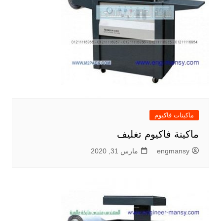
ماكينات فاكيوم
ماكينة فاكيوم تغليف
engmansy
مارس 31, 2020