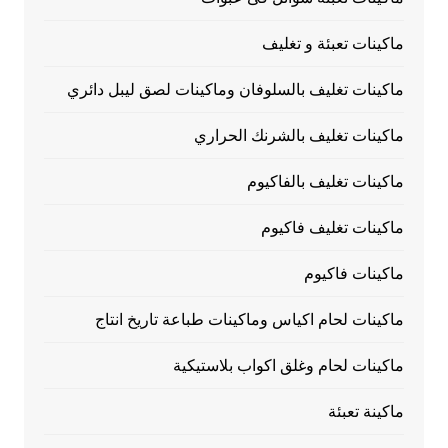
ماكينات تعبئة و تغليف
ماكينات تغليف بالسلوفان وماكينات لصق ليبل دائري
ماكينات تغليف بالشرنك الحراري
ماكينات تغليف بالفاكيوم
ماكينات تغليف فاكيوم
ماكينات فاكيوم
ماكينات لحام اكياس وماكينات طباعة تاريخ انتاج
ماكينات لحام وغلق اكواب بلاستيكية
ماكينة تعبئة