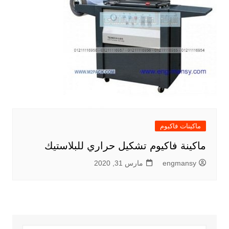
ماكينات فاكيوم
ماكينة فاكيوم تشكيل حراري للبلاستيك
engmansy
مارس 31, 2020