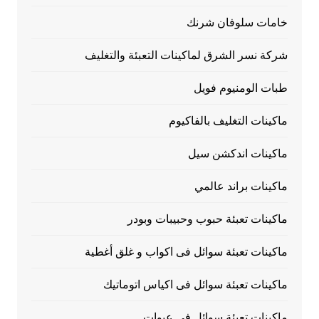
خامات سلوفان شرنك
شركة نسر الشرق لماكينات التعبئة والتغليف
طبات الومنيوم فويل
ماكينات التغليف بالفاكيوم
ماكينات اندكشن سيل
ماكينات براند عالمي
ماكينات تعبئة حبوب وحبيبات وبودر
ماكينات تعبئة سوائل فى اكواب و غلق أغطية
ماكينات تعبئة سوائل فى اكياس اتوماتيك
ماكينات تعبئة سوائل فى عبوات