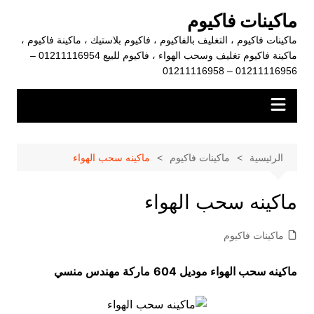
لتجاوز
ماكينات فاكيوم
لى
ماكينات فاكيوم ، التغليف بالفاكيوم ، فاكيوم بلاستيك ، ماكينة فاكيوم ،
لمحتوى
ماكينة فاكيوم تغليف وسحب الهواء ، فاكيوم للبيع 01211116954 –
01211116956 – 01211116958
الرئيسية
ماكينات فاكيوم
ماكينه سحب الهواء
ماكينه سحب الهواء
ماكينات فاكيوم
ماكينه سحب الهواء موديل 604
ماركة مهندس منسي