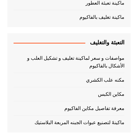
ماكينة تعبئة العطور
ماكينة تغليف بالفاكيوم
التعبئة والتغليف
مواصفات و سعر لماكينة تغليف و تشكيل العلب و
الأشكال بالفاكيوم
مكنه علب الكشري
مكاين الكبس
معرفة تفاصيل مكاين الفاكيوم
ماكينهً لتصنيع عبوات الجبنه المربعة البلاستيك