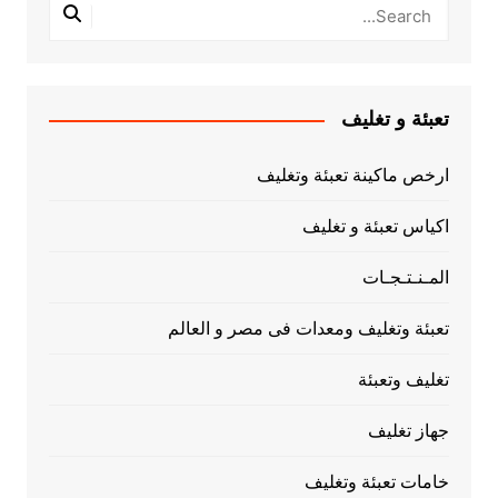
تعبئة و تغليف
ارخص ماكينة تعبئة وتغليف
اكياس تعبئة و تغليف
المـنـتـجـات
تعبئة وتغليف ومعدات فى مصر و العالم
تغليف وتعبئة
جهاز تغليف
خامات تعبئة وتغليف