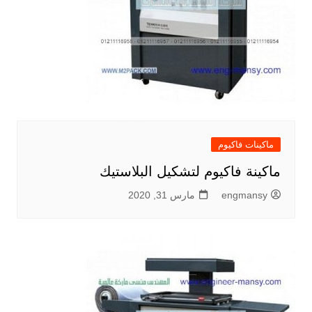
ماكينات فاكيوم
ماكينة فاكيوم لتشكيل البلاستيك
engmansy
مارس 31, 2020