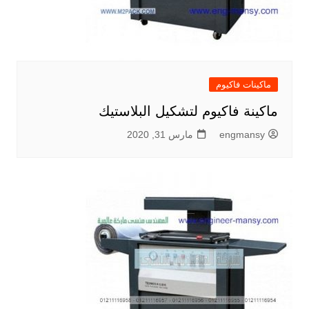
ماكينات فاكيوم
ماكينة فاكيوم لتشكيل البلاستيك
engmansy
مارس 31, 2020