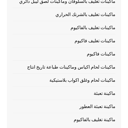
ماكينات تغليف بالسلوفان وماكينات لصق ليبل دائري
ماكينات تغليف بالشرنك الحراري
ماكينات تغليف بالفاكيوم
ماكينات تغليف فاكيوم
ماكينات فاكيوم
ماكينات لحام اكياس وماكينات طباعة تاريخ انتاج
ماكينات لحام وغلق اكواب بلاستيكية
ماكينة تعبئة
ماكينة تعبئة العطور
ماكينة تغليف بالفاكيوم