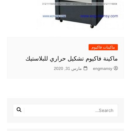
ماكينات فاكيوم
ماكينة فاكيوم تشكيل حراري للبلاستيك
engmansy
مارس 31, 2020