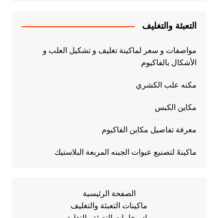
التعبئة والتغليف
مواصفات و سعر لماكينة تغليف و تشكيل العلب و
الأشكال بالفاكيوم
مكنه علب الكشري
مكاين الكبس
معرفة تفاصيل مكاين الفاكيوم
ماكينهً لتصنيع عبوات الجبنه المربعة البلاستيك
الصفحة الرئيسية
ماكينات التعبئة والتغليف
مواد وخامات التعبئة والتغليف