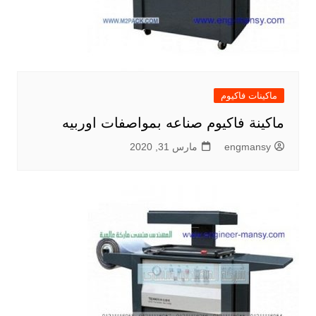
ماكينات فاكيوم
ماكينة فاكيوم صناعه بمواصفات اوربيه
engmansy
مارس 31, 2020