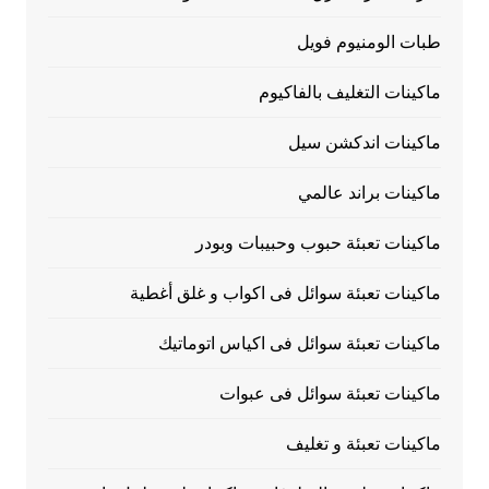
طبات الومنيوم فويل
ماكينات التغليف بالفاكيوم
ماكينات اندكشن سيل
ماكينات براند عالمي
ماكينات تعبئة حبوب وحبيبات وبودر
ماكينات تعبئة سوائل فى اكواب و غلق أغطية
ماكينات تعبئة سوائل فى اكياس اتوماتيك
ماكينات تعبئة سوائل فى عبوات
ماكينات تعبئة و تغليف