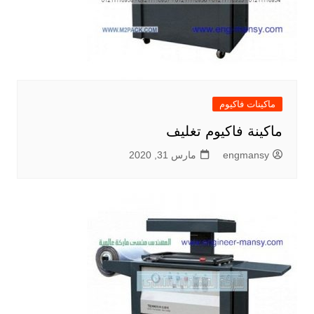
ماكينات فاكيوم
ماكينة فاكيوم تغليف
engmansy
مارس 31, 2020