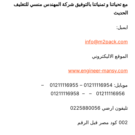
مع تحياتنا و تمنياتنا بالتوفيق شركة المهندس منسي للتغليف
الحديث
ايميل:
info@m2pack.com
الموقع الاليكتروني
www.engineer-mansy.com
موبايل: 01211116954 – 01211116955 –
01211116956 – – 01211116958
تليفون ارضي 0225880056
002 كود مصر قبل الرقم