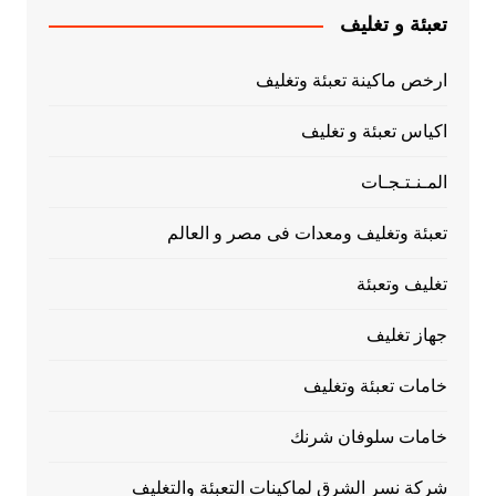
تعبئة و تغليف
ارخص ماكينة تعبئة وتغليف
اكياس تعبئة و تغليف
المـنـتـجـات
تعبئة وتغليف ومعدات فى مصر و العالم
تغليف وتعبئة
جهاز تغليف
خامات تعبئة وتغليف
خامات سلوفان شرنك
شركة نسر الشرق لماكينات التعبئة والتغليف