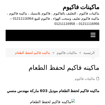
لتجاوز
ماكينات فاكيوم
لى
ماكينات فاكيوم ، التغليف بالفاكيوم ، فاكيوم بلاستيك ، ماكينة فاكيوم ،
لمحتوى
ماكينة فاكيوم تغليف وسحب الهواء ، فاكيوم للبيع 01211116954 –
01211116956 – 01211116958
الرئيسية
ماكينات فاكيوم
ماكينه فاكيم لحفظ الطعام
ماكينه فاكيم لحفظ الطعام
ماكينات فاكيوم
ماكينه فاكيم لحفظ الطعام موديل 603 ماركة مهندس منسي