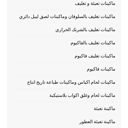
ماكينات تعبئة و تغليف
ماكينات تغليف بالسلوفان وماكينات لصق ليبل دائري
ماكينات تغليف بالشرنك الحراري
ماكينات تغليف بالفاكيوم
ماكينات تغليف فاكيوم
ماكينات فاكيوم
ماكينات لحام اكياس وماكينات طباعة تاريخ انتاج
ماكينات لحام وغلق اكواب بلاستيكية
ماكينة تعبئة
ماكينة تعبئة العطور