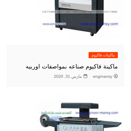
ماكينات فاكيوم
ماكينة فاكيوم صناعه بمواصفات اوربيه
engmansy
مارس 31, 2020