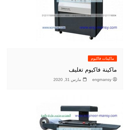
ماكينات فاكيوم
ماكينة فاكيوم تغليف
engmansy
مارس 31, 2020