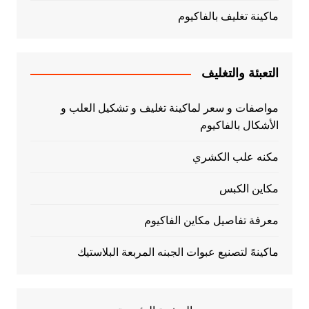
ماكينة تغليف بالفاكيوم
التعبئة والتغليف
مواصفات و سعر لماكينة تغليف و تشكيل العلب و
الأشكال بالفاكيوم
مكنه علب الكشري
مكاين الكبس
معرفة تفاصيل مكاين الفاكيوم
ماكينهً لتصنيع عبوات الجبنه المربعة البلاستيك