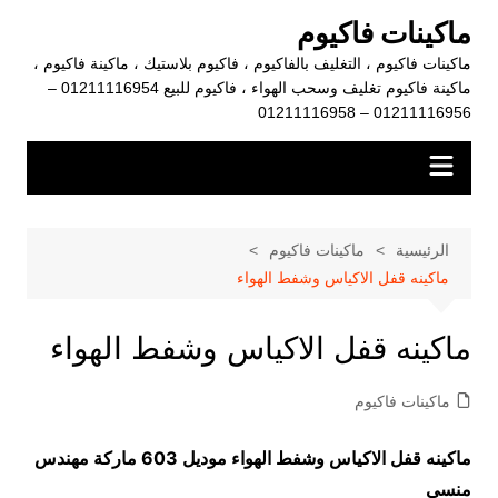
لتجاوز
ماكينات فاكيوم
لى
ماكينات فاكيوم ، التغليف بالفاكيوم ، فاكيوم بلاستيك ، ماكينة فاكيوم ،
لمحتوى
ماكينة فاكيوم تغليف وسحب الهواء ، فاكيوم للبيع 01211116954 –
01211116956 – 01211116958
الرئيسية
ماكينات فاكيوم
ماكينه قفل الاكياس وشفط الهواء
ماكينه قفل الاكياس وشفط الهواء
ماكينات فاكيوم
ماكينه قفل الاكياس وشفط الهواء موديل 603 ماركة مهندس
منسي