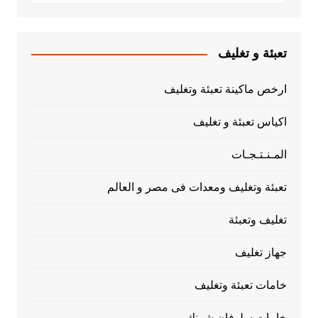
تعبئة و تغليف
ارخص ماكينة تعبئة وتغليف
اكياس تعبئة و تغليف
المـنـتـجـات
تعبئة وتغليف ومعدات فى مصر و العالم
تغليف وتعبئة
جهاز تغليف
خامات تعبئة وتغليف
خامات سلوفان شرنك