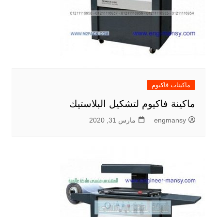
ماكينات فاكيوم
ماكينة فاكيوم لتشكيل البلاستيك
engmansy
مارس 31, 2020