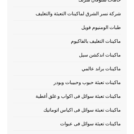
شركة نسر الشرق لماكينات التعبئة والتغليف
طبات الومنيوم فويل
ماكينات التغليف بالفاكيوم
ماكينات اندكشن سيل
ماكينات براند عالمي
ماكينات تعبئة حبوب وحبيبات وبودر
ماكينات تعبئة سوائل فى اكواب و غلق أغطية
ماكينات تعبئة سوائل فى اكياس اتوماتيك
ماكينات تعبئة سوائل فى عبوات