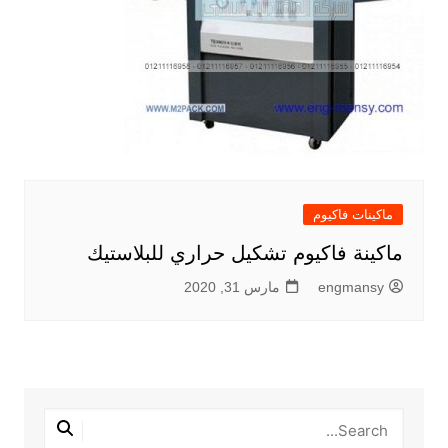
ماكينات فاكيوم
ماكينة فاكيوم تشكيل حراري للبلاستيك
engmansy
مارس 31, 2020