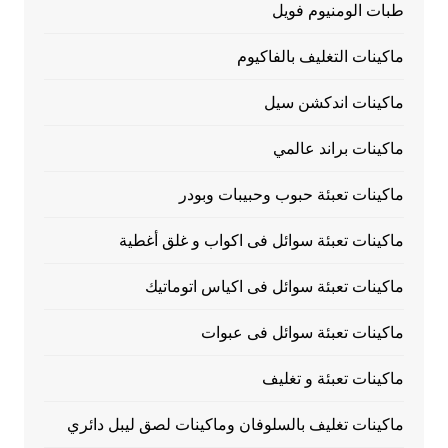
طبات الومنيوم فويل
ماكينات التغليف بالفاكيوم
ماكينات اندكشن سيل
ماكينات براند عالمي
ماكينات تعبئة حبوب وحبيبات وبودر
ماكينات تعبئة سوائل فى اكواب و غلق أغطية
ماكينات تعبئة سوائل فى اكياس اتوماتيك
ماكينات تعبئة سوائل فى عبوات
ماكينات تعبئة و تغليف
ماكينات تغليف بالسلوفان وماكينات لصق ليبل دائري