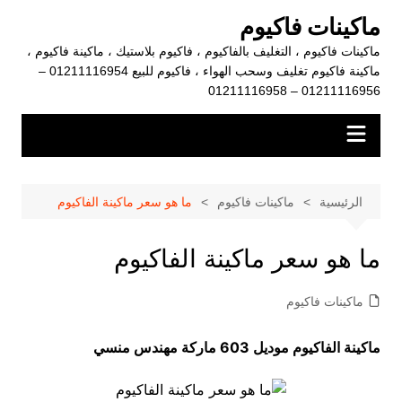
لتجاوز
ماكينات فاكيوم
لى
ماكينات فاكيوم ، التغليف بالفاكيوم ، فاكيوم بلاستيك ، ماكينة فاكيوم ،
لمحتوى
ماكينة فاكيوم تغليف وسحب الهواء ، فاكيوم للبيع 01211116954 –
01211116956 – 01211116958
الرئيسية
ماكينات فاكيوم
ما هو سعر ماكينة الفاكيوم
ما هو سعر ماكينة الفاكيوم
ماكينات فاكيوم
ماكينة الفاكيوم موديل 603 ماركة مهندس منسي