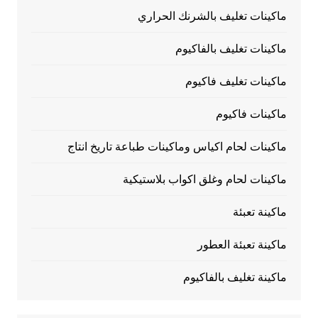
ماكينات تغليف بالشرنك الحراري
ماكينات تغليف بالفاكيوم
ماكينات تغليف فاكيوم
ماكينات فاكيوم
ماكينات لحام اكياس وماكينات طباعة تاريخ انتاج
ماكينات لحام وغلق اكواب بلاستيكية
ماكينة تعبئة
ماكينة تعبئة العطور
ماكينة تغليف بالفاكيوم