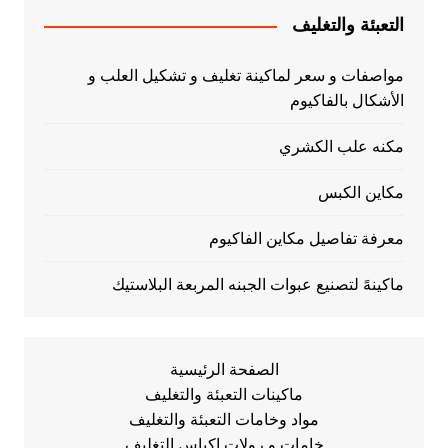
التعبئة والتغليف
مواصفات و سعر لماكينة تغليف و تشكيل العلب و
الأشكال بالفاكيوم
مكنه علب الكشري
مكاين الكبس
معرفة تفاصيل مكاين الفاكيوم
ماكينهً لتصنيع عبوات الجبنه المربعة البلاستيك
الصفحة الرئيسية
ماكينات التعبئة والتغليف
مواد وخامات التعبئة والتغليف
خامات و رولات اكياس التغليف