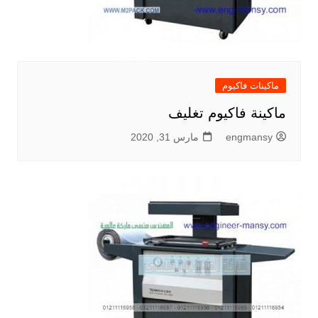
ماكينات فاكيوم
ماكينة فاكيوم تغليف
engmansy
مارس 31, 2020