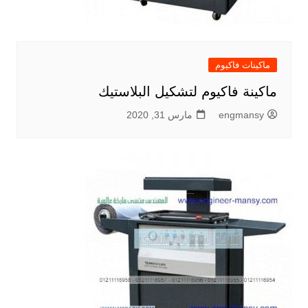
ماكينات فاكيوم
ماكينة فاكيوم لتشكيل البلاستيك
engmansy
مارس 31, 2020