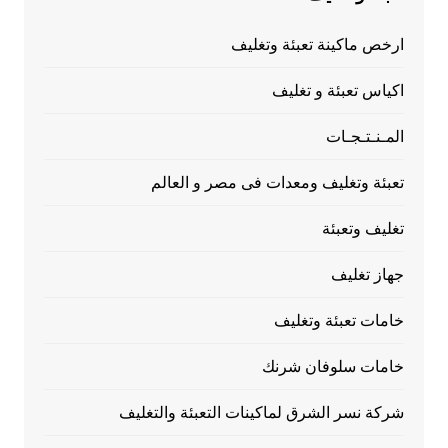
ارخص ماكينة تعبئة وتغليف
اكياس تعبئة و تغليف
المـنـتـجـات
تعبئة وتغليف ومعدات فى مصر و العالم
تغليف وتعبئة
جهاز تغليف
خامات تعبئة وتغليف
خامات سلوفان شرنك
شركة نسر الشرق لماكينات التعبئة والتغليف