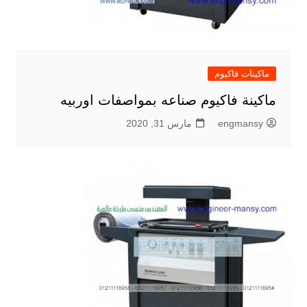
ماكينات فاكيوم
ماكينة فاكيوم صناعه بمواصفات اوربيه
engmansy
مارس 31, 2020