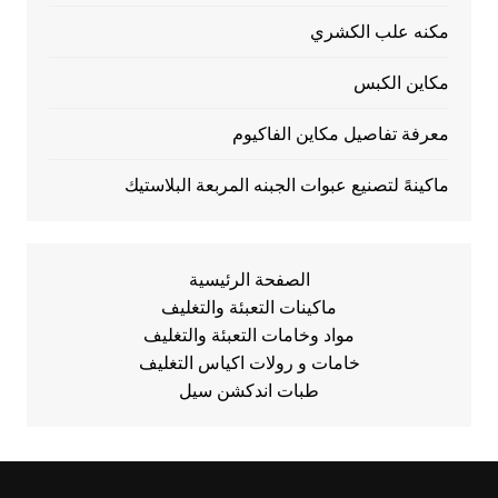
مكنه علب الكشري
مكاين الكبس
معرفة تفاصيل مكاين الفاكيوم
ماكينهً لتصنيع عبوات الجبنه المربعة البلاستيك
الصفحة الرئيسية
ماكينات التعبئة والتغليف
مواد وخامات التعبئة والتغليف
خامات و رولات اكياس التغليف
طبات اندكشن سيل