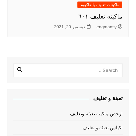
ماكينات تغليف بالفاكيوم
ماكينه تغليف ٦٠١
engmansy
ديسمبر 20, 2021
تعبئة و تغليف
ارخص ماكينة تعبئة وتغليف
اكياس تعبئة و تغليف