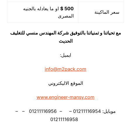
500 $
او ما يعادله بالجنيه
سعر الماكينة
المصرى
مع تحياتنا و تمنياتنا بالتوفيق شركة المهندس منسي للتغليف
الحديث
ايميل:
info@m2pack.com
الموقع الاليكتروني
www.engineer-mansy.com
موبايل: 01211116954 – – 01211116956 – –
01211116958