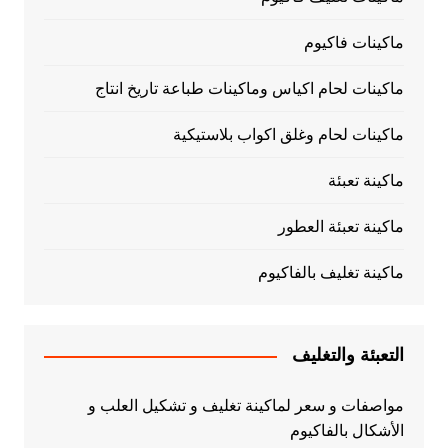
ماكينات فاكيوم
ماكينات لحام اكياس وماكينات طباعة تاريخ انتاج
ماكينات لحام وغلق اكواب بلاستيكية
ماكينة تعبئة
ماكينة تعبئة العطور
ماكينة تغليف بالفاكيوم
التعبئة والتغليف
مواصفات و سعر لماكينة تغليف و تشكيل العلب و
الأشكال بالفاكيوم