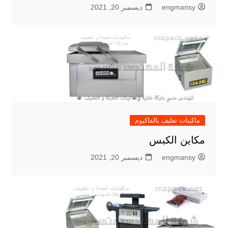
engmansy
ديسمبر 20, 2021
ماكينات تغليف بالفاكيوم
مكاين الكبس
engmansy
ديسمبر 20, 2021