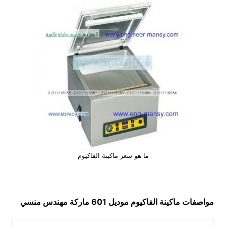
ما هو سعر ماكينة الفاكيوم
مواصفات
ماكينة الفاكيوم
موديل 601 ماركة مهندس منسي