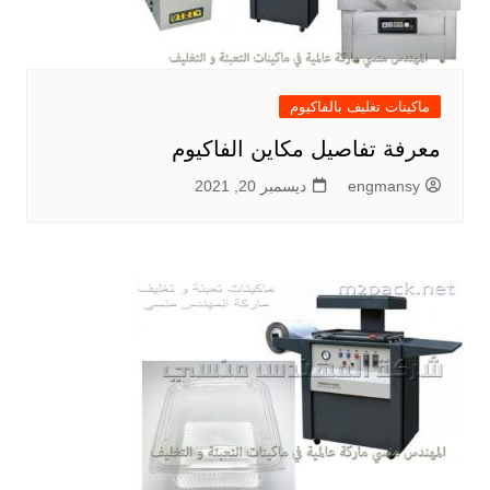
ماكينات تغليف بالفاكيوم
معرفة تفاصيل مكاين الفاكيوم
engmansy
ديسمبر 20, 2021