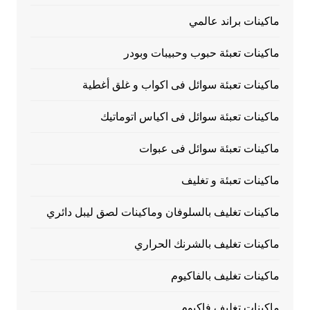
ماكينات براند عالمي
ماكينات تعبئة حبوب وحبيبات وبودر
ماكينات تعبئة سوائل فى اكواب و غلق أغطية
ماكينات تعبئة سوائل فى اكياس اتوماتيك
ماكينات تعبئة سوائل فى عبوات
ماكينات تعبئة و تغليف
ماكينات تغليف بالسلوفان وماكينات لصق ليبل دائري
ماكينات تغليف بالشرنك الحراري
ماكينات تغليف بالفاكيوم
ماكينات تغليف فاكيوم