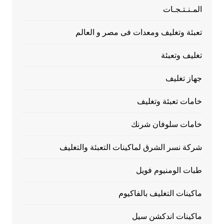
المـنـتـجـات
تعبئة وتغليف ومعدات فى مصر و العالم
تغليف وتعبئة
جهاز تغليف
خامات تعبئة وتغليف
خامات سلوفان شرنك
شركة نسر الشرق لماكينات التعبئة والتغليف
طبات الومنيوم فويل
ماكينات التغليف بالفاكيوم
ماكينات اندكشن سيل