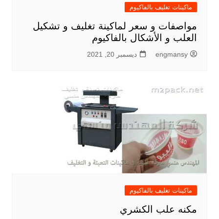
ماكينات تغليف بالفاكيوم
مواصفات و سعر لماكينة تغليف و تشكيل
العلب و الأشكال بالفاكيوم
engmansy
ديسمبر 20, 2021
ماكينات تغليف بالفاكيوم
مكنه علب الكشري