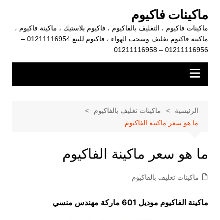
لتجاوز
ماكينات فاكيوم
لى
ماكينات فاكيوم ، التغليف بالفاكيوم ، فاكيوم بلاستيك ، ماكينة فاكيوم ،
لمحتوى
ماكينة فاكيوم تغليف وسحب الهواء ، فاكيوم للبيع 01211116954 –
01211116956 – 01211116958
الرئيسية
ماكينات تغليف بالفاكيوم
ما هو سعر ماكينة الفاكيوم
ما هو سعر ماكينة الفاكيوم
ماكينات تغليف بالفاكيوم
ماكينة الفاكيوم موديل 601 ماركة مهندس منسي