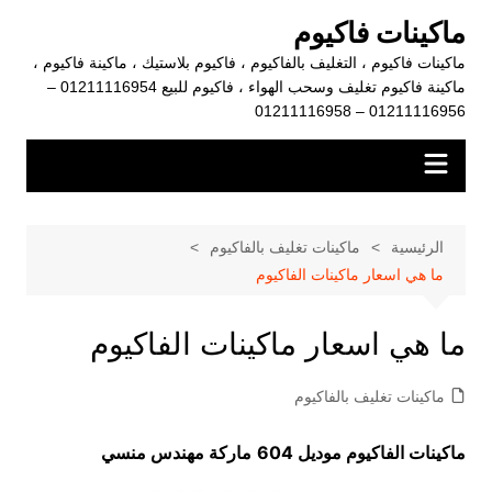
لتجاوز
ماكينات فاكيوم
لى
ماكينات فاكيوم ، التغليف بالفاكيوم ، فاكيوم بلاستيك ، ماكينة فاكيوم ،
لمحتوى
ماكينة فاكيوم تغليف وسحب الهواء ، فاكيوم للبيع 01211116954 –
01211116956 – 01211116958
الرئيسية
ماكينات تغليف بالفاكيوم
ما هي اسعار ماكينات الفاكيوم
ما هي اسعار ماكينات الفاكيوم
ماكينات تغليف بالفاكيوم
ماكينات الفاكيوم موديل 604
ماركة مهندس منسي