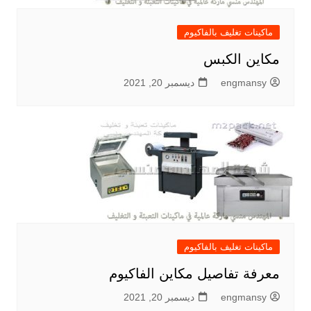
ماكينات تغليف بالفاكيوم
مكاين الكبس
engmansy
ديسمبر 20, 2021
ماكينات تغليف بالفاكيوم
معرفة تفاصيل مكاين الفاكيوم
engmansy
ديسمبر 20, 2021