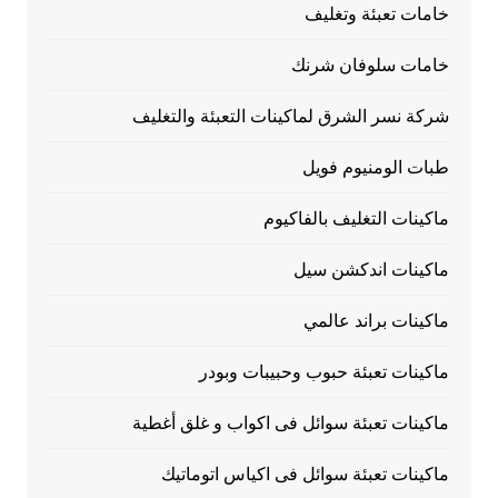
خامات تعبئة وتغليف
خامات سلوفان شرنك
شركة نسر الشرق لماكينات التعبئة والتغليف
طبات الومنيوم فويل
ماكينات التغليف بالفاكيوم
ماكينات اندكشن سيل
ماكينات براند عالمي
ماكينات تعبئة حبوب وحبيبات وبودر
ماكينات تعبئة سوائل فى اكواب و غلق أغطية
ماكينات تعبئة سوائل فى اكياس اتوماتيك