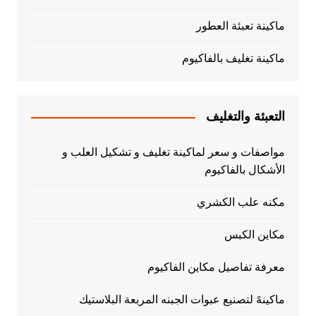
ماكينة تعبئة العطور
ماكينة تغليف بالفاكيوم
التعبئة والتغليف
مواصفات و سعر لماكينة تغليف و تشكيل العلب و
الأشكال بالفاكيوم
مكنه علب الكشري
مكاين الكبس
معرفة تفاصيل مكاين الفاكيوم
ماكينهً لتصنيع عبوات الجبنه المربعة البلاستيك