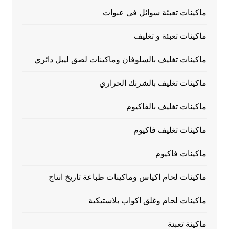
ماكينات تعبئة سوائل فى عبوات
ماكينات تعبئة و تغليف
ماكينات تغليف بالسلوفان وماكينات لصق ليبل دائري
ماكينات تغليف بالشرنك الحراري
ماكينات تغليف بالفاكيوم
ماكينات تغليف فاكيوم
ماكينات فاكيوم
ماكينات لحام اكياس وماكينات طباعة تاريخ انتاج
ماكينات لحام وغلق اكواب بلاستيكية
ماكينة تعبئة