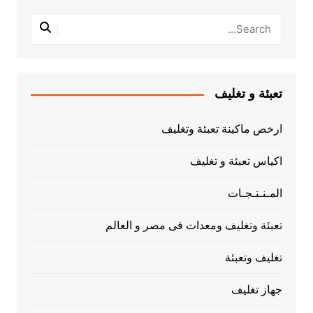
تعبئة و تغليف
ارخص ماكينة تعبئة وتغليف
اكياس تعبئة و تغليف
المـنـتـجـات
تعبئة وتغليف ومعدات فى مصر و العالم
تغليف وتعبئة
جهاز تغليف