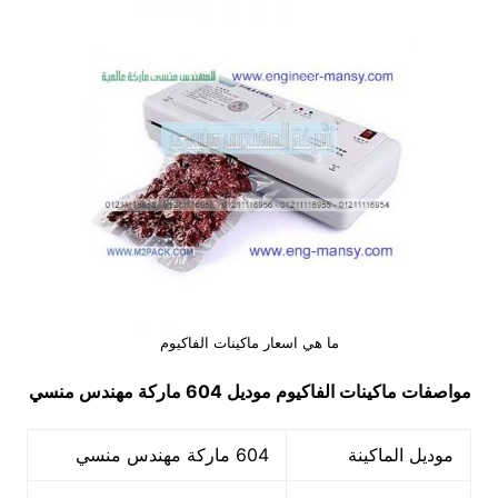
ما هي اسعار ماكينات الفاكيوم
مواصفات
ماكينات الفاكيوم
موديل 604
ماركة مهندس منسي
موديل الماكينة
604 ماركة مهندس منسي