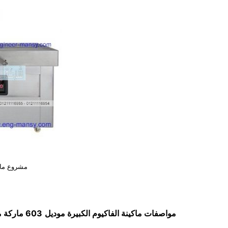
مشروع ماكي
مواصفات
ماكينة الفاكيوم الكبيرة
موديل
603 ماركة مهندس منسي