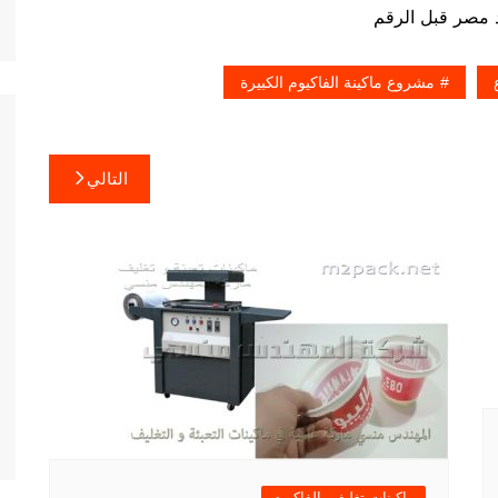
مشروع ماكينة الفاكيوم الكبيرة
التالي
ماكينات تغليف بالفاكيوم