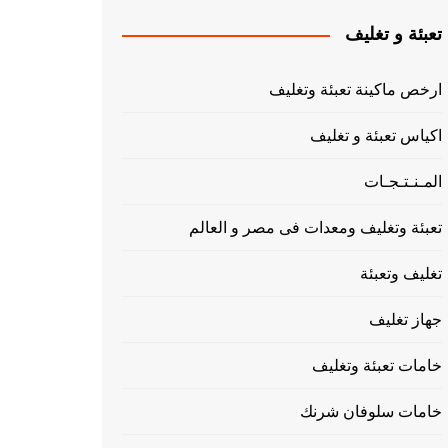
تعبئة و تغليف
ارخص ماكينة تعبئة وتغليف
اكياس تعبئة و تغليف
المـنـتـجـات
تعبئة وتغليف ومعدات فى مصر و العالم
تغليف وتعبئة
جهاز تغليف
خامات تعبئة وتغليف
خامات سلوفان شرنك