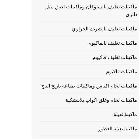
ماكينات تغليف بالسلوفان وماكينات لصق ليبل
دائري
ماكينات تغليف بالشرنك الحراري
ماكينات تغليف بالفاكيوم
ماكينات تغليف فاكيوم
ماكينات فاكيوم
ماكينات لحام اكياس وماكينات طباعة تاريخ انتاج
ماكينات لحام وغلق اكواب بلاستيكية
ماكينة تعبئة
ماكينة تعبئة العطور