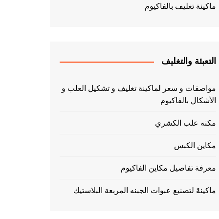
ماكينة تغليف بالفاكيوم
التعبئة والتغليف
مواصفات و سعر لماكينة تغليف و تشكيل العلب و
الأشكال بالفاكيوم
مكنه علب الكشري
مكاين الكبس
معرفة تفاصيل مكاين الفاكيوم
ماكينهً لتصنيع عبوات الجبنه المربعة البلاستيك