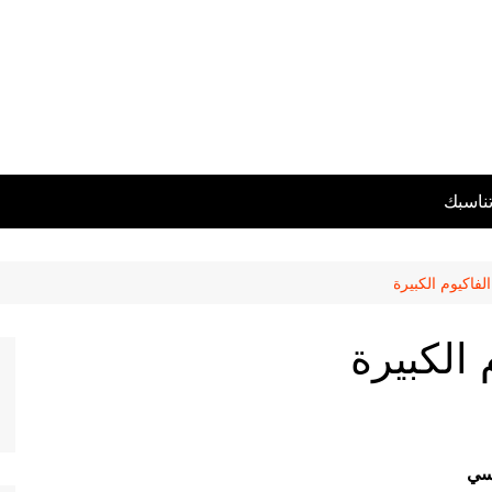
تناسبك
فاكيوم الكبيرة
الكبيرة