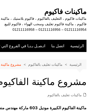
لتجاوز
لى
ماكينات فاكيوم
لمحتوى
ماكينات فاكيوم ، التغليف بالفاكيوم ، فاكيوم بلاستيك ، ماكينة
فاكيوم ، ماكينة فاكيوم تغليف وسحب الهواء ، فاكيوم للبيع
01211116954 – 01211116956 – 01211116958
الرئيسية
اتصل بنا
اتـصـل بـنـا في الفروع التي 
الرئيسية
ماكينات تغليف بالفاكيوم
مشروع ماكينة ال
مشروع ماكينة الفاكيوم 
ماكينات تغليف بالفاكيوم
ماكينة الفاكيوم الكبيرة موديل 603 ماركة مهندس منسي