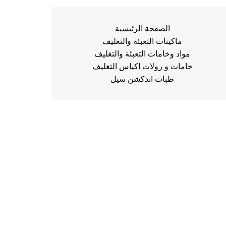
الصفحة الرئيسية
ماكينات التعبئة والتغليف
مواد وخامات التعبئة والتغليف
خامات و رولات اكياس التغليف
طبات اندكشن سيل