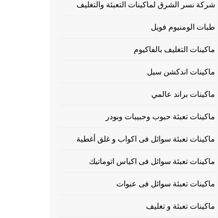
شركة نسر الشرق لماكينات التعبئة والتغليف
طبات الومنيوم فويل
ماكينات التغليف بالفاكيوم
ماكينات اندكشن سيل
ماكينات براند عالمي
ماكينات تعبئة حبوب وحبيبات وبودر
ماكينات تعبئة سوائل فى اكواب و غلق أغطية
ماكينات تعبئة سوائل فى اكياس اتوماتيك
ماكينات تعبئة سوائل فى عبوات
ماكينات تعبئة و تغليف