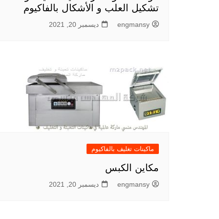
تشكيل العلب و الأشكال بالفاكيوم
engmansy
ديسمبر 20, 2021
ماكينات تغليف بالفاكيوم
مكاين الكبس
engmansy
ديسمبر 20, 2021