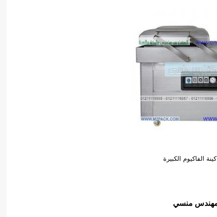
نة الفاكيوم الكبيرة