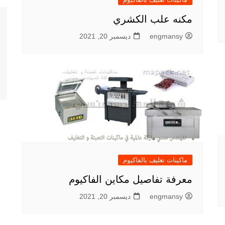
مكنه علب الكشري
engmansy
ديسمبر 20, 2021
ماكينات تغليف بالفاكيوم
معرفة تفاصيل مكاين الفاكيوم
engmansy
ديسمبر 20, 2021