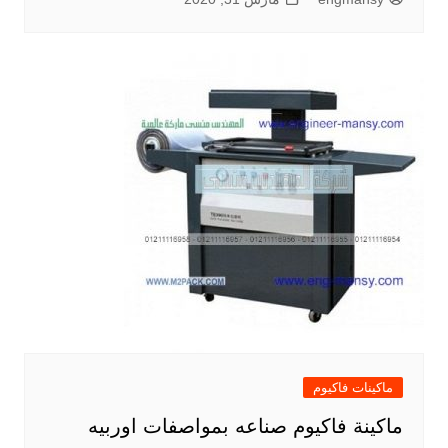
ماكينات فاكيوم
ماكينة فاكيوم صناعه بمواصفات اوربيه