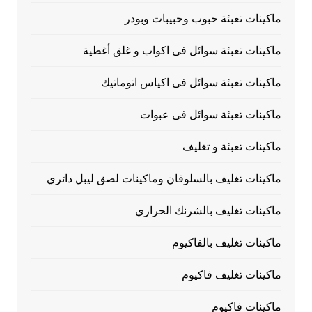
ماكينات تعبئة حبوب وحبيبات وبودر
ماكينات تعبئة سوائل فى اكواب و غلق أغطية
ماكينات تعبئة سوائل فى اكياس اتوماتيك
ماكينات تعبئة سوائل فى عبوات
ماكينات تعبئة و تغليف
ماكينات تغليف بالسلوفان وماكينات لصق ليبل دائري
ماكينات تغليف بالشرنك الحراري
ماكينات تغليف بالفاكيوم
ماكينات تغليف فاكيوم
ماكينات فاكيوم