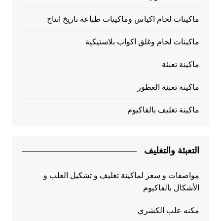
ماكينات لحام اكياس وماكينات طباعة تاريخ انتاج
ماكينات لحام وغلق اكواب بلاستيكية
ماكينة تعبئة
ماكينة تعبئة العطور
ماكينة تغليف بالفاكيوم
التعبئة والتغليف
مواصفات و سعر لماكينة تغليف و تشكيل العلب و
الأشكال بالفاكيوم
مكنه علب الكشري