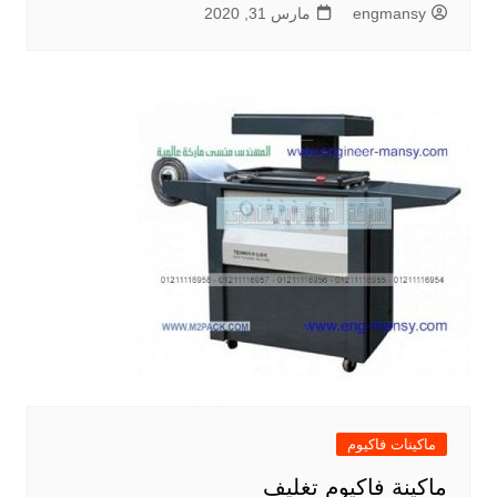
engmansy
مارس 31, 2020
ماكينات فاكيوم
ماكينة فاكيوم تغليف