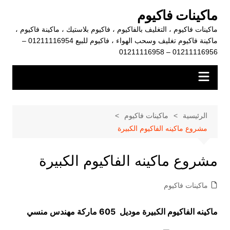
لتجاوز
ماكينات فاكيوم
لى
ماكينات فاكيوم ، التغليف بالفاكيوم ، فاكيوم بلاستيك ، ماكينة فاكيوم ،
لمحتوى
ماكينة فاكيوم تغليف وسحب الهواء ، فاكيوم للبيع 01211116954 –
01211116956 – 01211116958
الرئيسية
ماكينات فاكيوم
مشروع ماكينه الفاكيوم الكبيرة
مشروع ماكينه الفاكيوم الكبيرة
ماكينات فاكيوم
ماكينه الفاكيوم الكبيرة موديل 605 ماركة مهندس منسي