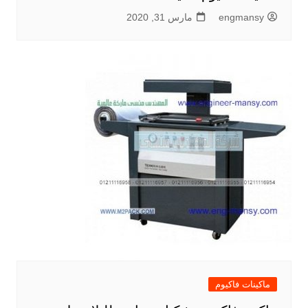
engmansy
مارس 31, 2020
ماكينات فاكيوم