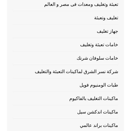
تعبئة وتغليف ومعدات فى مصر و العالم
تغليف وتعبئة
جهاز تغليف
خامات تعبئة وتغليف
خامات سلوفان شرنك
شركة نسر الشرق لماكينات التعبئة والتغليف
طبات الومنيوم فويل
ماكينات التغليف بالفاكيوم
ماكينات اندكشن سيل
ماكينات براند عالمي