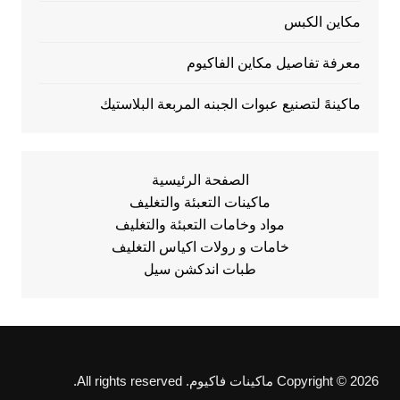
مكاين الكبس
معرفة تفاصيل مكاين الفاكيوم
ماكينهً لتصنيع عبوات الجبنه المربعة البلاستيك
الصفحة الرئيسية
ماكينات التعبئة والتغليف
مواد وخامات التعبئة والتغليف
خامات و رولات اكياس التغليف
طبات اندكشن سيل
Copyright © 2026 ماكينات فاكيوم. All rights reserved.