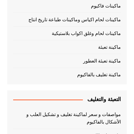
ماكينات فاكيوم
ماكينات لحام اكياس وماكينات طباعة تاريخ انتاج
ماكينات لحام وغلق اكواب بلاستيكية
ماكينة تعبئة
ماكينة تعبئة العطور
ماكينة تغليف بالفاكيوم
التعبئة والتغليف
مواصفات و سعر لماكينة تغليف و تشكيل العلب و
الأشكال بالفاكيوم