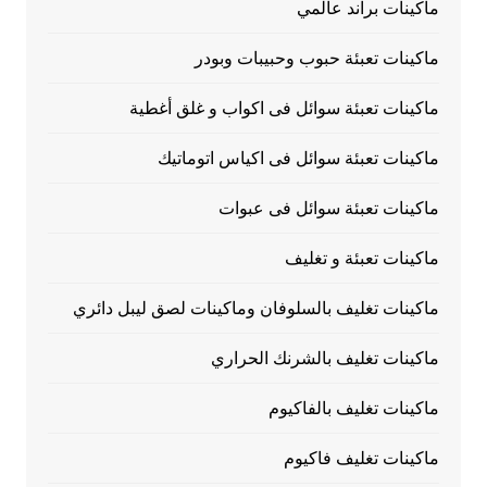
ماكينات براند عالمي
ماكينات تعبئة حبوب وحبيبات وبودر
ماكينات تعبئة سوائل فى اكواب و غلق أغطية
ماكينات تعبئة سوائل فى اكياس اتوماتيك
ماكينات تعبئة سوائل فى عبوات
ماكينات تعبئة و تغليف
ماكينات تغليف بالسلوفان وماكينات لصق ليبل دائري
ماكينات تغليف بالشرنك الحراري
ماكينات تغليف بالفاكيوم
ماكينات تغليف فاكيوم