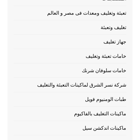
تعبئة وتغليف ومعدات فى مصر و العالم
تغليف وتعبئة
جهاز تغليف
خامات تعبئة وتغليف
خامات سلوفان شرنك
شركة نسر الشرق لماكينات التعبئة والتغليف
طبات الومنيوم فويل
ماكينات التغليف بالفاكيوم
ماكينات اندكشن سيل