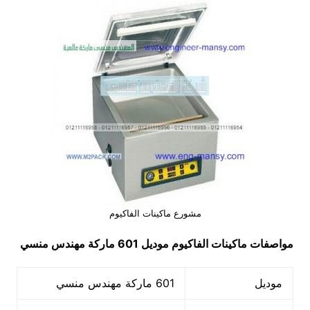
مشورع ماكينات الفاكيوم
مواصفات
ماكينات الفاكيوم
موديل 601 ماركة مهندس منسي
موديل
601 ماركة مهندس منسي