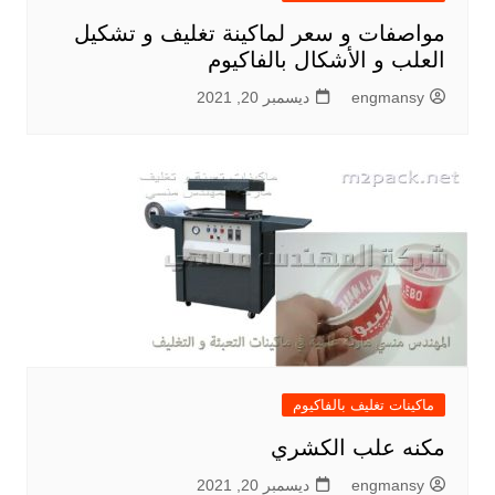
مواصفات و سعر لماكينة تغليف و تشكيل
العلب و الأشكال بالفاكيوم
engmansy
ديسمبر 20, 2021
ماكينات تغليف بالفاكيوم
مكنه علب الكشري
engmansy
ديسمبر 20, 2021