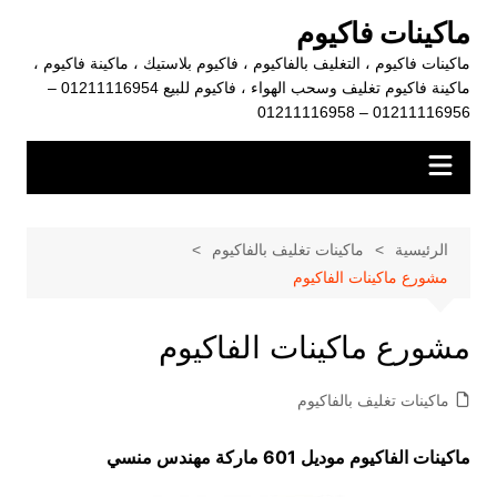
لتجاوز
ماكينات فاكيوم
لى
ماكينات فاكيوم ، التغليف بالفاكيوم ، فاكيوم بلاستيك ، ماكينة فاكيوم ،
لمحتوى
ماكينة فاكيوم تغليف وسحب الهواء ، فاكيوم للبيع 01211116954 –
01211116956 – 01211116958
الرئيسية
ماكينات تغليف بالفاكيوم
مشورع ماكينات الفاكيوم
مشورع ماكينات الفاكيوم
ماكينات تغليف بالفاكيوم
ماكينات الفاكيوم موديل 601 ماركة مهندس منسي