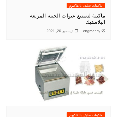
ماكينات تغليف بالفاكيوم
ماكينهً لتصنيع عبوات الجبنه المربعة
البلاستيك
engmansy
ديسمبر 20, 2021
ماكينات تغليف بالفاكيوم