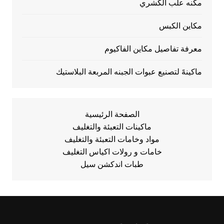
مكنه علب الكشري
مكاين الكبس
معرفة تفاصيل مكاين الفاكيوم
ماكينهً لتصنيع عبوات الجبنه المربعة البلاستيك
الصفحة الرئيسية
ماكينات التعبئة والتغليف
مواد وخامات التعبئة والتغليف
خامات و رولات اكياس التغليف
طبات اندكشن سيل