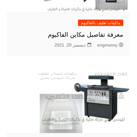
ماكينات تغليف بالفاكيوم
معرفة تفاصيل مكاين الفاكيوم
engmansy
ديسمبر 20, 2021