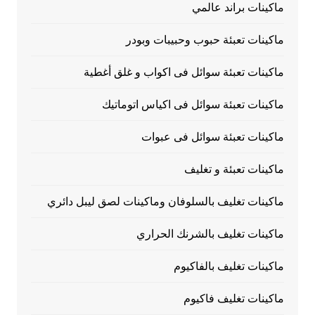
ماكينات براند عالمي
ماكينات تعبئة حبوب وحبيبات وبودر
ماكينات تعبئة سوائل فى اكواب و غلق أغطية
ماكينات تعبئة سوائل فى اكياس اتوماتيك
ماكينات تعبئة سوائل فى عبوات
ماكينات تعبئة و تغليف
ماكينات تغليف بالسلوفان وماكينات لصق ليبل دائري
ماكينات تغليف بالشرنك الحراري
ماكينات تغليف بالفاكيوم
ماكينات تغليف فاكيوم