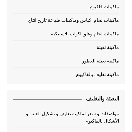
ماكينات فاكيوم
ماكينات لحام اكياس وماكينات طباعة تاريخ انتاج
ماكينات لحام وغلق اكواب بلاستيكية
ماكينة تعبئة
ماكينة تعبئة العطور
ماكينة تغليف بالفاكيوم
التعبئة والتغليف
مواصفات و سعر لماكينة تغليف و تشكيل العلب و
الأشكال بالفاكيوم