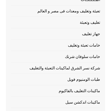
تعبئة وتغليف ومعدات فى مصر و العالم
تغليف وتعبئة
جهاز تغليف
خامات تعبئة وتغليف
خامات سلوفان شرنك
شركة نسر الشرق لماكينات التعبئة والتغليف
طبات الومنيوم فويل
ماكينات التغليف بالفاكيوم
ماكينات اندكشن سيل