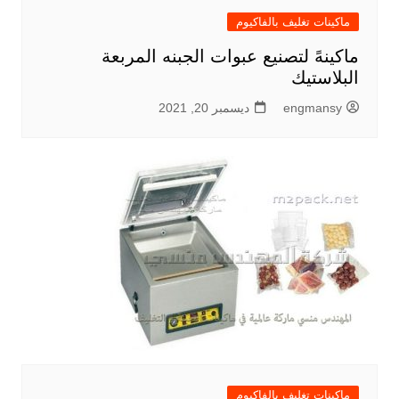
ماكينات تغليف بالفاكيوم
ماكينهً لتصنيع عبوات الجبنه المربعة
البلاستيك
engmansy
ديسمبر 20, 2021
ماكينات تغليف بالفاكيوم