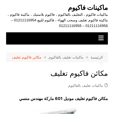
لتجاوز
ماكينات فاكيوم
لى
ماكينات فاكيوم ، التغليف بالفاكيوم ، فاكيوم بلاستيك ، ماكينة فاكيوم ،
لمحتوى
ماكينة فاكيوم تغليف وسحب الهواء ، فاكيوم للبيع 01211116954 –
01211116956 – 01211116958
الرئيسية
ماكينات تغليف بالفاكيوم
مكائن فاكيوم‎ تغليف
مكائن فاكيوم‎ تغليف
ماكينات تغليف بالفاكيوم
مكائن فاكيوم
تغليف موديل 601 ماركة مهندس منسي