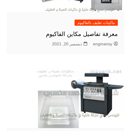
ماكينات تغليف بالفاكيوم
معرفة تفاصيل مكاين الفاكيوم
engmansy
ديسمبر 20, 2021