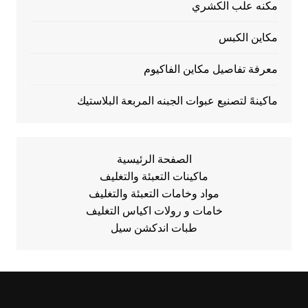
مكنه علب الكشري
مكاين الكبس
معرفة تفاصيل مكاين الفاكيوم
ماكينهً لتصنيع عبوات الجبنه المربعة البلاستيك
الصفحة الرئيسية
ماكينات التعبئة والتغليف
مواد وخامات التعبئة والتغليف
خامات و رولات اكياس التغليف
طبات اندكشن سيل