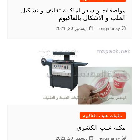
مواصفات و سعر لماكينة تغليف و تشكيل
العلب و الأشكال بالفاكيوم
engmansy
ديسمبر 20, 2021
ماكينات تغليف بالفاكيوم
مكنه علب الكشري
engmansy
ديسمبر 20, 2021