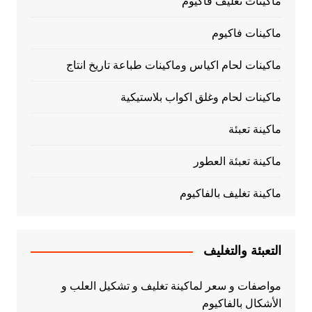
ماكينات تغليف فاكيوم
ماكينات فاكيوم
ماكينات لحام اكياس وماكينات طباعة تاريخ انتاج
ماكينات لحام وغلق اكواب بلاستيكية
ماكينة تعبئة
ماكينة تعبئة العطور
ماكينة تغليف بالفاكيوم
التعبئة والتغليف
مواصفات و سعر لماكينة تغليف و تشكيل العلب و
الأشكال بالفاكيوم