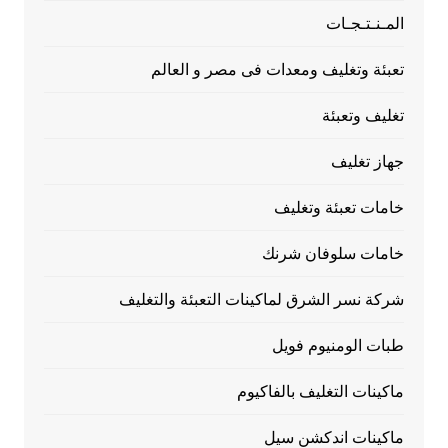
المـنـتـجـات
تعبئة وتغليف ومعدات فى مصر و العالم
تغليف وتعبئة
جهاز تغليف
خامات تعبئة وتغليف
خامات سلوفان شرنك
شركة نسر الشرق لماكينات التعبئة والتغليف
طبات الومنيوم فويل
ماكينات التغليف بالفاكيوم
ماكينات اندكشن سيل