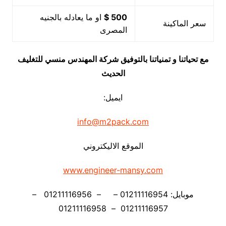
500 $
او ما يعادله بالجنيه
سعر الماكينة
المصرى
مع تحياتنا و تمنياتنا بالتوفيق شركة المهندس منسي للتغليف
الحديث
ايميل:
info@m2pack.com
الموقع الاليكتروني
www.engineer-mansy.com
موبايل: 01211116954 – – 01211116956 –
01211116957 – 01211116958