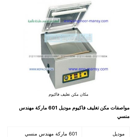
مكان مكن تغليف فاكيوم
مواصفات
مكن تغليف فاكيوم
موديل 601 ماركة مهندس
منسي
موديل
601 ماركة مهندس منسي