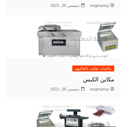
engmansy
ديسمبر 20, 2021
ماكينات تغليف بالفاكيوم
مكاين الكبس
engmansy
ديسمبر 20, 2021