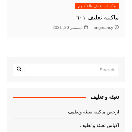
ماكينات تغليف بالفاكيوم
ماكينه تغليف ٦٠١
engmansy
ديسمبر 20, 2021
تعبئة و تغليف
ارخص ماكينة تعبئة وتغليف
اكياس تعبئة و تغليف