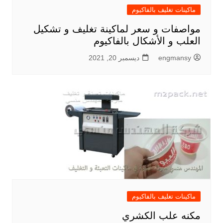
ماكينات تغليف بالفاكيوم
مواصفات و سعر لماكينة تغليف و تشكيل
العلب و الأشكال بالفاكيوم
engmansy
ديسمبر 20, 2021
ماكينات تغليف بالفاكيوم
مكنه علب الكشري