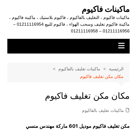
لتجاوز
ماكينات فاكيوم
لى
ماكينات فاكيوم ، التغليف بالفاكيوم ، فاكيوم بلاستيك ، ماكينة فاكيوم ،
لمحتوى
ماكينة فاكيوم تغليف وسحب الهواء ، فاكيوم للبيع 01211116954 –
01211116956 – 01211116958
الرئيسية
ماكينات تغليف بالفاكيوم
مكان مكن تغليف فاكيوم
مكان مكن تغليف فاكيوم
ماكينات تغليف بالفاكيوم
مكن تغليف فاكيوم موديل 601 ماركة مهندس منسي