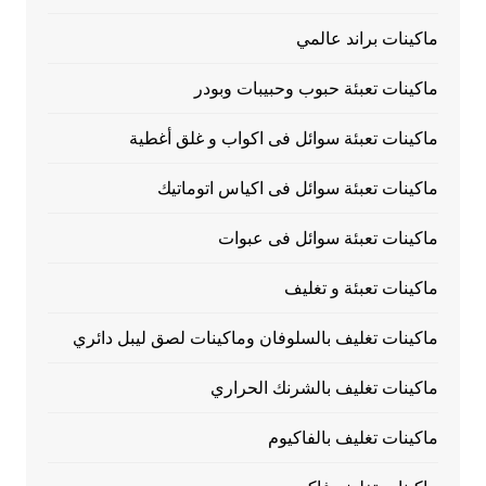
ماكينات براند عالمي
ماكينات تعبئة حبوب وحبيبات وبودر
ماكينات تعبئة سوائل فى اكواب و غلق أغطية
ماكينات تعبئة سوائل فى اكياس اتوماتيك
ماكينات تعبئة سوائل فى عبوات
ماكينات تعبئة و تغليف
ماكينات تغليف بالسلوفان وماكينات لصق ليبل دائري
ماكينات تغليف بالشرنك الحراري
ماكينات تغليف بالفاكيوم