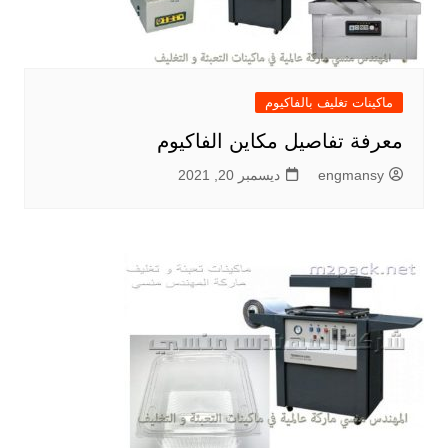
ماكينات تغليف بالفاكيوم
معرفة تفاصيل مكاين الفاكيوم
engmansy
ديسمبر 20, 2021