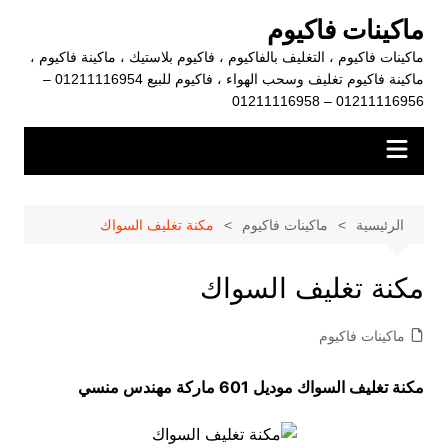
لتجاوز
ماكينات فاكيوم
لى
ماكينات فاكيوم ، التغليف بالفاكيوم ، فاكيوم بلاستيك ، ماكينة فاكيوم ،
لمحتوى
ماكينة فاكيوم تغليف وسحب الهواء ، فاكيوم للبيع 01211116954 –
01211116956 – 01211116958
الرئيسية
ماكينات فاكيوم
مكنة تغليف السواك
مكنة تغليف السواك
ماكينات فاكيوم
مكنة تغليف السواك موديل 601 ماركة مهندس منسي