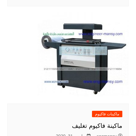
ماكينات فاكيوم
ماكينة فاكيوم تغليف