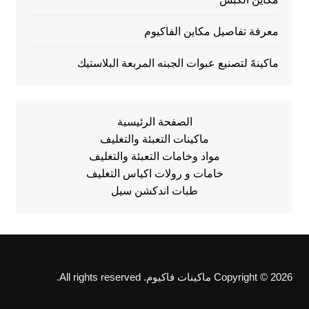
معرفة تفاصيل مكاين الفاكيوم
ماكينهً لتصنيع عبوات الجبنه المربعة البلاستيك
الصفحة الرئيسية
ماكينات التعبئة والتغليف
مواد وخامات التعبئة والتغليف
خامات و رولات اكياس التغليف
طبات اندكشن سيل
Copyright © 2026 ماكينات فاكيوم. All rights reserved.