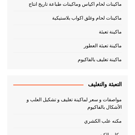
ماكينات لحام اكياس وماكينات طباعة تاريخ انتاج
ماكينات لحام وغلق اكواب بلاستيكية
ماكينة تعبئة
ماكينة تعبئة العطور
ماكينة تغليف بالفاكيوم
التعبئة والتغليف
مواصفات و سعر لماكينة تغليف و تشكيل العلب و
الأشكال بالفاكيوم
مكنه علب الكشري
مكاين الكبس