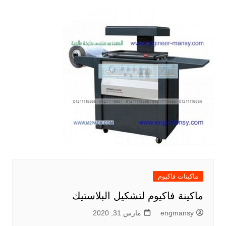
ماكينات فاكيوم
ماكينة فاكيوم لتشكيل البلاستيك
engmansy
مارس 31, 2020