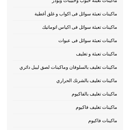
ماكينات تعبئة حبوب وحبيبات وبودر
ماكينات تعبئة سوائل فى اكواب و غلق أغطية
ماكينات تعبئة سوائل فى اكياس اتوماتيك
ماكينات تعبئة سوائل فى عبوات
ماكينات تعبئة و تغليف
ماكينات تغليف بالسلوفان وماكينات لصق ليبل دائري
ماكينات تغليف بالشرنك الحراري
ماكينات تغليف بالفاكيوم
ماكينات تغليف فاكيوم
ماكينات فاكيوم