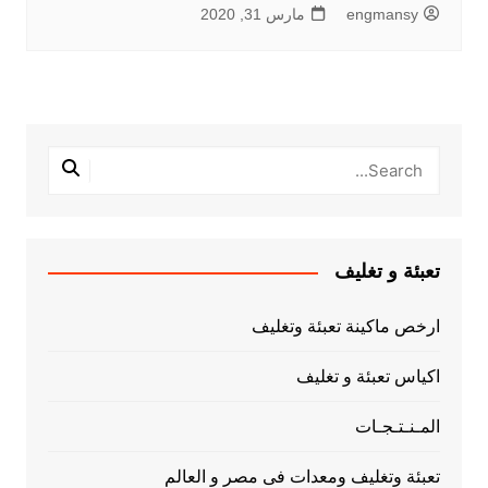
engmansy
مارس 31, 2020
تعبئة و تغليف
ارخص ماكينة تعبئة وتغليف
اكياس تعبئة و تغليف
المـنـتـجـات
تعبئة وتغليف ومعدات فى مصر و العالم