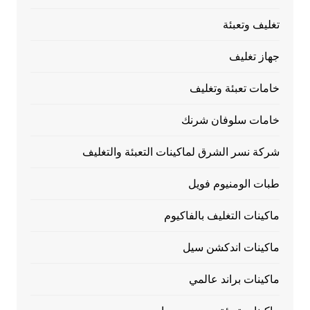
تغليف وتعبئة
جهاز تغليف
خامات تعبئة وتغليف
خامات سلوفان شرنك
شركة نسر الشرق لماكينات التعبئة والتغليف
طبات الومنيوم فويل
ماكينات التغليف بالفاكيوم
ماكينات اندكشن سيل
ماكينات براند عالمي