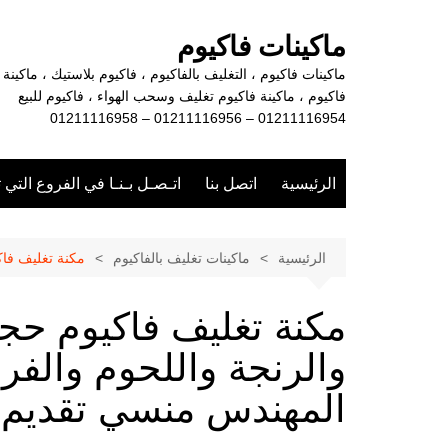
لتجاوز
لى
ماكينات فاكيوم
لمحتوى
ماكينات فاكيوم ، التغليف بالفاكيوم ، فاكيوم بلاستيك ، ماكينة
فاكيوم ، ماكينة فاكيوم تغليف وسحب الهواء ، فاكيوم للبيع
01211116954 – 01211116956 – 01211116958
الرئيسية
اتصل بنا
اتـصـل بـنـا في الفروع التي 
الرئيسية
ماكينات تغليف بالفاكيوم
مكنة تغليف فاكيوم حجرت
مكنة تغليف فاكيوم حج
المهندس منسي تقديم 