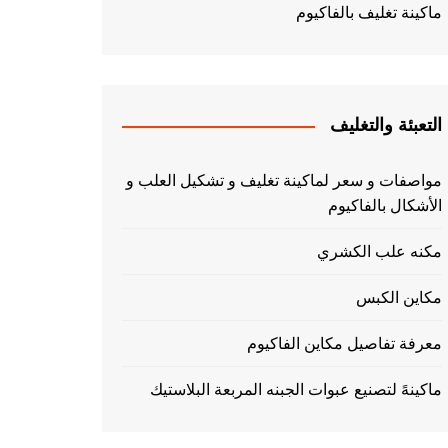
ماكينة تغليف بالفاكيوم
التعبئة والتغليف
مواصفات و سعر لماكينة تغليف و تشكيل العلب و
الأشكال بالفاكيوم
مكنه علب الكشري
مكاين الكبس
معرفة تفاصيل مكاين الفاكيوم
ماكينهً لتصنيع عبوات الجبنه المربعة البلاستيك