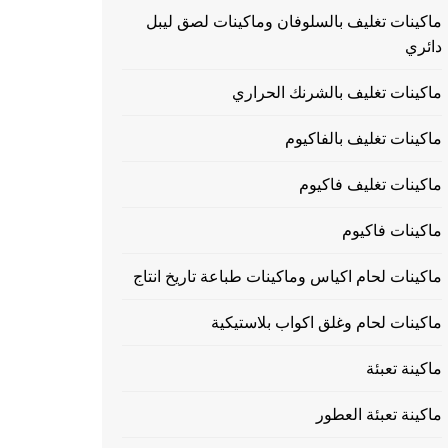
ماكينات تغليف بالسلوفان وماكينات لصق ليبل
دائري
ماكينات تغليف بالشرنك الحراري
ماكينات تغليف بالفاكيوم
ماكينات تغليف فاكيوم
ماكينات فاكيوم
ماكينات لحام اكياس وماكينات طباعة تاريخ انتاج
ماكينات لحام وغلق اكواب بلاستيكية
ماكينة تعبئة
ماكينة تعبئة العطور