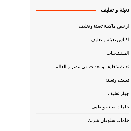
تعبئة و تغليف
ارخص ماكينة تعبئة وتغليف
اكياس تعبئة و تغليف
المـنـتـجـات
تعبئة وتغليف ومعدات فى مصر و العالم
تغليف وتعبئة
جهاز تغليف
خامات تعبئة وتغليف
خامات سلوفان شرنك