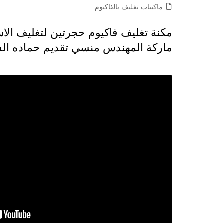
ماكينات تغليف بالفاكيوم
ماركة المهندس منسي تقديم حماده ال