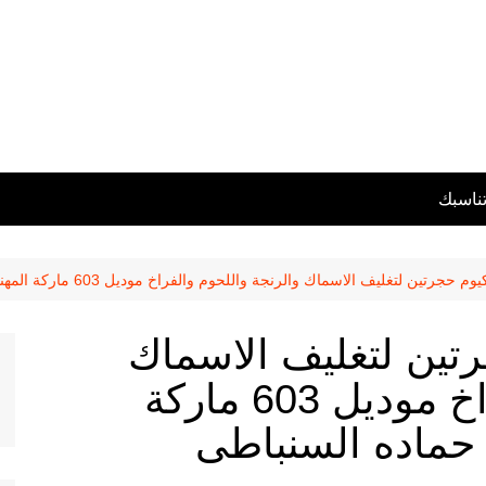
تناسبك
ين لتغليف الاسماك والرنجة واللحوم والفراخ موديل 603 ماركة المهندس منسي تقديم حماده السنباطى
رتين لتغليف الاسماك
والرنجة واللحوم والفراخ موديل 603 ماركة
حماده السنباطى