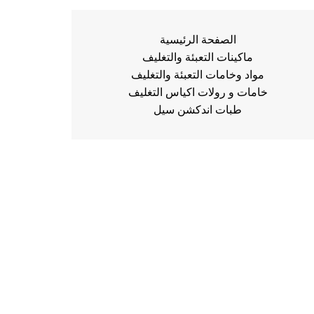
الصفحة الرئيسية
ماكينات التعبئة والتغليف
مواد وخامات التعبئة والتغليف
خامات و رولات اكياس التغليف
طبات اندكشن سيل