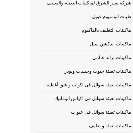
شركة نسر الشرق لماكينات التعبئة والتغليف
طبات الومنيوم فويل
ماكينات التغليف بالفاكيوم
ماكينات اندكشن سيل
ماكينات براند عالمي
ماكينات تعبئة حبوب وحبيبات وبودر
ماكينات تعبئة سوائل فى اكواب و غلق أغطية
ماكينات تعبئة سوائل فى اكياس اتوماتيك
ماكينات تعبئة سوائل فى عبوات
ماكينات تعبئة و تغليف