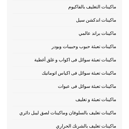
ماكينات التغليف بالفاكيوم
ماكينات اندكشن سيل
ماكينات براند عالمي
ماكينات تعبئة حبوب وحبيبات وبودر
ماكينات تعبئة سوائل فى اكواب و غلق أغطية
ماكينات تعبئة سوائل فى اكياس اتوماتيك
ماكينات تعبئة سوائل فى عبوات
ماكينات تعبئة و تغليف
ماكينات تغليف بالسلوفان وماكينات لصق ليبل دائري
ماكينات تغليف بالشرنك الحراري