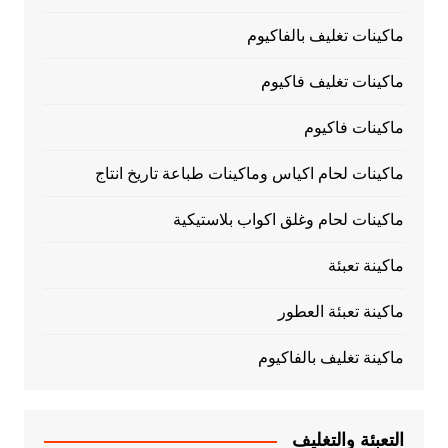
ماكينات تغليف بالفاكيوم
ماكينات تغليف فاكيوم
ماكينات فاكيوم
ماكينات لحام اكياس وماكينات طباعة تاريخ انتاج
ماكينات لحام وغلق اكواب بلاستيكية
ماكينة تعبئة
ماكينة تعبئة العطور
ماكينة تغليف بالفاكيوم
التعبئة والتغليف