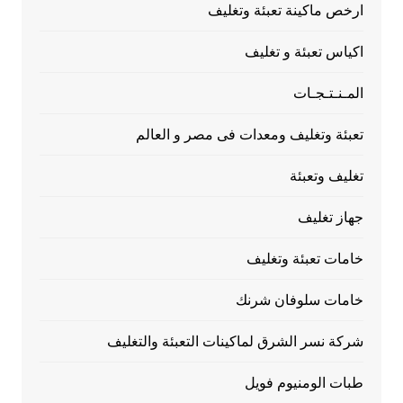
ارخص ماكينة تعبئة وتغليف
اكياس تعبئة و تغليف
المـنـتـجـات
تعبئة وتغليف ومعدات فى مصر و العالم
تغليف وتعبئة
جهاز تغليف
خامات تعبئة وتغليف
خامات سلوفان شرنك
شركة نسر الشرق لماكينات التعبئة والتغليف
طبات الومنيوم فويل