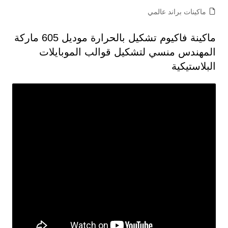
ماكينات براند عالمي
ماكينة فاكيوم تشكيل بالحرارة موديل 605 ماركة
المهندس منسي لتشكيل قوالب الموبايلات
البلاستيكية