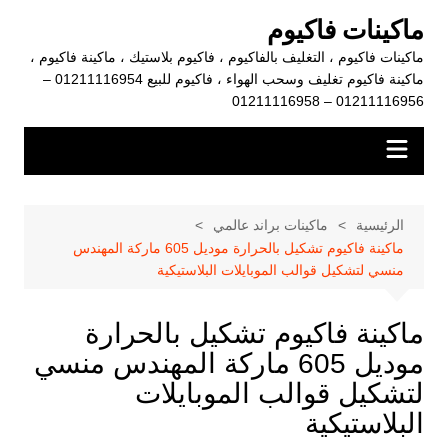
لتجاوز
ماكينات فاكيوم
لى
ماكينات فاكيوم ، التغليف بالفاكيوم ، فاكيوم بلاستيك ، ماكينة فاكيوم ،
لمحتوى
ماكينة فاكيوم تغليف وسحب الهواء ، فاكيوم للبيع 01211116954 –
01211116956 – 01211116958
الرئيسية
ماكينات براند عالمي
ماكينة فاكيوم تشكيل بالحرارة موديل 605 ماركة المهندس
منسي لتشكيل قوالب الموبايلات البلاستيكية
ماكينة فاكيوم تشكيل بالحرارة
موديل 605 ماركة المهندس منسي
لتشكيل قوالب الموبايلات
البلاستيكية