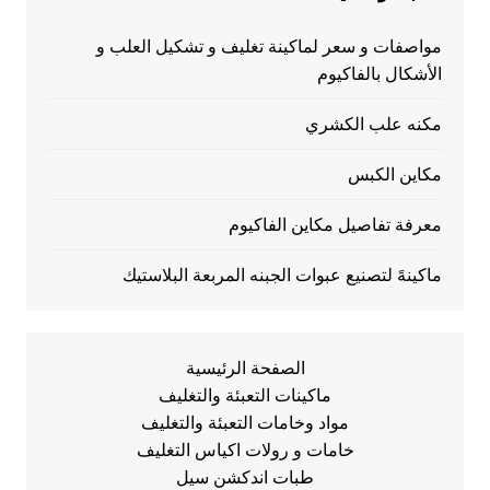
مواصفات و سعر لماكينة تغليف و تشكيل العلب و
الأشكال بالفاكيوم
مكنه علب الكشري
مكاين الكبس
معرفة تفاصيل مكاين الفاكيوم
ماكينهً لتصنيع عبوات الجبنه المربعة البلاستيك
الصفحة الرئيسية
ماكينات التعبئة والتغليف
مواد وخامات التعبئة والتغليف
خامات و رولات اكياس التغليف
طبات اندكشن سيل