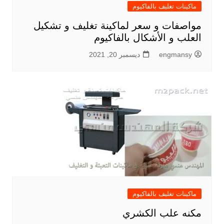
ماكينات تغليف بالفاكيوم
مواصفات و سعر لماكينة تغليف و تشكيل
العلب و الأشكال بالفاكيوم
engmansy
ديسمبر 20, 2021
ماكينات تغليف بالفاكيوم
مكنه علب الكشري