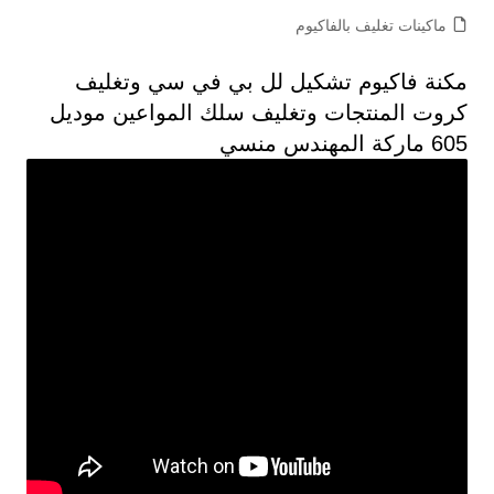
ماكينات تغليف بالفاكيوم
مكنة فاكيوم تشكيل لل بي في سي وتغليف
كروت المنتجات وتغليف سلك المواعين موديل
605 ماركة المهندس منسي