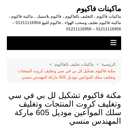
لتجاوز
ماكينات فاكيوم
لى
ماكينات فاكيوم ، التغليف بالفاكيوم ، فاكيوم بلاستيك ، ماكينة فاكيوم ،
لمحتوى
ماكينة فاكيوم تغليف وسحب الهواء ، فاكيوم للبيع 01211116954 –
01211116956 – 01211116958
الرئيسية
ماكينات تغليف بالفاكيوم
مكنة فاكيوم تشكيل لل بي في سي وتغليف كروت المنتجات
وتغليف سلك المواعين موديل 605 ماركة المهندس منسي
مكنة فاكيوم تشكيل لل بي في سي
وتغليف كروت المنتجات وتغليف
سلك المواعين موديل 605 ماركة
المهندس منسي