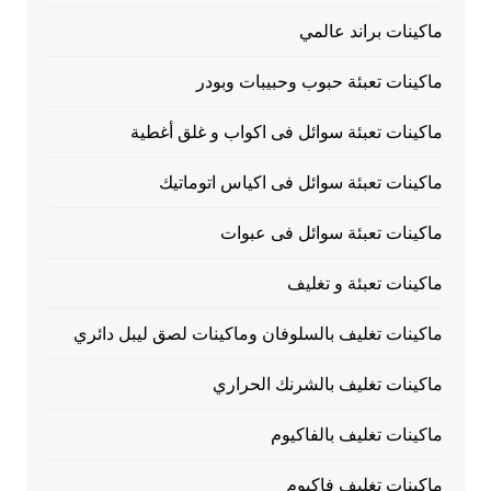
ماكينات براند عالمي
ماكينات تعبئة حبوب وحبيبات وبودر
ماكينات تعبئة سوائل فى اكواب و غلق أغطية
ماكينات تعبئة سوائل فى اكياس اتوماتيك
ماكينات تعبئة سوائل فى عبوات
ماكينات تعبئة و تغليف
ماكينات تغليف بالسلوفان وماكينات لصق ليبل دائري
ماكينات تغليف بالشرنك الحراري
ماكينات تغليف بالفاكيوم
ماكينات تغليف فاكيوم