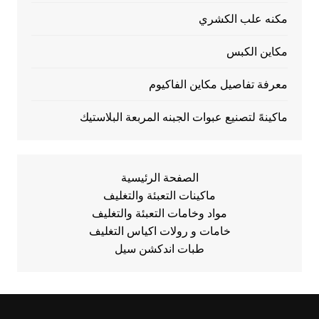
مكنه علب الكشري
مكاين الكبس
معرفة تفاصيل مكاين الفاكيوم
ماكينهً لتصنيع عبوات الجبنه المربعة البلاستيك
الصفحة الرئيسية
ماكينات التعبئة والتغليف
مواد وخامات التعبئة والتغليف
خامات و رولات اكياس التغليف
طبات اندكشن سيل