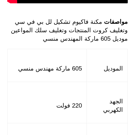
مواصفات
مكنة فاكيوم تشكيل لل بي في سي
وتغليف كروت المنتجات وتغليف سلك المواعين
موديل 605 ماركة المهندس منسي
الموديل
605 ماركة مهندس منسي
الجهد
220 فولت
الكهربي