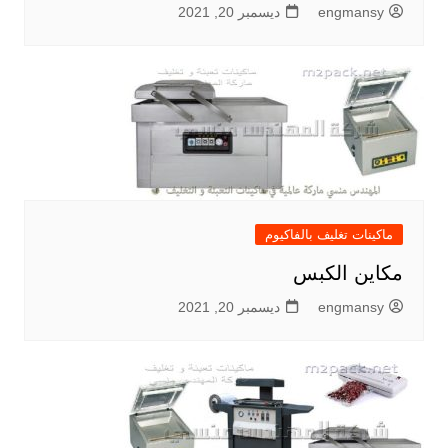
engmansy
ديسمبر 20, 2021
ماكينات تغليف بالفاكيوم
مكاين الكبس
engmansy
ديسمبر 20, 2021