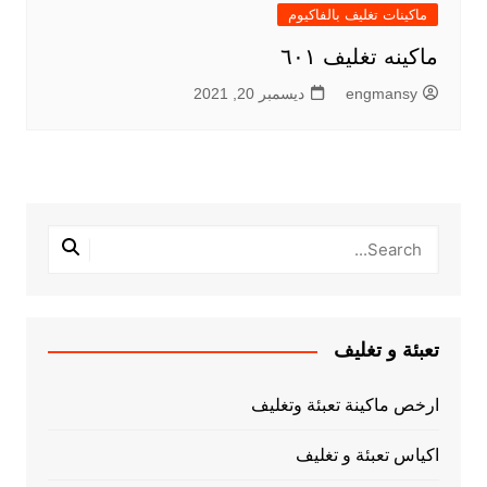
ماكينات تغليف بالفاكيوم
ماكينه تغليف ٦٠١
engmansy
ديسمبر 20, 2021
تعبئة و تغليف
ارخص ماكينة تعبئة وتغليف
اكياس تعبئة و تغليف