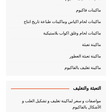
ماكينات فاكيوم
ماكينات لحام اكياس وماكينات طباعة تاريخ انتاج
ماكينات لحام وغلق اكواب بلاستيكية
ماكينة تعبئة
ماكينة تعبئة العطور
ماكينة تغليف بالفاكيوم
التعبئة والتغليف
مواصفات و سعر لماكينة تغليف و تشكيل العلب و
الأشكال بالفاكيوم