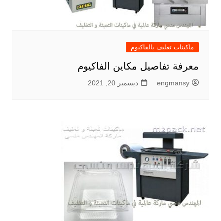
ماكينات تغليف بالفاكيوم
معرفة تفاصيل مكاين الفاكيوم
engmansy
ديسمبر 20, 2021