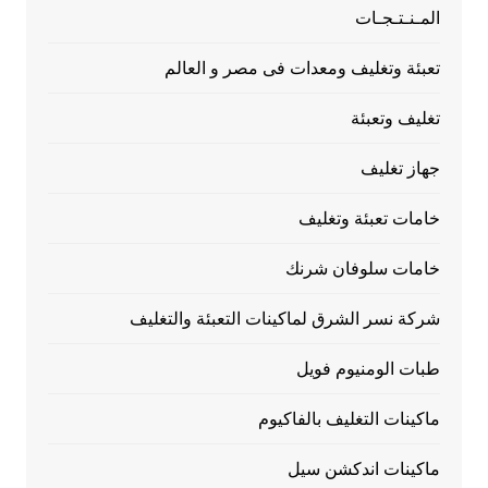
المـنـتـجـات
تعبئة وتغليف ومعدات فى مصر و العالم
تغليف وتعبئة
جهاز تغليف
خامات تعبئة وتغليف
خامات سلوفان شرنك
شركة نسر الشرق لماكينات التعبئة والتغليف
طبات الومنيوم فويل
ماكينات التغليف بالفاكيوم
ماكينات اندكشن سيل