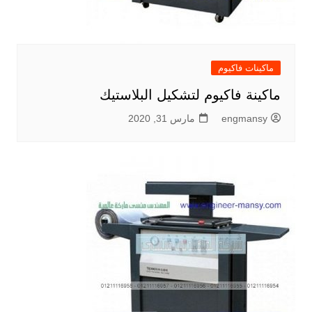
ماكينات فاكيوم
ماكينة فاكيوم لتشكيل البلاستيك
engmansy
مارس 31, 2020