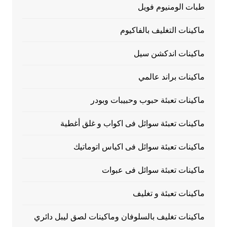
طبات الومنيوم فويل
ماكينات التغليف بالفاكيوم
ماكينات اندكشن سيل
ماكينات براند عالمي
ماكينات تعبئة حبوب وحبيبات وبودر
ماكينات تعبئة سوائل فى اكواب و غلق أغطية
ماكينات تعبئة سوائل فى اكياس اتوماتيك
ماكينات تعبئة سوائل فى عبوات
ماكينات تعبئة و تغليف
ماكينات تغليف بالسلوفان وماكينات لصق ليبل دائري