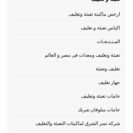
ارخص ماكينة تعبئة وتغليف
اكياس تعبئة و تغليف
المـنـتـجـات
تعبئة وتغليف ومعدات فى مصر و العالم
تغليف وتعبئة
جهاز تغليف
خامات تعبئة وتغليف
خامات سلوفان شرنك
شركة نسر الشرق لماكينات التعبئة والتغليف