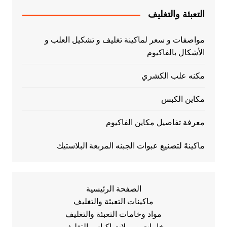
التعبئة والتغليف
مواصفات و سعر لماكينة تغليف و تشكيل العلب و
الأشكال بالفاكيوم
مكنه علب الكشري
مكاين الكبس
معرفة تفاصيل مكاين الفاكيوم
ماكينهً لتصنيع عبوات الجبنه المربعة البلاستيك
الصفحة الرئيسية
ماكينات التعبئة والتغليف
مواد وخامات التعبئة والتغليف
خامات و رولات اكياس التغليف