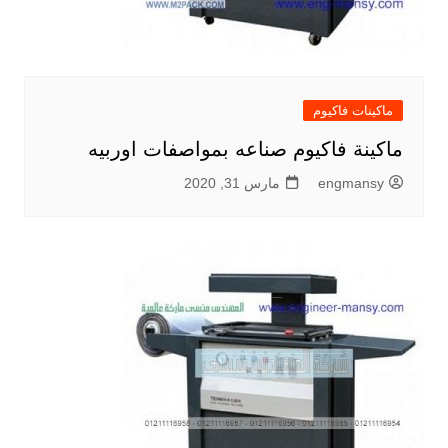
ماكينات فاكيوم
ماكينة فاكيوم صناعه بمواصفات اوربيه
engmansy
مارس 31, 2020