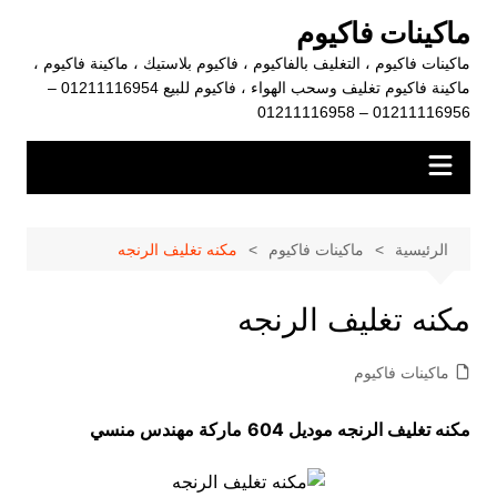
لتجاوز
ماكينات فاكيوم
لى
ماكينات فاكيوم ، التغليف بالفاكيوم ، فاكيوم بلاستيك ، ماكينة فاكيوم ،
لمحتوى
ماكينة فاكيوم تغليف وسحب الهواء ، فاكيوم للبيع 01211116954 –
01211116956 – 01211116958
الرئيسية
ماكينات فاكيوم
مكنه تغليف الرنجه
مكنه تغليف الرنجه
ماكينات فاكيوم
مكنه تغليف الرنجه موديل 604
ماركة مهندس منسي