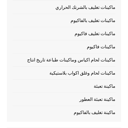
ماكينات تغليف بالشرنك الحراري
ماكينات تغليف بالفاكيوم
ماكينات تغليف فاكيوم
ماكينات فاكيوم
ماكينات لحام اكياس وماكينات طباعة تاريخ انتاج
ماكينات لحام وغلق اكواب بلاستيكية
ماكينة تعبئة
ماكينة تعبئة العطور
ماكينة تغليف بالفاكيوم