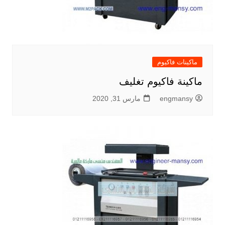
ماكينات فاكيوم
ماكينة فاكيوم تغليف
engmansy
مارس 31, 2020