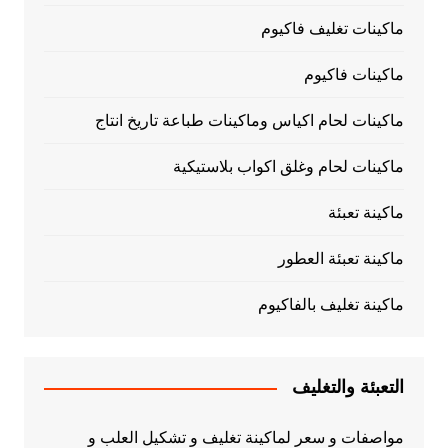
ماكينات تغليف فاكيوم
ماكينات فاكيوم
ماكينات لحام اكياس وماكينات طباعة تاريخ انتاج
ماكينات لحام وغلق اكواب بلاستيكية
ماكينة تعبئة
ماكينة تعبئة العطور
ماكينة تغليف بالفاكيوم
التعبئة والتغليف
مواصفات و سعر لماكينة تغليف و تشكيل العلب و