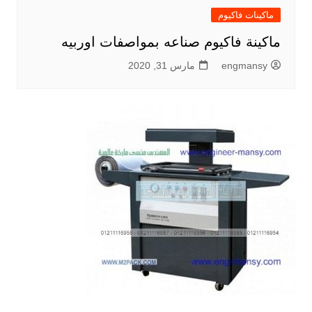
ماكينات فاكيوم
ماكينة فاكيوم صناعه بمواصفات اوربيه
engmansy
مارس 31, 2020