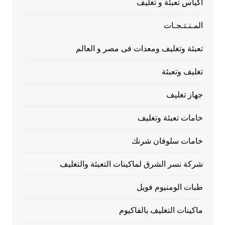
اكياس تعبئة و تغليف
المـنـتـجـات
تعبئة وتغليف ومعدات فى مصر و العالم
تغليف وتعبئة
جهاز تغليف
خامات تعبئة وتغليف
خامات سلوفان شرنك
شركة نسر الشرق لماكينات التعبئة والتغليف
طبات الومنيوم فويل
ماكينات التغليف بالفاكيوم