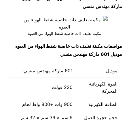
ماركة مهندس منسي
مكينة تغليف ذات خاصية شفط الهواء من العبوه
مواصفات
مكينة تغليف ذات خاصية شفط الهواء من العبوه
موديل 601 ماركة مهندس منسي
موديل
601 ماركة مهندس منسي
القوة الكهربائية
220 فولت
المحركة
الطاقة الكهربية
900 وات +800 واط لحام
حجم حجرة العمل
9 سم × 36 سم × 32 سم