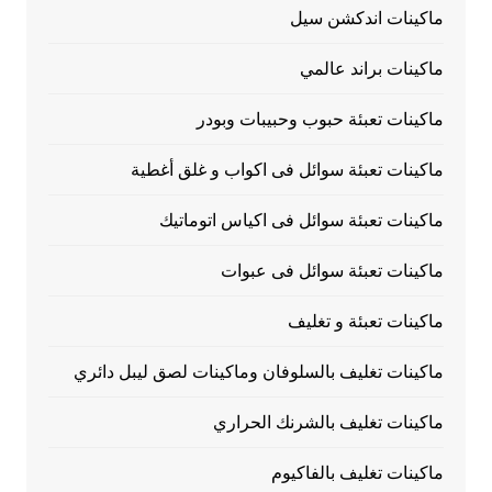
ماكينات اندكشن سيل
ماكينات براند عالمي
ماكينات تعبئة حبوب وحبيبات وبودر
ماكينات تعبئة سوائل فى اكواب و غلق أغطية
ماكينات تعبئة سوائل فى اكياس اتوماتيك
ماكينات تعبئة سوائل فى عبوات
ماكينات تعبئة و تغليف
ماكينات تغليف بالسلوفان وماكينات لصق ليبل دائري
ماكينات تغليف بالشرنك الحراري
ماكينات تغليف بالفاكيوم