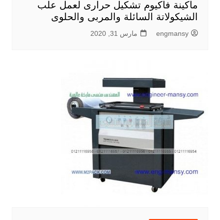
ماكينة فاكيوم تشكيل حرارى لعمل علب
الشيكولاتة السائلة والمربى والحلوى
engmansy
مارس 31, 2020