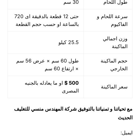
طول اللحام
30 سم
سرعة اللحام و
حتى 12 قطعة بالدقيقة اى 720
الفاكيوم
بالساعة او حسب حجم القطعة
وزن اجمالي
25.5 كيلو
الماكينة
حجم الماكينة
طول 60 سم × عرض 56 سم
الخارجي
× ارتفاع 60 سم
500 $
او ما يعادله بالجنيه
سعر الماكينة
المصرى
مع تحياتنا و تمنياتنا بالتوفيق شركة المهندس منسي للتغليف
الحديث
ايميل: