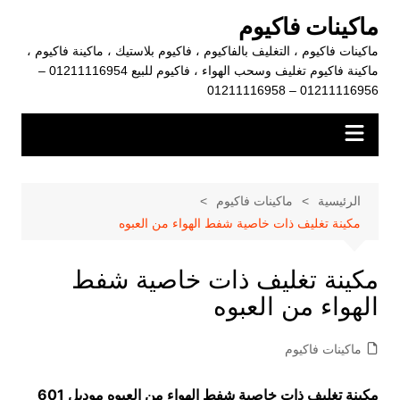
لتجاوز
ماكينات فاكيوم
لى
ماكينات فاكيوم ، التغليف بالفاكيوم ، فاكيوم بلاستيك ، ماكينة فاكيوم ،
لمحتوى
ماكينة فاكيوم تغليف وسحب الهواء ، فاكيوم للبيع 01211116954 –
01211116956 – 01211116958
الرئيسية
ماكينات فاكيوم
مكينة تغليف ذات خاصية شفط الهواء من العبوه
مكينة تغليف ذات خاصية شفط
الهواء من العبوه
ماكينات فاكيوم
مكينة تغليف ذات خاصية شفط الهواء من العبوه موديل 601