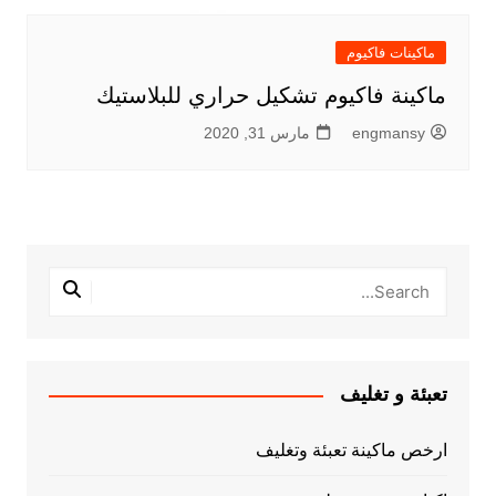
ماكينات فاكيوم
ماكينة فاكيوم تشكيل حراري للبلاستيك
engmansy
مارس 31, 2020
تعبئة و تغليف
ارخص ماكينة تعبئة وتغليف