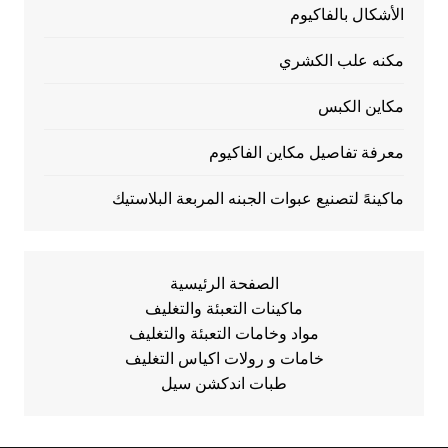
الأشكال بالفاكيوم
مكنه علب الكشري
مكاين الكبس
معرفة تفاصيل مكاين الفاكيوم
ماكينهً لتصنيع عبوات الجبنه المربعة البلاستيك
الصفحة الرئيسية
ماكينات التعبئة والتغليف
مواد وخامات التعبئة والتغليف
خامات و رولات اكياس التغليف
طبات اندكشن سيل