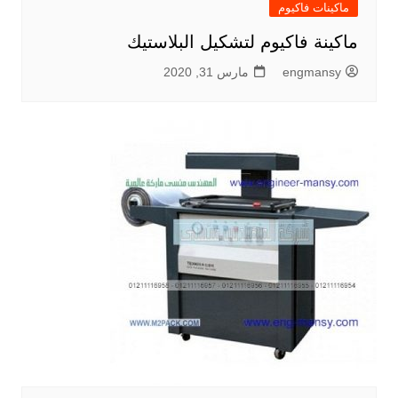
ماكينات فاكيوم
ماكينة فاكيوم لتشكيل البلاستيك
engmansy
مارس 31, 2020