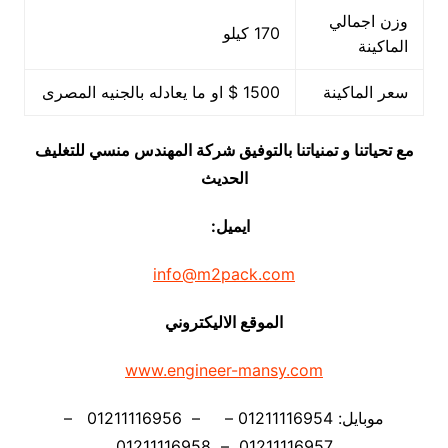
وزن اجمالي
170 كيلو
الماكينة
سعر الماكينة
1500 $ او ما يعادله بالجنيه المصرى
مع تحياتنا و تمنياتنا بالتوفيق شركة المهندس منسي للتغليف
الحديث
ايميل:
info@m2pack.com
الموقع الاليكتروني
www.engineer-mansy.com
موبايل: 01211116954 – – 01211116956 –
01211116957 – 01211116958