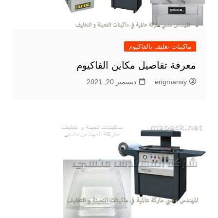
ماكينات تغليف بالفاكيوم
معرفة تفاصيل مكاين الفاكيوم
engmansy
ديسمبر 20, 2021