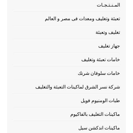
المـنـتـجـات
تعبئة وتغليف ومعدات فى مصر و العالم
تغليف وتعبئة
جهاز تغليف
خامات تعبئة وتغليف
خامات سلوفان شرنك
شركة نسر الشرق لماكينات التعبئة والتغليف
طبات الومنيوم فويل
ماكينات التغليف بالفاكيوم
ماكينات اندكشن سيل