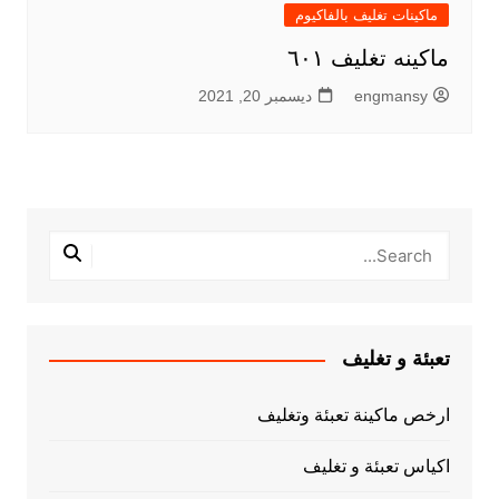
ماكينات تغليف بالفاكيوم
ماكينه تغليف ٦٠١
engmansy
ديسمبر 20, 2021
تعبئة و تغليف
ارخص ماكينة تعبئة وتغليف
اكياس تعبئة و تغليف