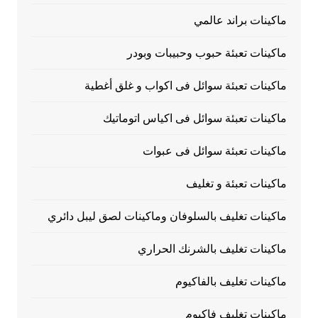
ماكينات براند عالمي
ماكينات تعبئة حبوب وحبيبات وبودر
ماكينات تعبئة سوائل فى اكواب و غلق أغطية
ماكينات تعبئة سوائل فى اكياس اتوماتيك
ماكينات تعبئة سوائل فى عبوات
ماكينات تعبئة و تغليف
ماكينات تغليف بالسلوفان وماكينات لصق ليبل دائري
ماكينات تغليف بالشرنك الحراري
ماكينات تغليف بالفاكيوم
ماكينات تغليف فاكيوم