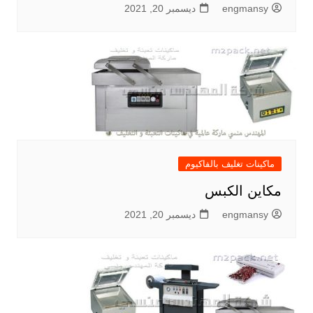
engmansy
ديسمبر 20, 2021
ماكينات تغليف بالفاكيوم
مكاين الكبس
engmansy
ديسمبر 20, 2021