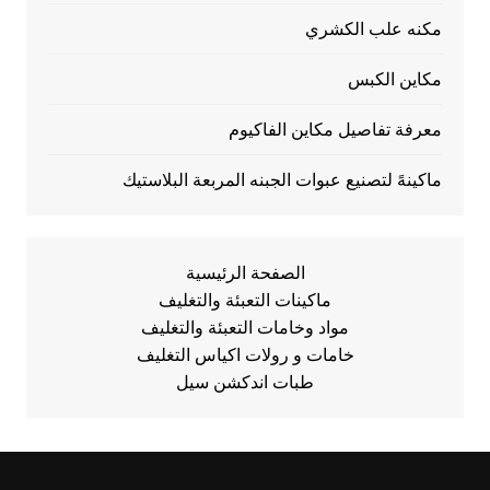
مكنه علب الكشري
مكاين الكبس
معرفة تفاصيل مكاين الفاكيوم
ماكينهً لتصنيع عبوات الجبنه المربعة البلاستيك
الصفحة الرئيسية
ماكينات التعبئة والتغليف
مواد وخامات التعبئة والتغليف
خامات و رولات اكياس التغليف
طبات اندكشن سيل