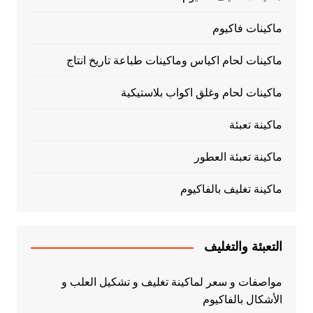
ماكينات فاكيوم
ماكينات لحام اكياس وماكينات طباعة تاريخ انتاج
ماكينات لحام وغلق اكواب بلاستيكية
ماكينة تعبئة
ماكينة تعبئة العطور
ماكينة تغليف بالفاكيوم
التعبئة والتغليف
مواصفات و سعر لماكينة تغليف و تشكيل العلب و
الأشكال بالفاكيوم