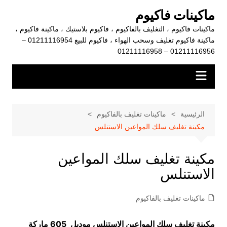
لتجاوز
ماكينات فاكيوم
لى
ماكينات فاكيوم ، التغليف بالفاكيوم ، فاكيوم بلاستيك ، ماكينة فاكيوم ،
لمحتوى
ماكينة فاكيوم تغليف وسحب الهواء ، فاكيوم للبيع 01211116954 –
01211116956 – 01211116958
الرئيسية
ماكينات تغليف بالفاكيوم
مكينة تغليف سلك المواعين الاستنلس
مكينة تغليف سلك المواعين
الاستنلس
ماكينات تغليف بالفاكيوم
مكينة تغليف سلك المواعين الاستنلس موديل 605 ماركة