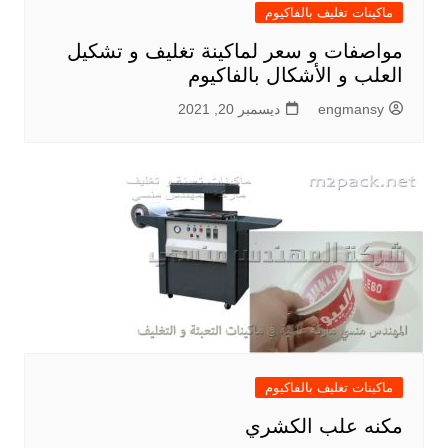
ماكينات تغليف بالفاكيوم
مواصفات و سعر لماكينة تغليف و تشكيل
العلب و الأشكال بالفاكيوم
engmansy
ديسمبر 20, 2021
ماكينات تغليف بالفاكيوم
مكنه علب الكشري