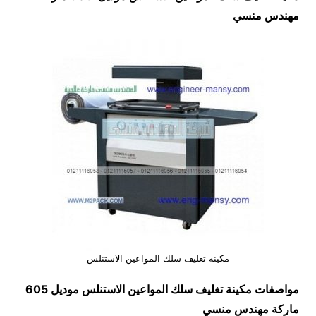
مهندس منسي
مكينة تغليف سلك المواعين الاستنلس
مواصفات
مكينة تغليف سلك المواعين الاستنلس
موديل 605
ماركة مهندس منسي