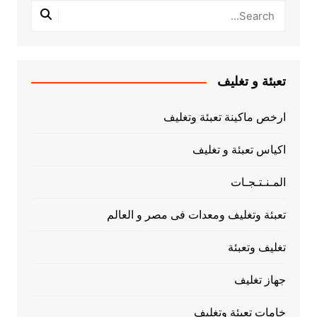
تعبئة و تغليف
ارخص ماكينة تعبئة وتغليف
اكياس تعبئة و تغليف
المـنـتـجـات
تعبئة وتغليف ومعدات فى مصر و العالم
تغليف وتعبئة
جهاز تغليف
خامات تعبئة وتغليف