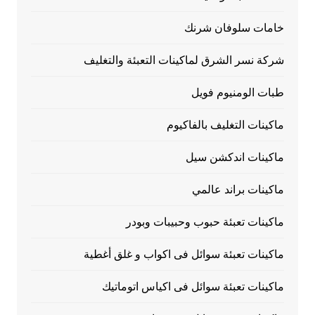
خامات سلوفان شرنك
شركة نسر الشرق لماكينات التعبئة والتغليف
طبات الومنيوم فويل
ماكينات التغليف بالفاكيوم
ماكينات اندكشن سيل
ماكينات براند عالمي
ماكينات تعبئة حبوب وحبيبات وبودر
ماكينات تعبئة سوائل فى اكواب و غلق أغطية
ماكينات تعبئة سوائل فى اكياس اتوماتيك