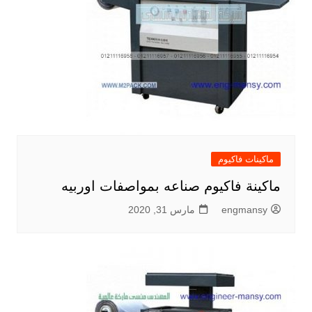
ماكينات فاكيوم
ماكينة فاكيوم صناعه بمواصفات اوربيه
engmansy
مارس 31, 2020