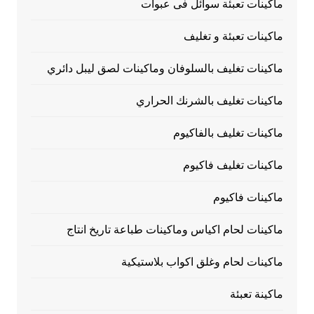
ماكينات تعبئة سوائل فى عبوات
ماكينات تعبئة و تغليف
ماكينات تغليف بالسلوفان وماكينات لصق ليبل دائري
ماكينات تغليف بالشرنك الحراري
ماكينات تغليف بالفاكيوم
ماكينات تغليف فاكيوم
ماكينات فاكيوم
ماكينات لحام اكياس وماكينات طباعة تاريخ انتاج
ماكينات لحام وغلق اكواب بلاستيكية
ماكينة تعبئة