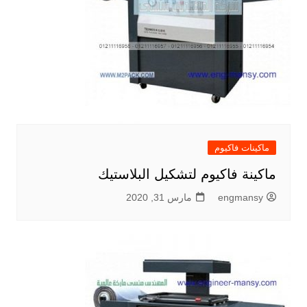
ماكينات فاكيوم
ماكينة فاكيوم لتشكيل البلاستيك
engmansy
مارس 31, 2020