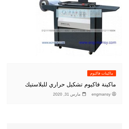
ماكينات فاكيوم
ماكينة فاكيوم تشكيل حراري للبلاستيك
engmansy
مارس 31, 2020