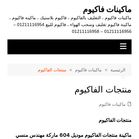
لتجاوز
ماكينات فاكيوم
لى
ماكينات فاكيوم ، التغليف بالفاكيوم ، فاكيوم بلاستيك ، ماكينة فاكيوم ،
لمحتوى
ماكينة فاكيوم تغليف وسحب الهواء ، فاكيوم للبيع 01211116954 –
01211116956 – 01211116958
الرئيسية
ماكينات فاكيوم
منتجات الفاكيوم
منتجات الفاكيوم
ماكينات فاكيوم
منتجات الفاكيوم
ماكينة
منتجات الفاكيوم موديل 604
ماركة مهندس منسي