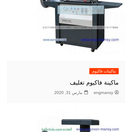
ماكينات فاكيوم
ماكينة فاكيوم تغليف
engmansy
مارس 31, 2020