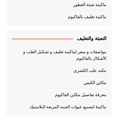
ماكينة تعبئة العطور
ماكينة تغليف بالفاكيوم
التعبئة والتغليف
مواصفات و سعر لماكينة تغليف و تشكيل العلب و
الأشكال بالفاكيوم
مكنه علب الكشري
مكاين الكبس
معرفة تفاصيل مكاين الفاكيوم
ماكينهً لتصنيع عبوات الجبنه المربعة البلاستيك