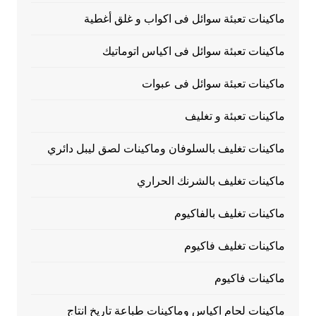
ماكينات تعبئة سوائل فى اكواب و غلق أغطية
ماكينات تعبئة سوائل فى اكياس اتوماتيك
ماكينات تعبئة سوائل فى عبوات
ماكينات تعبئة و تغليف
ماكينات تغليف بالسلوفان وماكينات لصق ليبل دائري
ماكينات تغليف بالشرنك الحراري
ماكينات تغليف بالفاكيوم
ماكينات تغليف فاكيوم
ماكينات فاكيوم
ماكينات لحام اكياس وماكينات طباعة تاريخ انتاج