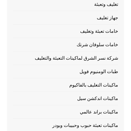
تغليف وتعبئة
جهاز تغليف
خامات تعبئة وتغليف
خامات سلوفان شرنك
شركة نسر الشرق لماكينات التعبئة والتغليف
طبات الومنيوم فويل
ماكينات التغليف بالفاكيوم
ماكينات اندكشن سيل
ماكينات براند عالمي
ماكينات تعبئة حبوب وحبيبات وبودر