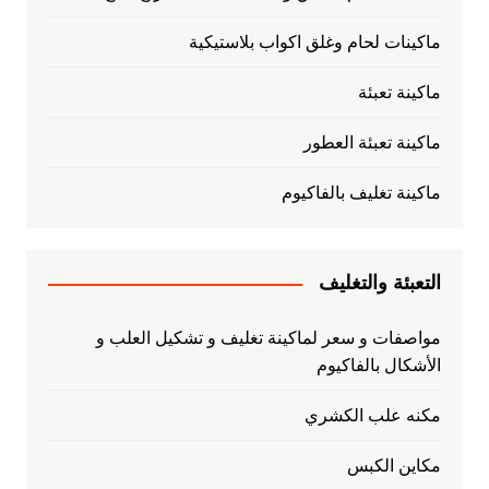
ماكينات لحام وغلق اكواب بلاستيكية
ماكينة تعبئة
ماكينة تعبئة العطور
ماكينة تغليف بالفاكيوم
التعبئة والتغليف
مواصفات و سعر لماكينة تغليف و تشكيل العلب و
الأشكال بالفاكيوم
مكنه علب الكشري
مكاين الكبس