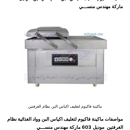
ماركة مهندس منســـي
‏ماكينة فاكيوم لتغليف اكياس البن نظام الغرفتين
مواصفات
‏ماكينة فاكيوم لتغليف اكياس البن وواد الغذائية نظام
الغرفتين
موديل
603 ماركة مهندس منســـي