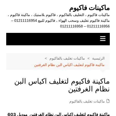
لتجاوز
ماكينات فاكيوم
لى
ماكينات فاكيوم ، التغليف بالفاكيوم ، فاكيوم بلاستيك ، ماكينة فاكيوم ،
لمحتوى
ماكينة فاكيوم تغليف وسحب الهواء ، فاكيوم للبيع 01211116954 –
01211116956 – 01211116958
الرئيسية
ماكينات تغليف بالفاكيوم
‏ماكينة فاكيوم لتغليف اكياس البن نظام الغرفتين
‏ماكينة فاكيوم لتغليف اكياس البن
نظام الغرفتين
ماكينات تغليف بالفاكيوم
‏ماكينة فاكيوم لتغليف اكياس البن نظام الغرفتين موديل 603