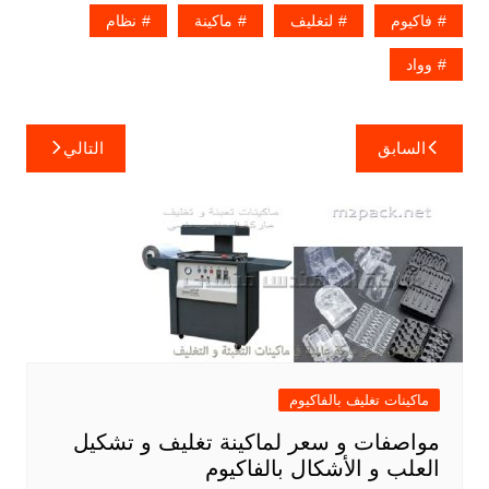
فاكيوم
لتغليف
ماكينة
نظام
وواد
تصفّح
السابق
التالي
المقالات
ماكينات تغليف بالفاكيوم
مواصفات و سعر لماكينة تغليف و تشكيل
العلب و الأشكال بالفاكيوم