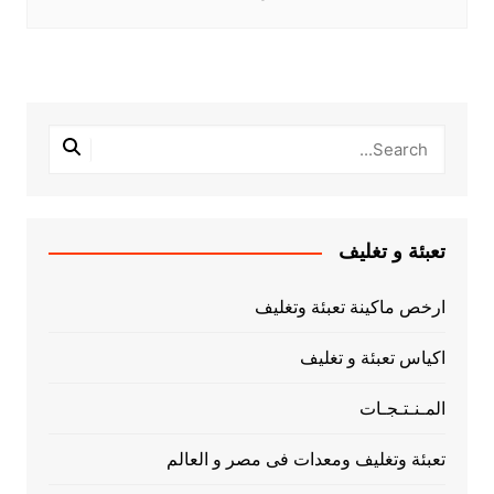
تعبئة و تغليف
ارخص ماكينة تعبئة وتغليف
اكياس تعبئة و تغليف
المـنـتـجـات
تعبئة وتغليف ومعدات فى مصر و العالم