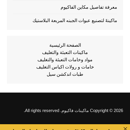
معرفة تفاصيل مكاين الفاكيوم
ماكينهً لتصنيع عبوات الجبنه المربعة البلاستيك
الصفحة الرئيسية
ماكينات التعبئة والتغليف
مواد وخامات التعبئة والتغليف
خامات و رولات اكياس التغليف
طبات اندكشن سيل
Copyright © 2026 ماكينات فاكيوم. All rights reserved.