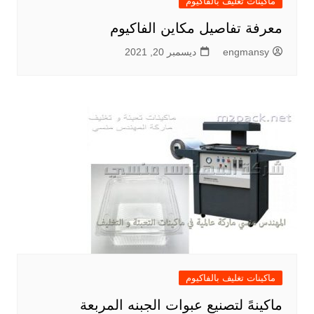
ماكينات تغليف بالفاكيوم
معرفة تفاصيل مكاين الفاكيوم
engmansy
ديسمبر 20, 2021
ماكينات تغليف بالفاكيوم
ماكينهً لتصنيع عبوات الجبنه المربعة