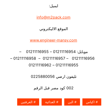
ايميل:
info@m2pack.com
الموقع الاليكتروني
www.engineer-mansy.com
موبايل: 01211116954 – 01211116955 –
01211116956 – 01211116957 – 01211116958 –
01211116955 – 01211116962
تليفون ارضي 0225880056
002 كود مصر قبل الرقم
اكياس
البن
الغذائية
الغرفتين