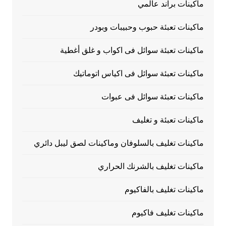
ماكينات براند عالمي
ماكينات تعبئة حبوب وحبيبات وبودر
ماكينات تعبئة سوائل فى اكواب و غلق أغطية
ماكينات تعبئة سوائل فى اكياس اتوماتيك
ماكينات تعبئة سوائل فى عبوات
ماكينات تعبئة و تغليف
ماكينات تغليف بالسلوفان وماكينات لصق ليبل دائري
ماكينات تغليف بالشرنك الحراري
ماكينات تغليف بالفاكيوم
ماكينات تغليف فاكيوم