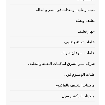
تعبئة وتغليف ومعدات فى مصر و العالم
تغليف وتعبئة
جهاز تغليف
خامات تعبئة وتغليف
خامات سلوفان شرنك
شركة نسر الشرق لماكينات التعبئة والتغليف
طبات الومنيوم فويل
ماكينات التغليف بالفاكيوم
ماكينات اندكشن سيل