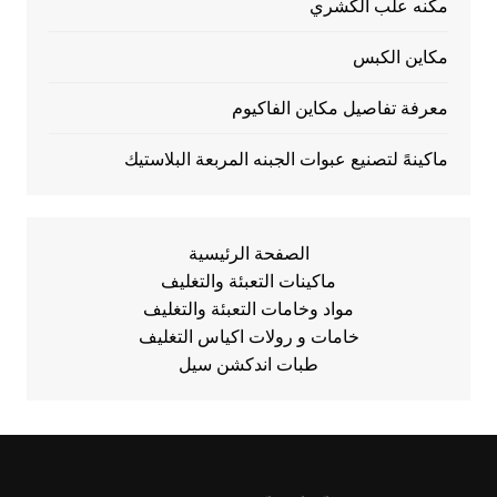
مكنه علب الكشري
مكاين الكبس
معرفة تفاصيل مكاين الفاكيوم
ماكينهً لتصنيع عبوات الجبنه المربعة البلاستيك
الصفحة الرئيسية
ماكينات التعبئة والتغليف
مواد وخامات التعبئة والتغليف
خامات و رولات اكياس التغليف
طبات اندكشن سيل