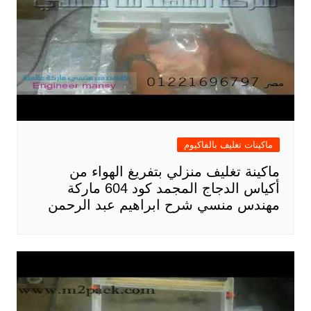
ماكينات تغليف بالفاكيوم
ماكينة تغليف منزلي بتفريغ الهواء من
أكياس الدجاج المجمد كود 604 ماركة
مهندس منسي شرح ابراهيم عبد الرحمن