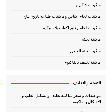
ماكينات فاكيوم
ماكينات لحام اكياس وماكينات طباعة تاريخ انتاج
ماكينات لحام وغلق اكواب بلاستيكية
ماكينة تعبئة
ماكينة تعبئة العطور
ماكينة تغليف بالفاكيوم
التعبئة والتغليف
مواصفات و سعر لماكينة تغليف و تشكيل العلب و
الأشكال بالفاكيوم