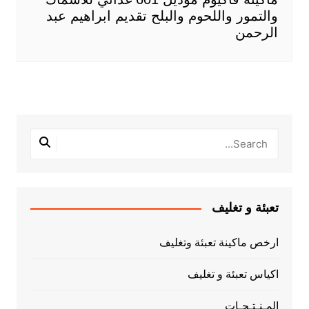
والتمور واللحوم والبلح تقديم ابراهيم عبد
الرحمن
تعبئة و تغليف
ارخص ماكينة تعبئة وتغليف
اكياس تعبئة و تغليف
المـنـتـجـات