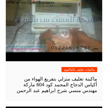
ماكينات تغليف بالفاكيوم
ماكينة تغليف منزلي بتفريغ الهواء من
أكياس الدجاج المجمد كود 604 ماركة
مهندس منسي شرح ابراهيم عبد الرحمن