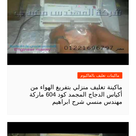
ماكينات تغليف بالفاكيوم
ماكينة تغليف منزلي بتفريغ الهواء من
أكياس الدجاج المجمد كود 604 ماركة
مهندس منسي شرح ابراهيم