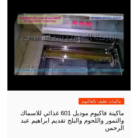
ماكينات تغليف بالفاكيوم
ماكينة فاكيوم موديل 601 غذائي للاسماك
والتمور واللحوم والبلح تقديم ابراهيم عبد
الرحمن