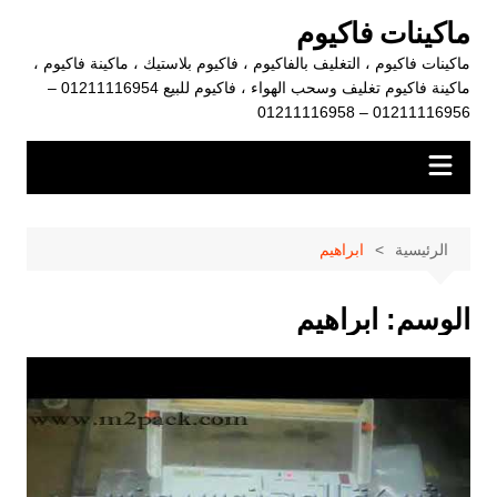
لتجاوز
ماكينات فاكيوم
لى
ماكينات فاكيوم ، التغليف بالفاكيوم ، فاكيوم بلاستيك ، ماكينة فاكيوم ،
لمحتوى
ماكينة فاكيوم تغليف وسحب الهواء ، فاكيوم للبيع 01211116954 –
01211116956 – 01211116958
الرئيسية
ابراهيم
الوسم:
ابراهيم